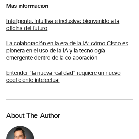
Más información
Inteligente, intuitiva e inclusiva: bienvenido a la
oficina del futuro
La colaboración en la era de la IA: cómo Cisco es
pionera en el uso de la IA y la tecnología
emergente dentro de la colaboración
Entender “la nueva realidad” requiere un nuevo
coeficiente intelectual
About The Author