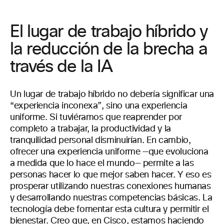
El lugar de trabajo híbrido y
la reducción de la brecha a
través de la IA
Un lugar de trabajo híbrido no debería significar una
“experiencia inconexa”, sino una experiencia
uniforme. Si tuviéramos que reaprender por
completo a trabajar, la productividad y la
tranquilidad personal disminuirían. En cambio,
ofrecer una experiencia uniforme —que evoluciona
a medida que lo hace el mundo— permite a las
personas hacer lo que mejor saben hacer. Y eso es
prosperar utilizando nuestras conexiones humanas
y desarrollando nuestras competencias básicas. La
tecnología debe fomentar esta cultura y permitir el
bienestar. Creo que, en Cisco, estamos haciendo