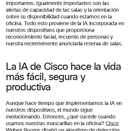
importantes. Igualmente importantes son las
alertas de capacidad de las salas y la orientación
sobre su disponibilidad cuando estamos en la
oficina. Todo esto proviene de la IA incorporada en
nuestros dispositivos que proporciona
reconocimiento facial, recuento de personas y
nuestra recientemente anunciada reserva de salas.
La IA de Cisco hace la vida
más fácil, segura y
productiva
Aunque hace tiempo que implementamos la IA en
nuestros dispositivos, el mundo sigue
evolucionando. Entonces, ¿qué sucede cuando
usamos nuestras mascarillas en la oficina?
Cisco
Webex Rooms
diseñó un algoritmo de detección