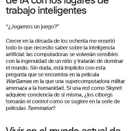
de IA con los lugares de
trabajo inteligentes
“¿Jugamos un juego?”
Crecer en la década de los ochenta me enseñó
todo lo que necesito saber sobre la inteligencia
artificial: las computadoras se volverán sensibles
con la ingenuidad de un niño y tratarán de dominar
el mundo. Sin duda, está implícito con esta
pregunta que se encuentra en la película
WarGames
en la que una supercomputadora militar
amenaza a la humanidad. Si una red como Skynet
adquiere conciencia de sí misma, ¿los cíborgs
tomarán el control como se sugiere en la serie de
películas
Terminator
?