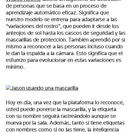
de personas que se basa en un proceso de
aprendizaje automático eficaz. Significa que
nuestro modelo se entrena para adaptarse a las
“variaciones del rostro”, que pueden ir desde los
anteojos de sol hasta los cascos de seguridad y las
mascarillas de protección. También aprendió por sí
mismo a reconocer a las personas incluso cuando
le dan la espalda a la cámara. Esto significa que el
esfuerzo para evolucionar en estas variaciones es
mínimo.
Hoy en día, una vez que la plataforma lo reconoce,
usted puede ponerse la mascarilla, y la etiqueta
con su nombre seguirá rastreándolo aunque se
mueva por la sala. Además, tanto si tiene etiquetas
con nombres como si no las tiene, la inteligencia