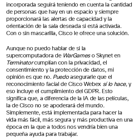
incorporada seguirá teniendo en cuenta la cantidad
de personas que hay en un espacio y siempre
proporcionará las alertas de capacidad y la
orientación de la sala deseada si está activada.
Con o sin mascarilla, Cisco le ofrece una solución.
Aunque no puedo hablar de si la
supercomputadora de
WarGames
o Skynet en
Terminator
cumplían con la privacidad, el
consentimiento y la protección de datos, mi
opinión es que no.
Puedo
asegurarle que el
reconocimiento facial de Cisco Webex
sí lo hace,
y
eso incluye el cumplimiento del GDPR. Esto
significa que, a diferencia de la IA de las películas,
la de Cisco no se apoderará del mundo.
Simplemente, está implementada para hacer la
vida más fácil, más segura y más productiva en una
época en la que a todos nos vendría bien una
pequeña ayuda para trabajar.