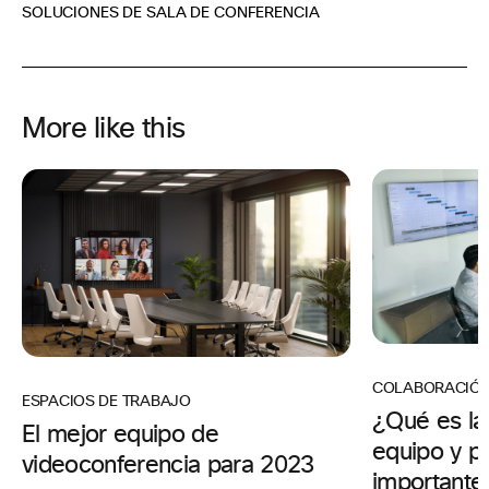
SOLUCIONES DE SALA DE CONFERENCIA
More like this
COLABORACIÓ
ESPACIOS DE TRABAJO
¿Qué es la
El mejor equipo de
equipo y p
videoconferencia para 2023
importante