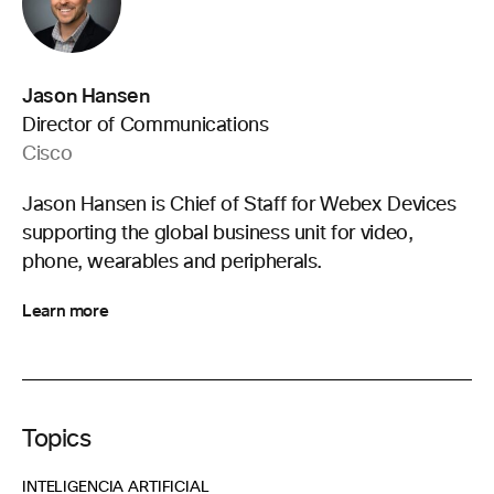
Jason Hansen
Director of Communications
Cisco
Jason Hansen is Chief of Staff for Webex Devices
supporting the global business unit for video,
phone, wearables and peripherals.
Learn more
Topics
INTELIGENCIA ARTIFICIAL