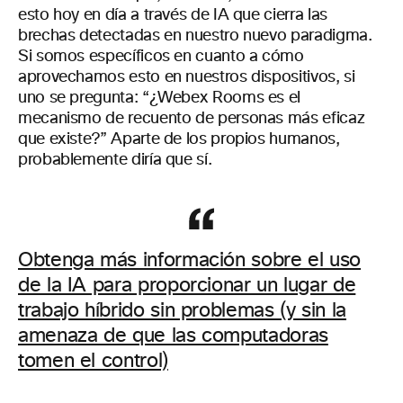
esto hoy en día a través de IA que cierra las
brechas detectadas en nuestro nuevo paradigma.
Si somos específicos en cuanto a cómo
aprovechamos esto en nuestros dispositivos, si
uno se pregunta: “¿Webex Rooms es el
mecanismo de recuento de personas más eficaz
que existe?” Aparte de los propios humanos,
probablemente diría que sí.
Obtenga más información sobre el uso
de la IA para proporcionar un lugar de
trabajo híbrido sin problemas (y sin la
amenaza de que las computadoras
tomen el control)