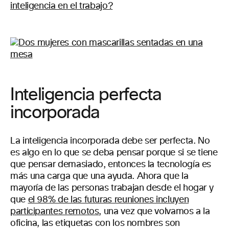
inteligencia en el trabajo?
Inteligencia perfecta
incorporada
La inteligencia incorporada debe ser perfecta. No
es algo en lo que se deba pensar porque si se tiene
que pensar demasiado, entonces la tecnología es
más una carga que una ayuda. Ahora que la
mayoría de las personas trabajan desde el hogar y
que
el 98% de las futuras reuniones incluyen
participantes remotos
, una vez que volvamos a la
oficina, las etiquetas con los nombres son