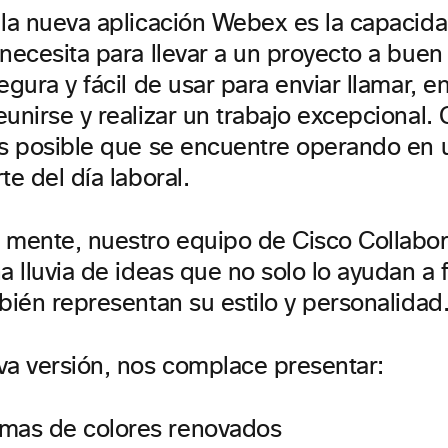
 la nueva aplicación Webex es la capacida
necesita para llevar a un proyecto a buen
egura y fácil de usar para enviar llamar, en
eunirse y realizar un trabajo excepcional
es posible que se encuentre operando en 
te del día laboral.
 mente, nuestro equipo de Cisco Collabor
a lluvia de ideas que no solo lo ayudan a f
bién representan su estilo y personalidad
va versión, nos complace presentar:
mas de colores renovados