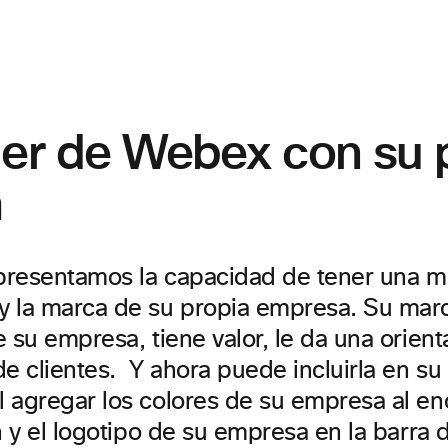
der de Webex con su 
a
 presentamos la capacidad de tener una m
 la marca de su propia empresa. Su marc
 su empresa, tiene valor, le da una orient
e clientes. Y ahora puede incluirla en su
 agregar los colores de su empresa al e
n y el logotipo de su empresa en la barra 