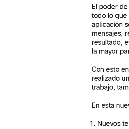
El poder de
todo lo que 
aplicación s
mensajes, r
resultado, 
la mayor par
Con esto en
realizado un
trabajo, tam
En esta nue
Nuevos te