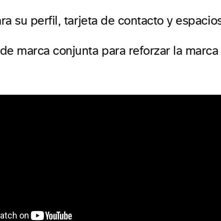
a su perfil, tarjeta de contacto y espacio
de marca conjunta para reforzar la marca 