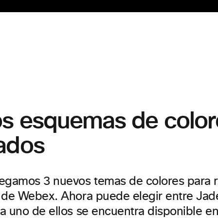
s esquemas de color
ados
egamos 3 nuevos temas de colores para r
 de Webex. Ahora puede elegir entre Jad
a uno de ellos se encuentra disponible e