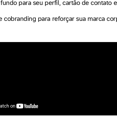
fundo para seu perfil, cartão de contato 
 cobranding para reforçar sua marca cor