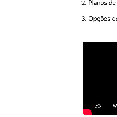
Planos de 
Opções de