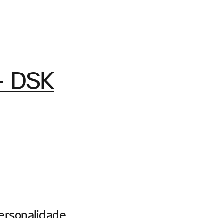
ersonalidade