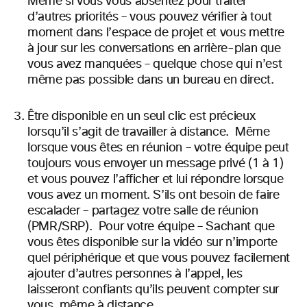
Même si vous vous absentez pour traiter
d’autres priorités – vous pouvez vérifier à tout
moment dans l’espace de projet et vous mettre
à jour sur les conversations en arrière-plan que
vous avez manquées – quelque chose qui
n’est
même pas possible dans un bureau en direct.
Être disponible en un seul clic est précieux
lorsqu’il s’agit de travailler à distance. Même
lorsque vous êtes en réunion – votre équipe peut
toujours vous envoyer un message privé (1 à 1)
et vous pouvez
l’afficher et
lui répondre lorsque
vous avez un moment.
S’ils ont besoin de faire
escalader – partagez votre salle de réunion
(PMR/SRP). Pour votre équipe – Sachant que
vous êtes disponible sur la vidéo sur n’importe
quel périphérique et que vous pouvez facilement
ajouter d’autres personnes à l’appel, les
laisseront confiants qu’ils peuvent compter sur
vous, même
à distance.