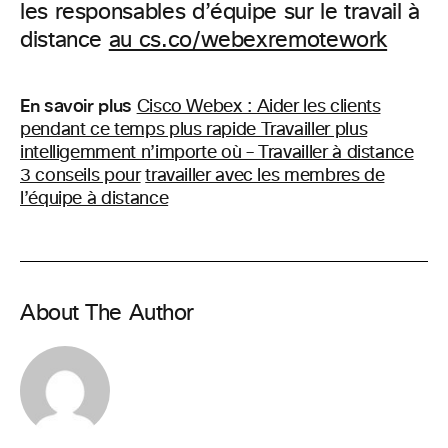
les responsables d’équipe sur le travail à
distance
au cs.co/webexremotework
En savoir plus
Cisco Webex : Aider les clients
pendant ce temps plus rapide Travailler plus
intelligemment n’importe où – Travailler à distance
3 conseils pour
travailler avec les membres de
l’équipe à distance
About The Author