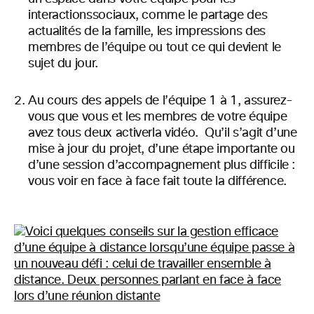
interactions
sociaux,
comme le partage des
actualités de la famille, les impressions des
membres de l’équipe ou tout ce qui devient le
sujet du jour.
Au cours des appels de l’équipe 1 à 1, assurez-
vous que vous et les membres de votre
équipe
avez tous deux activer
la vidéo. Qu’il s’agit d’une
mise à jour du projet, d’une étape importante ou
d’une session d’accompagnement plus difficile :
vous voir en face à
face fait toute la différence.