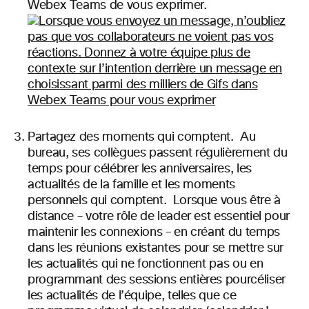
Webex
Teams de vous exprimer.
Partagez des moments qui comptent. Au
bureau, ses collègues passent régulièrement du
temps pour célébrer les anniversaires, les
actualités de la famille et les moments
personnels qui comptent. Lorsque vous être à
distance – votre rôle de leader est essentiel pour
maintenir les connexions – en créant du temps
dans les réunions existantes pour se mettre sur
les actualités qui ne fonctionnent pas ou en
programmant des
sessions entières pour
céliser
les actualités
de l’équipe, telles que ce