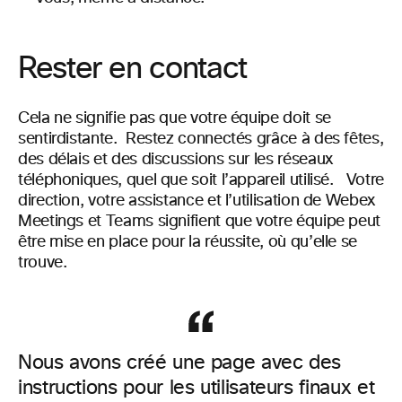
Rester en contact
Cela ne signifie pas que votre équipe doit se
sentir
distante.
Restez connectés grâce à des fêtes,
des délais et des discussions sur les réseaux
téléphoniques, quel que soit l’appareil utilisé.
Votre
direction, votre assistance et l’utilisation de
Webex
Meetings et Teams signifient que votre équipe peut
être mise en place pour la réussite, où qu’elle se
trouve.
Nous avons créé une page avec des
instructions pour les utilisateurs finaux et