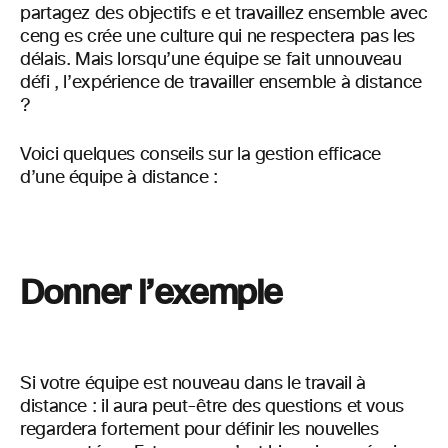
partagez des objectifs e et travaillez ensemble avec
ceng es crée une culture qui ne respectera pas les
délais.
Mais
lorsqu’une équipe se
fait un
nouveau
défi , l’expérience de travailler ensemble à distance
?
Voici quelques conseils sur la
gestion efficace
d’une équipe à distance :
Donner l’exemple
Si votre équipe est nouveau dans le travail à
distance : il aura peut-être des questions et vous
regardera fortement pour définir les
nouvelles