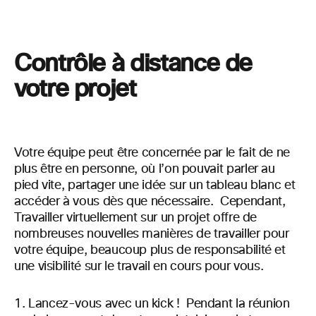
Contrôle à distance de
votre projet
Votre équipe peut être concernée par le fait de ne
plus être en personne, où l’on pouvait parler au
pied vite, partager une idée sur un tableau blanc et
accéder à vous dès que
nécessaire.
Cependant,
Travailler virtuellement sur un projet offre de
nombreuses nouvelles manières de travailler pour
votre équipe, beaucoup plus de responsabilité et
une visibilité sur le travail en
cours
pour
vous.
Lancez-vous avec un kick ! Pendant la réunion