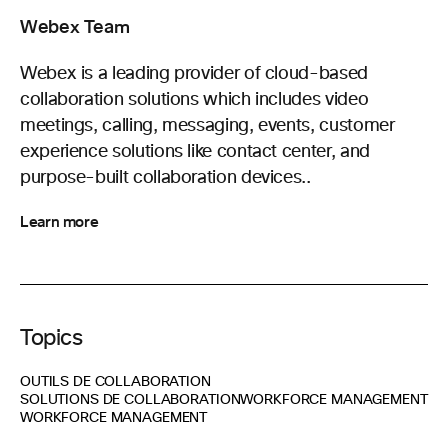
Webex Team
Webex is a leading provider of cloud-based
collaboration solutions which includes video
meetings, calling, messaging, events, customer
experience solutions like contact center, and
purpose-built collaboration devices..
Learn more
Topics
OUTILS DE COLLABORATION
SOLUTIONS DE COLLABORATION
WORKFORCE MANAGEMENT
WORKFORCE MANAGEMENT