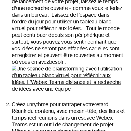
de lancement de votre projet, laissez le temps
d’une recherche ouverte – comme vous le feriez
dans un bureau. Laissez de l’espace dans
l’ordre du jour pour utiliser un tableau blanc
virtuel pour réfléchir aux idées. Tout le monde
peut contribuer depuis son périphérique et
surtout, vous pouvez vous sentir confiant que
vos idées ne seront pas effacées car elles sont
enregistrer et peuvent être rouvertes au moment
où vous en avez
besoin.
Créez un
rythme pour rattraper votre
retard.
Réunir du contenu,
avec mes
en-tête,
des liens et
temps réel réunions dans un espace Webex
Teams est un outil de changement de projet.