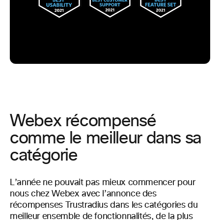
Webex récompensé
comme le meilleur dans sa
catégorie
L’année ne pouvait pas mieux commencer pour
nous chez Webex avec l’annonce des
récompenses Trustradius dans les catégories du
meilleur ensemble de fonctionnalités, de la plus