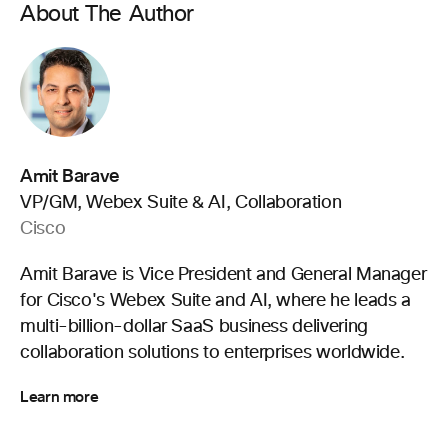
About The Author
Amit Barave
VP/GM, Webex Suite & AI, Collaboration
Cisco
Amit Barave is Vice President and General Manager
for Cisco's Webex Suite and AI, where he leads a
multi-billion-dollar SaaS business delivering
collaboration solutions to enterprises worldwide.
Learn more