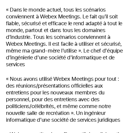
« Dans le monde actuel, tous les scénarios
conviennent à Webex Meetings. Le fait qu’il soit
fiable, sécurisé et efficace le rend adapté à tout le
monde, partout et dans tous les domaines
d’industrie. Tous les scénarios conviennent à
Webex Meetings. Il est facile à utiliser et sécurisé,
même ma grand-mère l’utilise ». Le chef d’équipe
d’ingénierie d’une société d’informatique et de
services
« Nous avons utilisé Webex Meetings pour tout :
des réunions/présentations officielles aux
entretiens pour les nouveaux membres du
personnel, pour des entretiens avec des
politiciens/célébrités, et même comme notre
nouvelle salle de recréation ». Un ingénieur
informatique d’une société de services juridiques