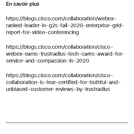
En savoir plus
https://blogs.cisco.com/collaboration/webex-
ranked-leader-in-g2s-fall-2020-enterprise-grid-
report-for-video-conferencing
https://blogs.cisco.com/collaboration/cisco-
webex-earns-trustradius-tech-cares-award-for-
service-and-compassion-in-2020
https://blogs.cisco.com/collaboration/cisco-
collaboration-is-true-certified-for-truthful-and-
unbiased-customer-reviews-by-trustradius