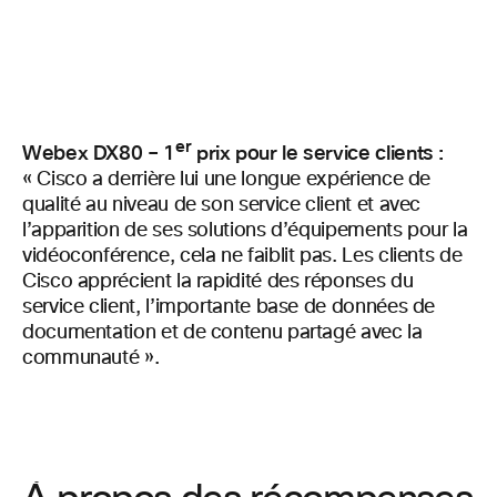
er
Webex DX80 – 1
prix pour le service clients :
« Cisco a derrière lui une longue expérience de
qualité au niveau de son service client et avec
l’apparition de ses solutions d’équipements pour la
vidéoconférence, cela ne faiblit pas. Les clients de
Cisco apprécient la rapidité des réponses du
service client, l’importante base de données de
documentation et de contenu partagé avec la
communauté ».