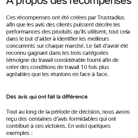
À propos des récompenses
Ces récompenses ont été créées par Trustradius
afin que les avis des clients puissent décrire les
performances des produits qu’ils utilisent, tout cela
dans le but d’aider à identifier les meilleurs
concurrents sur chaque marché. Le fait d’avoir été
reconnu gagnant dans les trois catégories
témoigne du travail considérable fourni afin de
créer des conditions de travail 10 fois plus
agréables que les réunions en face à face.
Des avis qui ont fait la différence
Tout au long de la période de décision, nous avons
reçu des centaines d’avis formidables qui ont
contribué à ces victoires. En voici quelques
exemples :