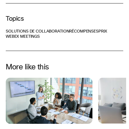
Topics
SOLUTIONS DE COLLABORATION
RÉCOMPENSESPRIX
WEBEX MEETINGS
More like this