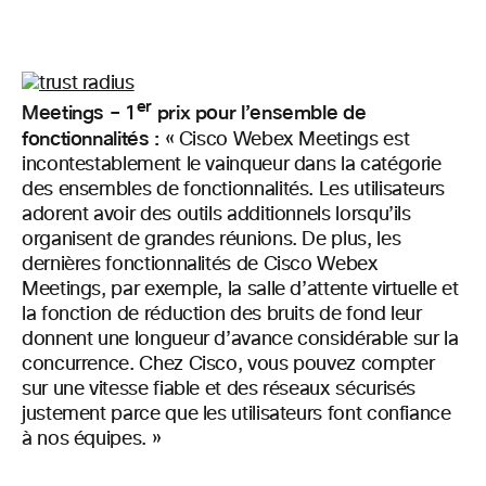
er
Meetings – 1
prix pour l’ensemble de
fonctionnalités :
« Cisco Webex Meetings est
incontestablement le vainqueur dans la catégorie
des ensembles de fonctionnalités. Les utilisateurs
adorent avoir des outils additionnels lorsqu’ils
organisent de grandes réunions. De plus, les
dernières fonctionnalités de Cisco Webex
Meetings, par exemple, la salle d’attente virtuelle et
la fonction de réduction des bruits de fond leur
donnent une longueur d’avance considérable sur la
concurrence. Chez Cisco, vous pouvez compter
sur une vitesse fiable et des réseaux sécurisés
justement parce que les utilisateurs font confiance
à nos équipes. »