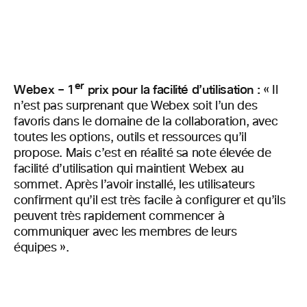
er
Webex – 1
prix pour la facilité d’utilisation :
« Il
n’est pas surprenant que Webex soit l’un des
favoris dans le domaine de la collaboration, avec
toutes les options, outils et ressources qu’il
propose. Mais c’est en réalité sa note élevée de
facilité d’utilisation qui maintient Webex au
sommet. Après l’avoir installé, les utilisateurs
confirment qu’il est très facile à configurer et qu’ils
peuvent très rapidement commencer à
communiquer avec les membres de leurs
équipes ».