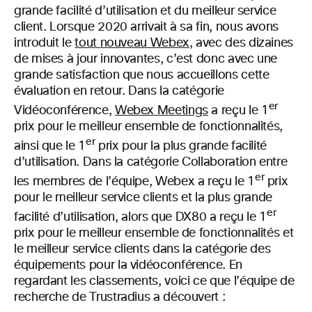
grande facilité d’utilisation et du meilleur service
client. Lorsque 2020 arrivait à sa fin, nous avons
introduit le
tout nouveau Webex
, avec des dizaines
de mises à jour innovantes, c’est donc avec une
grande satisfaction que nous accueillons cette
évaluation en retour. Dans la catégorie
er
Vidéoconférence,
Webex Meetings
a reçu le 1
prix pour le meilleur ensemble de fonctionnalités,
er
ainsi que le 1
prix pour la plus grande facilité
d’utilisation. Dans la catégorie Collaboration entre
er
les membres de l’équipe, Webex a reçu le 1
prix
pour le meilleur service clients et la plus grande
er
facilité d’utilisation, alors que DX80 a reçu le 1
prix pour le meilleur ensemble de fonctionnalités et
le meilleur service clients dans la catégorie des
équipements pour la vidéoconférence. En
regardant les classements, voici ce que l’équipe de
recherche de Trustradius a découvert :