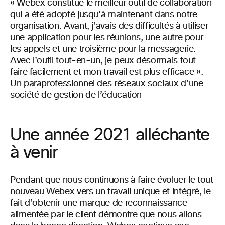
« Webex constitue le meilleur outil de collaboration
qui a été adopté jusqu’à maintenant dans notre
organisation. Avant, j’avais des difficultés à utiliser
une application pour les réunions, une autre pour
les appels et une troisième pour la messagerie.
Avec l’outil tout-en-un, je peux désormais tout
faire facilement et mon travail est plus efficace ». -
Un paraprofessionnel des réseaux sociaux d’une
société de gestion de l’éducation
Une année 2021 alléchante
à venir
Pendant que nous continuons à faire évoluer le tout
nouveau Webex vers un travail unique et intégré, le
fait d’obtenir une marque de reconnaissance
alimentée par le client démontre que nous allons