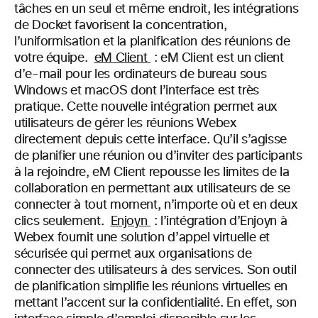
tâches en un seul et même endroit, les intégrations
de Docket favorisent la concentration,
l’uniformisation et la planification des réunions de
votre équipe.
eM Client
:
eM Client est un client
d’e-mail pour les ordinateurs de bureau sous
Windows et macOS dont l’interface est très
pratique. Cette nouvelle intégration permet aux
utilisateurs de gérer les réunions Webex
directement depuis cette interface. Qu’il s’agisse
de planifier une réunion ou d’inviter des participants
à la rejoindre, eM Client repousse les limites de la
collaboration en permettant aux utilisateurs de se
connecter à tout moment, n’importe où et en deux
clics seulement.
Enjoyn
: l’intégration d’Enjoyn à
Webex fournit une solution d’appel virtuelle et
sécurisée qui permet aux organisations de
connecter des utilisateurs à des services. Son outil
de planification simplifie les réunions virtuelles en
mettant l’accent sur la confidentialité. En effet, son