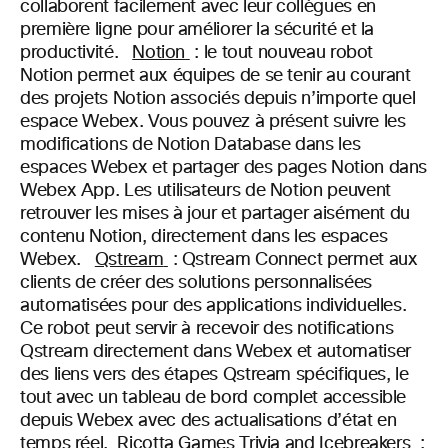
collaborent facilement avec leur collègues en
première ligne pour améliorer la sécurité et la
productivité.
Notion
: le tout nouveau robot
Notion permet aux équipes de se tenir au courant
des projets Notion associés depuis n’importe quel
espace Webex. Vous pouvez à présent suivre les
modifications de Notion Database dans les
espaces Webex et partager des pages Notion dans
Webex App. Les utilisateurs de Notion peuvent
retrouver les mises à jour et partager aisément du
contenu Notion, directement dans les espaces
Webex.
Qstream
:
Qstream Connect permet aux
clients de créer des solutions personnalisées
automatisées pour des applications individuelles.
Ce robot peut servir à recevoir des notifications
Qstream directement dans Webex et automatiser
des liens vers des étapes Qstream spécifiques, le
tout avec un tableau de bord complet accessible
depuis Webex avec des actualisations d’état en
temps réel.
Ricotta Games Trivia and Icebreakers
: