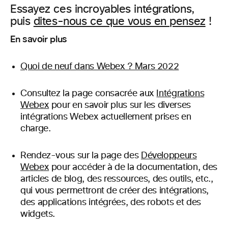
Essayez ces incroyables intégrations,
puis
dites-nous ce que vous en pensez
!
En savoir plus
Quoi de neuf dans Webex ? Mars 2022
Consultez la page consacrée aux
Intégrations
Webex
pour en savoir plus sur les diverses
intégrations Webex actuellement prises en
charge.
Rendez-vous sur la page des
Développeurs
Webex
pour accéder à de la documentation, des
articles de blog, des ressources, des outils, etc.,
qui vous permettront de créer des intégrations,
des applications intégrées, des robots et des
widgets.