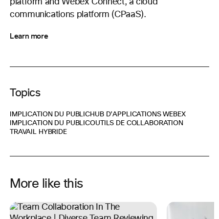
platform and Webex Connect, a cloud
communications platform (CPaaS).
Learn more
Topics
IMPLICATION DU PUBLIC
HUB D’APPLICATIONS WEBEX
IMPLICATION DU PUBLIC
OUTILS DE COLLABORATION
TRAVAIL HYBRIDE
More like this