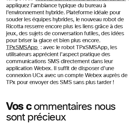
appliquez l’ambiance typique du bureau à
l’environnement hybride. Plateforme idéale pour
souder les équipes hybrides, le nouveau robot de
Ricotta resserre encore plus les liens grâce à des
jeux, des sujets de conversation futiles, des idées
pour briser la glace et bien plus encore.
TPxSMSApp
:
avec le robot TPxSMSApp, les
utilisateurs apprécient l’aspect pratique des
communications SMS directement dans leur
application Webex. Il suffit de disposer d’une
connexion UCx avec un compte Webex auprès de
TPx pour envoyer des SMS sans plus tarder !
Vos c
ommentaires nous
sont précieux