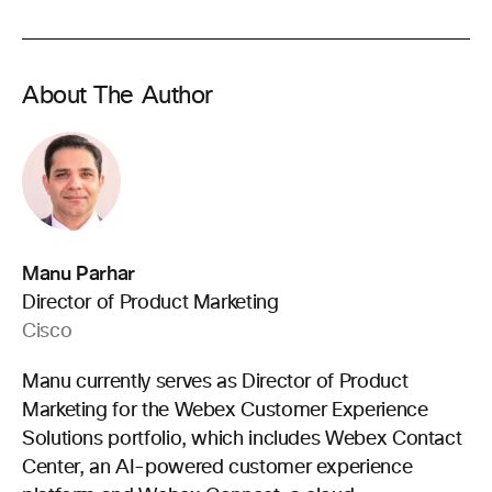
About The Author
Manu Parhar
Director of Product Marketing
Cisco
Manu currently serves as Director of Product
Marketing for the Webex Customer Experience
Solutions portfolio, which includes Webex Contact
Center, an AI-powered customer experience