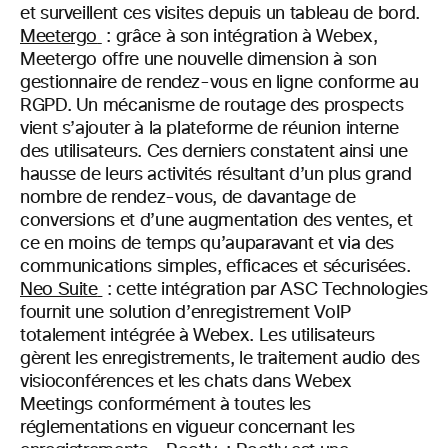
et surveillent ces visites depuis un tableau de bord.
Meetergo
: grâce à son intégration à Webex,
Meetergo offre une nouvelle dimension à son
gestionnaire de rendez-vous en ligne conforme au
RGPD. Un mécanisme de routage des prospects
vient s’ajouter à la plateforme de réunion interne
des utilisateurs. Ces derniers constatent ainsi une
hausse de leurs activités résultant d’un plus grand
nombre de rendez-vous, de davantage de
conversions et d’une augmentation des ventes, et
ce en moins de temps qu’auparavant et via des
communications simples, efficaces et sécurisées.
Neo Suite
: cette intégration par ASC Technologies
fournit une solution d’enregistrement VoIP
totalement intégrée à Webex. Les utilisateurs
gèrent les enregistrements, le traitement audio des
visioconférences et les chats dans Webex
Meetings conformément à toutes les
réglementations en vigueur concernant les