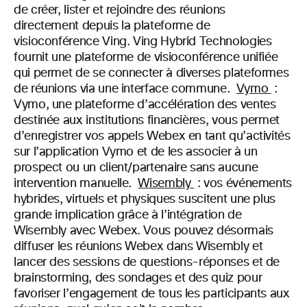
de créer, lister et rejoindre des réunions
directement depuis la plateforme de
visioconférence Ving. Ving Hybrid Technologies
fournit une plateforme de visioconférence unifiée
qui permet de se connecter à diverses plateformes
de réunions via une interface commune.
Vymo
:
Vymo, une plateforme d’accélération des ventes
destinée aux institutions financières, vous permet
d’enregistrer vos appels Webex en tant qu’activités
sur l’application Vymo et de les associer à un
prospect ou un client/partenaire sans aucune
intervention manuelle.
Wisembly
: vos événements
hybrides, virtuels et physiques suscitent une plus
grande implication grâce à l’intégration de
Wisembly avec Webex. Vous pouvez désormais
diffuser les réunions Webex dans Wisembly et
lancer des sessions de questions-réponses et de
brainstorming, des sondages et des quiz pour
favoriser l’engagement de tous les participants aux