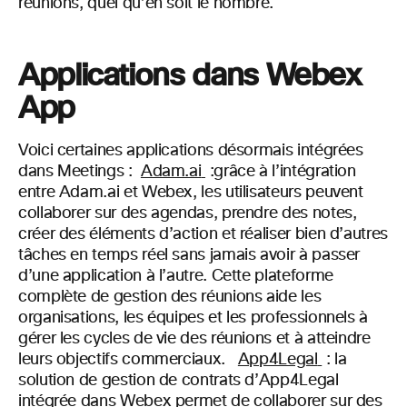
réunions, quel qu’en soit le nombre.
Applications dans Webex
App
Voici certaines applications désormais intégrées
dans Meetings :
Adam.ai
:grâce à l’intégration
entre Adam.ai et Webex, les utilisateurs peuvent
collaborer sur des agendas, prendre des notes,
créer des éléments d’action et réaliser bien d’autres
tâches en temps réel sans jamais avoir à passer
d’une application à l’autre. Cette
plateforme
complète de gestion des réunions aide les
organisations, les équipes et les professionnels à
gérer les cycles de vie des réunions et à atteindre
leurs objectifs commerciaux.
App4Legal
:
la
solution de gestion de contrats d’App4Legal
intégrée dans Webex permet de collaborer sur des