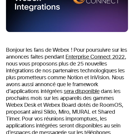
Bonjour les fans de Webex ! Pour poursuivre sur les
annonces faites pendant
Enterprise Connect 2022
,
nous vous proposons plus de 25 nouvelles
intégrations de nos partenaires technologiques les
plus prometteurs comme Notion et InVision. Nous
avons aussi annoncé que le framework
d’applications intégrées
sera disponible
dans les
prochains mois
sur les appareils des gammes
Webex Desk et Webex Board dotés de
RoomOS
,
proposant ainsi
Slido
, Miro, MURAL et Shared
Timer. Pour vos réunions impromptues, les
applications intégrées seront disponibles au sein
d’espaces de messagerie sur les téléphones