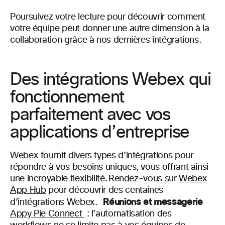
Poursuivez votre lecture pour découvrir comment
votre équipe peut donner une autre dimension à la
collaboration grâce à nos dernières intégrations.
Des intégrations Webex qui
fonctionnement
parfaitement avec vos
applications d’entreprise
Webex fournit divers types d’intégrations pour
répondre à vos besoins uniques, vous offrant ainsi
une incroyable flexibilité. Rendez-vous sur
Webex
App Hub
pour découvrir des centaines
Réunions et messagerie
d’intégrations Webex.
Appy Pie Connect
:
l’automatisation des