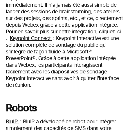
immédiatement. Il n’a jamais été aussi simple de
lancer des sessions de brainstorming, des ateliers
sur des projets, des sprints, etc., et ce, directement
depuis Webex grâce à cette application intégrée.
Pour en savoir plus sur cette intégration,
cliquez ici
.
Keypoint Connect
:
Keypoint Interactive est une
solution complète de sondage du public qui
s’intègre de façon fluide à Microsoft®
PowerPoint®. Grâce à cette application intégrée
dans Webex, les participants interagissent
facilement avec les diapositives de sondage
Keypoint Interactive sans avoir à quitter l’interface
de réunion.
Robots
BluIP
:
BluIP a développé ce robot pour intégrer
simplement des capacités de SMS dans votre