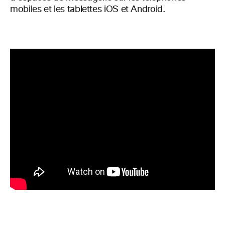
mobiles et les tablettes iOS et Android.