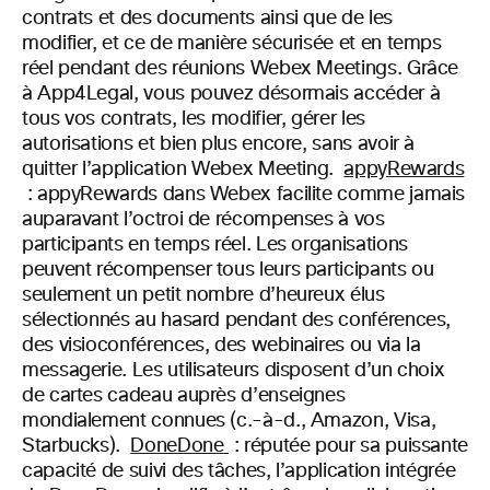
contrats et des documents ainsi que de les
modifier, et ce de manière sécurisée et en temps
réel pendant des réunions Webex Meetings. Grâce
à App4Legal, vous pouvez désormais accéder à
tous vos contrats, les modifier, gérer les
autorisations et bien plus encore, sans avoir à
quitter l’application Webex Meeting.
appyRewards
:
appyRewards dans Webex facilite comme jamais
auparavant l’octroi de récompenses à vos
participants en temps réel. Les organisations
peuvent récompenser tous leurs participants ou
seulement un petit nombre d’heureux élus
sélectionnés au hasard pendant des conférences,
des visioconférences, des webinaires ou via la
messagerie. Les utilisateurs disposent d’un choix
de cartes cadeau auprès d’enseignes
mondialement connues (c.-à-d., Amazon, Visa,
Starbucks).
DoneDone
: réputée pour sa puissante
capacité de suivi des tâches, l’application intégrée