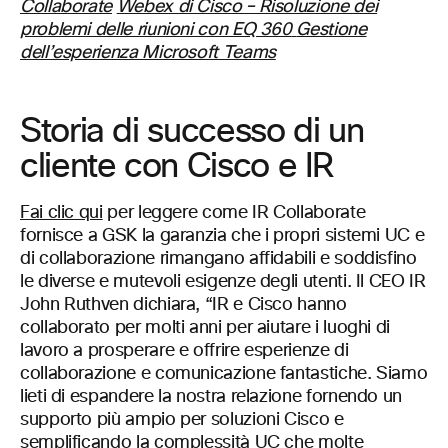
Collaborate
Webex di Cisco – Risoluzione dei
problemi delle riunioni con EQ 360
Gestione
dell’esperienza Microsoft Teams
Storia di successo di un
cliente con Cisco e IR
Fai clic qui
per leggere come IR Collaborate
fornisce a GSK la garanzia che i propri sistemi UC e
di collaborazione rimangano affidabili e soddisfino
le diverse e mutevoli esigenze degli utenti. Il CEO IR
John Ruthven dichiara, “IR e Cisco hanno
collaborato per molti anni per aiutare i luoghi di
lavoro a prosperare e offrire esperienze di
collaborazione e comunicazione fantastiche. Siamo
lieti di espandere la nostra relazione fornendo un
supporto più ampio per soluzioni Cisco e
semplificando la complessità UC che molte