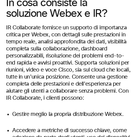
In cosa consiste
la
soluzione Webex e IR?
IR Collaborate fornisce un supporto di importanza
critica per Webex, con dettagli sulle prestazioni in
tempo reale, analisi approfondita dei dati, visibilità
completa sulla collaborazione, dashboard
personalizzabili, risoluzione dei problemi end-to-
end rapida e avvisi proattivi. Supporta soluzioni per
riunioni, video e voce Cisco, sia sul cloud che locali,
tutte in un’unica posizione. Consente una gestione
completa delle prestazioni e dell’esperienza per
aiutare gli utenti a collaborare senza problemi. Con
IR Collaborate, i clienti possono:
Gestire meglio la propria distribuzione Webex.
Accedere a metriche di successo chiave, come