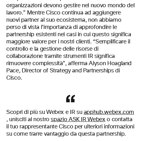
organizzazioni devono gestire nel nuovo mondo del
lavoro.” Mentre Cisco continua ad aggiungere
nuovi partner al suo ecosistema, non abbiamo
perso di vista l’importanza di approfondire le
partnership esistenti nei casi in cui questo significa
maggiore valore per i nostri clienti. “Semplificare il
controllo e la gestione delle risorse di
collaborazione tramite strumenti IR significa
rimuovere complessità”, afferma Alyson Hoagland
Pace, Director of Strategy and Partnerships di
Cisco.
Scopri di più su Webex e IR su
apphub.webex.com
, unisciti al nostro
spazio ASK IR Webex
o contatta
il tuo rappresentante Cisco per ulteriori informazioni
su come trarre vantaggio da questa partnership.