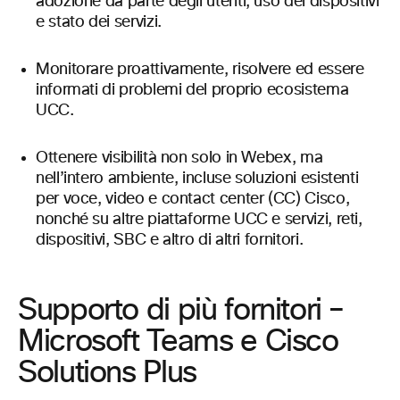
adozione da parte degli utenti, uso dei dispositivi
e stato dei servizi.
Monitorare proattivamente, risolvere ed essere
informati di problemi del proprio ecosistema
UCC.
Ottenere visibilità non solo in Webex, ma
nell’intero ambiente, incluse soluzioni esistenti
per voce, video e contact center (CC) Cisco,
nonché su altre piattaforme UCC e servizi, reti,
dispositivi, SBC e altro di altri fornitori.
Supporto di più fornitori –
Microsoft Teams e Cisco
Solutions Plus