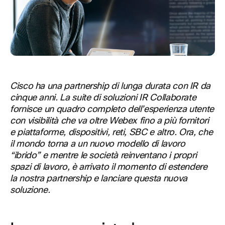
Cisco ha una partnership di lunga durata con IR da
cinque anni. La suite di soluzioni
IR Collaborate
fornisce un quadro completo dell’esperienza utente
con visibilità che va oltre Webex fino a più fornitori
e piattaforme, dispositivi, reti, SBC e altro. Ora, che
il mondo torna a un nuovo modello di lavoro
“ibrido” e mentre le società reinventano i propri
spazi di lavoro, è arrivato il momento di estendere
la nostra partnership e lanciare questa nuova
soluzione.