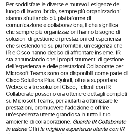
Per soddisfare le diverse e mutevoli esigenze del
luogo di lavoro ibrido, sempre più organizzazioni
stanno sfruttando più piattaforme di
comunicazione e collaborazione, il che significa
che sempre più organizzazioni hanno bisogno di
soluzioni di gestione di prestazioni ed esperienza
che si estendono su più fornitori, un’esigenza che
IR e Cisco hanno deciso di affrontare insieme. IR
sta annunciando che i propri strumenti di gestione
dell’esperienza e delle prestazioni Collaborate per
Microsoft Teams sono ora disponibili come parte di
Cisco Solutions Plus. Quindi, oltre a supportare
Webex e altre soluzioni Cisco, i clienti con IR
Collaborate possono ora ottenere dettagli completi
su Microsoft Teams, per aiutarti a ottimizzare le
prestazioni, promuovere l’adozione e offrire
un’esperienza utente grandiosa in tutto il tuo
Guarda IR Collaborate
ambiente di collaborazione.
in azione
Offri
la migliore esperienza utente con IR