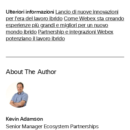
Ulteriori informazioni
Lancio di nuove innovazioni
per l’era del lavoro ibrido
Come Webex sta creando
esperienze più grandi e migliori per un nuovo
mondo ibrido
Partnership e integrazioni Webex
potenziano il lavoro ibrido
About The Author
Kevin Adamson
Senior Manager Ecosystem Partnerships