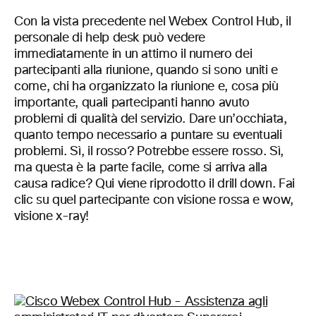
Con la vista precedente nel Webex Control Hub, il
personale di help desk può vedere
immediatamente in un attimo il numero dei
partecipanti alla riunione, quando si sono uniti e
come, chi ha organizzato la riunione e, cosa più
importante, quali partecipanti hanno avuto
problemi di qualità del
servizio. Dare un’occhiata,
quanto tempo necessario a puntare su eventuali
problemi. Sì, il rosso? Potrebbe essere rosso. Sì,
ma questa è la parte facile, come si arriva alla
causa radice? Qui viene riprodotto il drill down. Fai
clic su quel partecipante con visione rossa e wow,
visione x-ray!