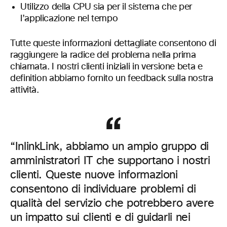
Utilizzo della CPU sia per il sistema che per
l’applicazione nel tempo
Tutte queste informazioni dettagliate consentono di
raggiungere la radice del problema nella prima
chiamata. I nostri clienti iniziali in versione beta e
definition abbiamo fornito un feedback sulla nostra
attività.
“InlinkLink, abbiamo un ampio gruppo di
amministratori IT che supportano i nostri
clienti. Queste nuove informazioni
consentono di individuare problemi di
qualità del servizio che potrebbero avere
un impatto sui clienti e di guidarli nei