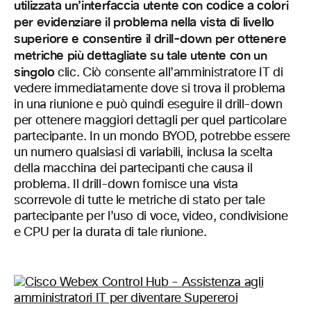
utilizzata un’interfaccia utente con codice a colori
per evidenziare il problema nella vista di livello
superiore e consentire il drill-down per ottenere
metriche più dettagliate su tale utente con un
singolo
clic. Ciò consente all’amministratore IT di
vedere immediatamente dove si trova il problema
in una riunione e può quindi eseguire il drill-down
per ottenere maggiori dettagli per quel particolare
partecipante. In un mondo BYOD, potrebbe essere
un numero qualsiasi di variabili, inclusa la scelta
della macchina dei partecipanti che causa il
problema. Il drill-down fornisce una vista
scorrevole di tutte le metriche di stato per tale
partecipante per l’uso di voce, video, condivisione
e CPU per la durata di tale riunione.