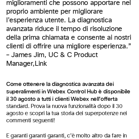
miglioramenti che possono apportare nel
proprio ambiente per migliorare
l’esperienza utente. La diagnostica
avanzata riduce il tempo di risoluzione
della prima chiamata e consente ai nostri
clienti di offrire una migliore esperienza.”
– James Jim, UC & C Product
Manager,Link
Come ottenere la diagnostica avanzata dei
superalimenti in Webex Control Hub è disponibile
il 30 agosto a tutti i clienti Webex nell’offerta
standard. Prova la nuova funzionalità dopo il 30
agosto e scopri la tua storia dei superpotenze nei
commenti seguenti!
E garanti garanti garanti, c’è molto altro da fare in