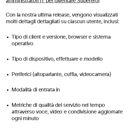
Con la nostra ultima release, vengono visualizzati
molti dettagli dettagliati su ciascun utente, inclusi:
Tipo di client e versione, browser e sistema
operativo
Tipo di dispositivo, effettuare e modello
Periferici (altoparlante, cuffia, videocamera)
Modalità di entrata in
Metriche di qualità del servizio nel tempo
attraverso voce, video e condivisione aggiornate
ogni minuto