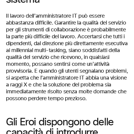
Il lavoro dell’amministratore IT può essere
abbastanza difficile. Garantire la qualità del servizio
per gli strumenti di collaborazione è probabilmente
la parte più difficile del lavoro. Accertarsi che tutti i
dipendenti, dal direzione più direttamente esecutiva
ai millennial multi-tasking, siano soddisfatti della
qualità del servizio che ricevono, in qualsiasi
momento, possano sentirsi come un’attività
provvisoria. E quando gli utenti segnalano problemi,
si aspetta che l’amministratore IT abbia una visione
a raggi X e che la soluzione del problema sia
immediatamente risolto senza molte domande che
possono perdere tempo prezioso.
Gli Eroi dispongono delle
capacità di introdurre