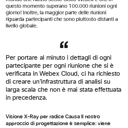
questo momento superano 100.000 riunioni ogni
giorno! Inoltre, la maggior parte delle riunioni
riguarda partecipanti che sono piuttosto distanti a
livello globale.
Per portare al minuto i dettagli di ogni
partecipante per ogni riunione che si è
verificata in Webex Cloud, ci ha richiesto
di creare un’infrastruttura di analisi su
larga scala che non è mai stata effettuata
in precedenza.
Visione X-Ray per radice Causa Il nostro
approccio di progettazione è semplice: viene