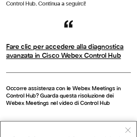
Control Hub. Continua a seguirci!
Fare clic per accedere alla diagnostica
avanzata in Cisco Webex Control Hub
Occorre assistenza con le Webex Meetings in
Control Hub? Guarda questa risoluzione dei
Webex Meetings nel video di Control Hub