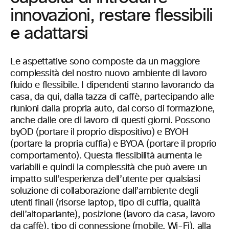
innovazioni, restare flessibili
e adattarsi
Le aspettative sono composte da un maggiore
complessità del nostro nuovo ambiente di lavoro
fluido e flessibile. I dipendenti stanno lavorando da
casa, da qui, dalla tazza di caffè, partecipando alle
riunioni dalla propria auto, dal corso di formazione,
anche dalle ore di lavoro di questi giorni. Possono
byOD (portare il proprio dispositivo) e BYOH
(portare la propria cuffia) e BYOA (portare il proprio
comportamento). Questa flessibilità aumenta le
variabili e quindi la complessità che può avere un
impatto sull’esperienza dell’utente per qualsiasi
soluzione di collaborazione dall’ambiente degli
utenti finali (risorse laptop, tipo di cuffia, qualità
dell’altoparlante), posizione (lavoro da casa, lavoro
da caffè), tipo di connessione (mobile, Wi-Fi), alla