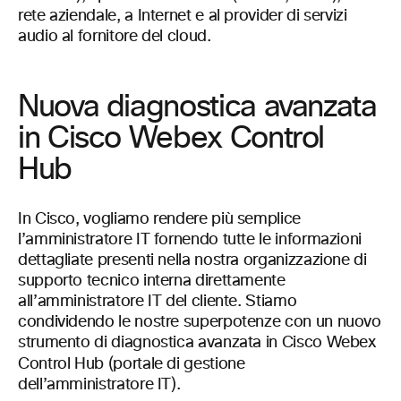
rete aziendale, a Internet e al provider di servizi
audio al fornitore del cloud.
Nuova diagnostica avanzata
in Cisco Webex Control
Hub
In Cisco, vogliamo rendere più semplice
l’amministratore IT fornendo tutte le informazioni
dettagliate presenti nella nostra organizzazione di
supporto tecnico interna direttamente
all’amministratore IT del cliente. Stiamo
condividendo le nostre superpotenze con un nuovo
strumento di diagnostica avanzata in Cisco Webex
Control Hub (portale di gestione
dell’amministratore IT).