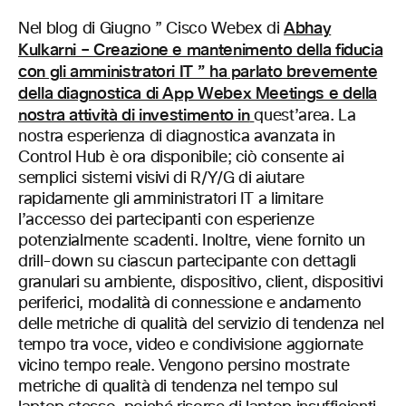
Abhay
Nel blog di Giugno ” Cisco Webex di
Kulkarni – Creazione e mantenimento della fiducia
con gli amministratori IT ” ha parlato brevemente
della diagnostica di App Webex Meetings e della
nostra attività di investimento in
quest’area. La
nostra esperienza di diagnostica avanzata in
Control Hub è ora disponibile; ciò consente ai
semplici sistemi visivi di R/Y/G di aiutare
rapidamente gli amministratori IT a limitare
l’accesso dei partecipanti con esperienze
potenzialmente scadenti. Inoltre, viene fornito un
drill-down su ciascun partecipante con dettagli
granulari su ambiente, dispositivo, client, dispositivi
periferici, modalità di connessione e andamento
delle metriche di qualità del servizio di tendenza nel
tempo tra voce, video e condivisione aggiornate
vicino tempo reale. Vengono persino mostrate
metriche di qualità di tendenza nel tempo sul