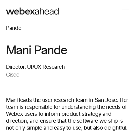
Mani Pande
Director, UI/UX Research
Cisco
Mani leads the user research team in San Jose. Her
team is responsible for understanding the needs of
Webex users to inform product strategy and
direction, and ensure that the software we ship is
not only simple and easy to use, but also delightful.