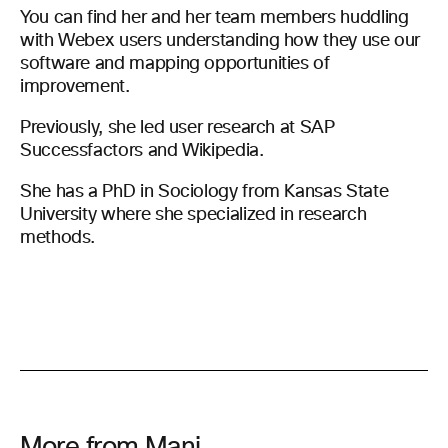
You can find her and her team members huddling
with Webex users understanding how they use our
software and mapping opportunities of
improvement.
Previously, she led user research at SAP
Successfactors and Wikipedia.
She has a PhD in Sociology from Kansas State
University where she specialized in research
methods.
More from Mani