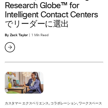
Research Globe™ for
Intelligent Contact Centers
でリーダーに選出
By Zack Taylor
1 Min Read
カスタマー エクスペリエンス
,
コラボレーション
,
ワークスペース