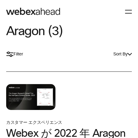
Aragon (3)
Filter
Sort By
カスタマー エクスペリエンス
Webex が 2022 年 Aragon