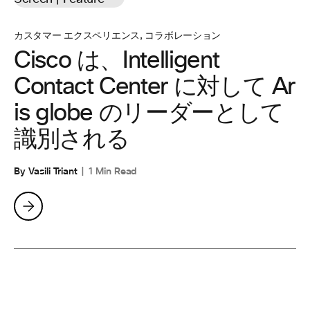
カスタマー エクスペリエンス
,
コラボレーション
Cisco は、Intelligent
Contact Center に対して Ar
is globe のリーダーとして
識別される
By Vasili Triant
1 Min Read