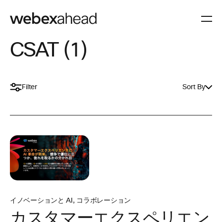
CSAT (1)
Filter
Sort By
イノベーションと AI
,
コラボレーション
カスタマーエクスペリエン