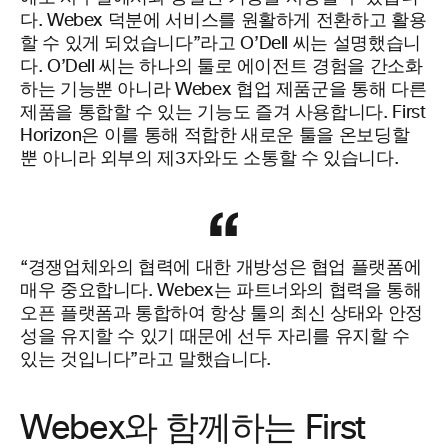
다. Webex 덕분에 서비스를 원활하게 전환하고 활용
할 수 있게 되었습니다”라고 O’Dell 씨는 설명했습니
다. O’Dell 씨는 하나의 툴로 에이전트 경험을 간소화
하는 기능뿐 아니라 Webex 협업 제품군을 통해 다른
제품을 통합할 수 있는 기능도 즐겨 사용합니다. First
Horizon은 이를 통해 적합한 새로운 툴을 온보딩할
뿐 아니라 외부의 제3자와도 소통할 수 있습니다.
“경쟁업체와의 협력에 대한 개방성은 협업 플랫폼에
매우 중요합니다. Webex는 파트너와의 협력을 통해
오픈 플랫폼과 통합하여 항상 툴의 최신 상태와 안정
성을 유지할 수 있기 때문에 선두 자리를 유지할 수
있는 것입니다”라고 말했습니다.
Webex와 함께하는 First