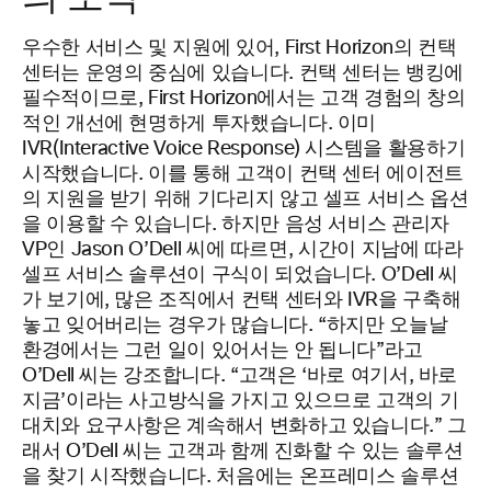
우수한 서비스 및 지원에 있어, First Horizon의 컨택
센터는 운영의 중심에 있습니다. 컨택 센터는 뱅킹에
필수적이므로, First Horizon에서는 고객 경험의 창의
적인 개선에 현명하게 투자했습니다. 이미
IVR(Interactive Voice Response) 시스템을 활용하기
시작했습니다. 이를 통해 고객이 컨택 센터 에이전트
의 지원을 받기 위해 기다리지 않고 셀프 서비스 옵션
을 이용할 수 있습니다. 하지만 음성 서비스 관리자
VP인 Jason O’Dell 씨에 따르면, 시간이 지남에 따라
셀프 서비스 솔루션이 구식이 되었습니다. O’Dell 씨
가 보기에, 많은 조직에서 컨택 센터와 IVR을 구축해
놓고 잊어버리는 경우가 많습니다. “하지만 오늘날
환경에서는 그런 일이 있어서는 안 됩니다”라고
O’Dell 씨는 강조합니다. “고객은 ‘바로 여기서, 바로
지금’이라는 사고방식을 가지고 있으므로 고객의 기
대치와 요구사항은 계속해서 변화하고 있습니다.” 그
래서 O’Dell 씨는 고객과 함께 진화할 수 있는 솔루션
을 찾기 시작했습니다. 처음에는 온프레미스 솔루션