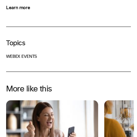
Learn more
Topics
WEBEX EVENTS
More like this