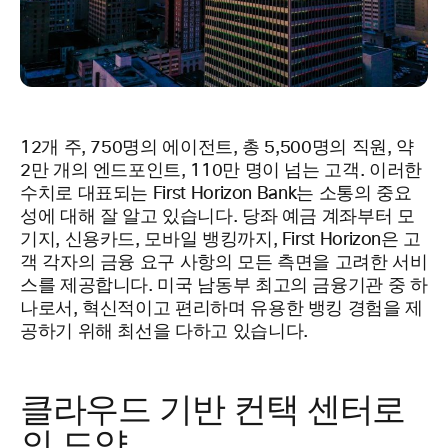
12개 주, 750명의 에이전트, 총 5,500명의 직원, 약
2만 개의 엔드포인트, 110만 명이 넘는 고객. 이러한
수치로 대표되는 First Horizon Bank는 소통의 중요
성에 대해 잘 알고 있습니다. 당좌 예금 계좌부터 모
기지, 신용카드, 모바일 뱅킹까지, First Horizon은 고
객 각자의 금융 요구 사항의 모든 측면을 고려한 서비
스를 제공합니다. 미국 남동부 최고의 금융기관 중 하
나로서, 혁신적이고 편리하며 유용한 뱅킹 경험을 제
공하기 위해 최선을 다하고 있습니다.
클라우드 기반 컨택 센터로
의 도약