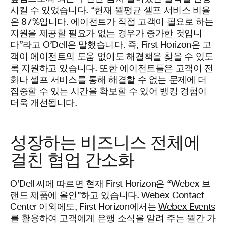
시킬 수 있었습니다. “현재 월평균 셀프 서비스 비율
은 87%입니다. 에이전트가 직접 고객이 필요로 하는
지원을 제공할 필요가 없는 경우가 증가한 것입니
다”라고 O’Dell은 말했습니다. 즉, First Horizon은 고
객이 에이전트의 도움 없이도 해결책을 찾을 수 있도
록 지원하고 있습니다. 또한 에이전트들은 고객이 전
화나 셀프 서비스를 통해 해결할 수 없는 문제에 더
집중할 수 있는 시간을 확보할 수 있어 뱅킹 경험이
더욱 개선됩니다.
성장하는 비즈니스 전체에
걸친 협업 간소화
O’Dell 씨에 따르면 현재 First Horizon은 “Webex 브
랜드 제품에 올인”하고 있습니다. Webex Contact
Center 이외에도, First Horizon에서는
Webex Events
를 활용하여 고객에게 은행 소식을 알려 주는 월간 가