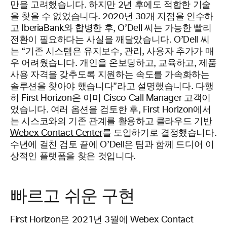
만을 고려했습니다. 하지만 2년 후에도 적합한 기술
을 찾을 수 없었습니다. 2020년 30개 지점을 인수하
고 IberiaBank와 합병한 후, O’Dell 씨는 가능한 빨리
전환이 필요하다는 사실을 깨달았습니다. O’Dell 씨
는 “기존 시스템은 유지보수, 관리, 사용자 추가가 매
우 어려웠습니다. 개인을 온보딩하고, 교육하고, 제품
사용 자격을 갖추도록 지원하는 속도를 가속화하는
솔루션을 찾아야 했습니다”라고 설명했습니다. 다행
히 First Horizon은 이미 Cisco Call Manager 고객이
었습니다. 여러 옵션을 검토한 후, First Horizon에서
는 시스코와의 기존 관계를 활용하고 클라우드 기반
Webex Contact Center
를 도입하기로 결정했습니다.
수년에 걸친 검토 끝에 O’Dell은 팀과 함께 드디어 이
상적인 플랫폼을 찾은 것입니다.
빠르고 쉬운 구현
First Horizon은 2021년 3월에 Webex Contact