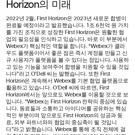
Horizon의 미래
2022년 2월, First Horizon은 2023년 새로운 합병이
완료될 예정이라고 발표했습니다. 1조 6천억 원 가치
를 가진 조직으로 성장한 First Horizon은 원활한 협
업의 필요성을 인식하고 있습니다. 바로 이 부분에서
Webex가 핵심적인 역할을 합니다. “Webex가 클라
우드 플랫폼이어서 좋은 점은 즉시 계정을 만들고 신
규 사용자가 플랫폼을 볼 수 있다는 점입니다. 사용하
고 있는 기능을 보여주어 합병을 지원할 수 있을 것입
니다”라고 O’Dell 씨는 말했습니다. 또한 First
Horizon은 계속해서 Webex를 기본 협업 플랫폼으로
활용하고 있습니다. O’Dell 씨에 따르면, First
Horizon에서는 앞으로도 Webex를 이용할 것으로 보
입니다. “Webex는 First Horizon 전략의 중심에 있습
니다. 동료들과 소통하고 아이디어를 공유하는 핵심
적인 부분이며 앞으로도 First Horizon의 성공과 동
료, 외부 파트너와의 협업의 중심축이 될 것입니
다”라고 밝혔습니다. Webex를 통해 조직 전체에 걸