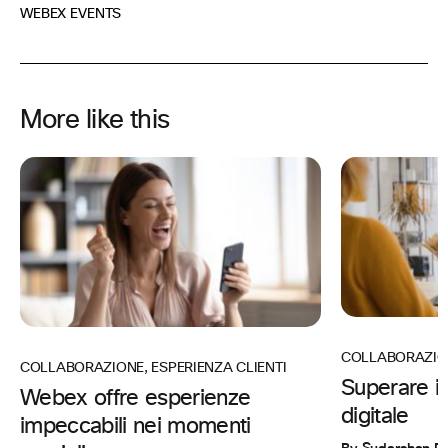
WEBEX EVENTS
More like this
COLLABORAZIO
COLLABORAZIONE
,
ESPERIENZA CLIENTI
Superare i l
Webex offre esperienze
digitale
impeccabili nei momenti