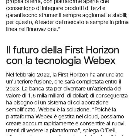
propria offerta, con piattaforme aperte che
consentono di integrare prodotti di terzi e
garantiscono strumenti sempre aggiornati e stabili;
per questo, è leader del mercato e sempre in prima
linea nell’innovazione.”
Il futuro della First Horizon
con la tecnologia Webex
Nel febbraio 2022, la First Horizon ha annunciato
un’ulteriore fusione, che sarà completata entro il
2023. La banca sta per diventare un’azienda del
valore di 1,6 mila miliardi di dollari; di conseguenza
ha bisogno di un sistema di collaborazione
semplificato. Webex è la soluzione. “Poiché la
piattaforma Webex è gestita nel cloud, possiamo
creare account rapidamente e consentire ai nuovi
utenti di vedere la piattaforma”, spiega O’Dell.