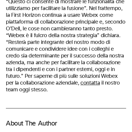
“Questo ci consente di mostrare le funzionalità che
utilizziamo per facilitare la fusione”. Nel frattempo,
la First Horizon continua a usare Webex come
piattaforma di collaborazione principale e, secondo
O’Dell, le cose non cambieranno tanto presto.
“Webex è il fulcro della nostra strategia” dichiara.
“Resterà parte integrante del nostro modo di
comunicare e condividere idee con i colleghi e
credo sia determinante per il successo della nostra
azienda, ma anche per facilitare la collaborazione
tra i dipendenti e con i partner esterni, oggi e in
futuro.” Per saperne di più sulle soluzioni Webex
per la collaborazione aziendale,
contatta
il nostro
team oggi stesso.
About The Author