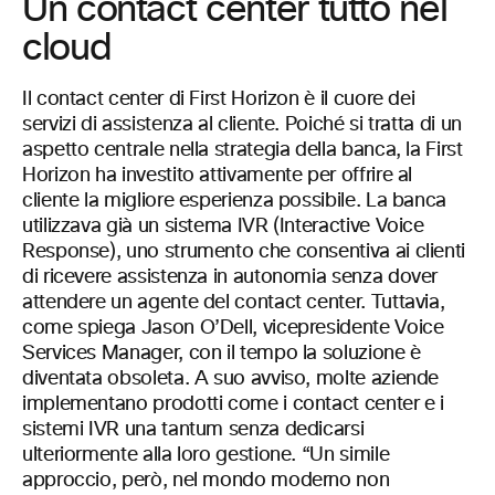
Un contact center tutto nel
cloud
Il contact center di First Horizon è il cuore dei
servizi di assistenza al cliente. Poiché si tratta di un
aspetto centrale nella strategia della banca, la First
Horizon ha investito attivamente per offrire al
cliente la migliore esperienza possibile. La banca
utilizzava già un sistema IVR (Interactive Voice
Response), uno strumento che consentiva ai clienti
di ricevere assistenza in autonomia senza dover
attendere un agente del contact center. Tuttavia,
come spiega Jason O’Dell, vicepresidente Voice
Services Manager, con il tempo la soluzione è
diventata obsoleta. A suo avviso, molte aziende
implementano prodotti come i contact center e i
sistemi IVR una tantum senza dedicarsi
ulteriormente alla loro gestione. “Un simile
approccio, però, nel mondo moderno non