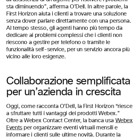
sta diminuendo”, afferma O’Dell. In altre parole, la
First Horizon aiuta i clienti a trovare una soluzione
senza dover parlare direttamente con una persona.
Al tempo stesso, gli agenti hanno più tempo da
dedicare ai problemi complessi che i clienti non
riescono a gestire per telefono o tramite le
funzionalità self-service, per un servizio ancora più
vicino alle loro esigenze.
Collaborazione semplificata
per un’azienda in crescita
Oggi, come racconta O’Dell, la First Horizon “riesce
a sfruttare tutti i vantaggi dei prodotti Webex.”
Oltre a Webex Contact Center, la banca usa
Webex
Events
per organizzare eventi virtuali mensili e
informare i clienti sulle ultime novità. Durante la