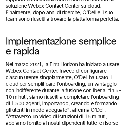
soluzione
Webex Contact Center
su cloud.
Finalmente, dopo anni di ricerche, O’Dell e il suo
team sono riusciti a trovare la piattaforma perfetta.
Implementazione semplice
e rapida
Nel marzo 2021, la First Horizon ha iniziato a usare
Webex Contact Center. Invece di configurare
ciascun utente singolarmente, O’Dell ha usato il
cloud per semplificare l’onboarding, un vantaggio
non indifferente durante la fusione con Iberia. “In 5-
10 minuti, siamo riusciti a completare l’onboarding
di 1.500 agenti, importando, creando e formando
gli utenti in modo adeguato”, afferma O’Dell.
“Attraverso un video di istruzioni di 15 minuti,
abbiamo fornito ai nostri dipendenti tutte le risorse