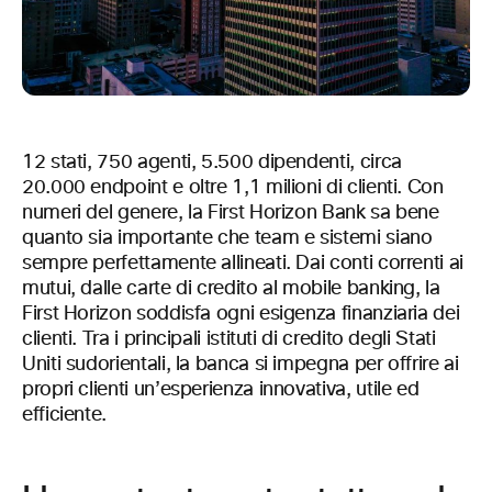
12 stati, 750 agenti, 5.500 dipendenti, circa
20.000 endpoint e oltre 1,1 milioni di clienti. Con
numeri del genere, la First Horizon Bank sa bene
quanto sia importante che team e sistemi siano
sempre perfettamente allineati. Dai conti correnti ai
mutui, dalle carte di credito al mobile banking, la
First Horizon soddisfa ogni esigenza finanziaria dei
clienti. Tra i principali istituti di credito degli Stati
Uniti sudorientali, la banca si impegna per offrire ai
propri clienti un’esperienza innovativa, utile ed
efficiente.