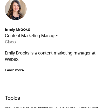
Emily Brooks
Content Marketing Manager
Cisco
Emily Brooks is a content marketing manager at
Webex.
Learn more
Topics