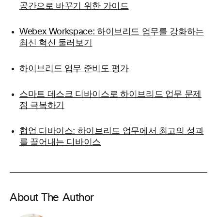
공간으로 바꾸기 위한 가이드
Webex Workspace: 하이브리드 업무를 강화하는
최신 혁신 둘러보기
하이브리드 업무 준비도 평가
스마트 데스크 디바이스로 하이브리드 업무 문제
점 극복하기
협업 디바이스: 하이브리드 업무에서 최고의 성과
를 끌어내는 디바이스
About The Author