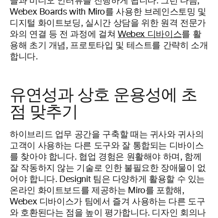
들과 비디오 인터뷰를 진행하게 됩니다. 그런 다음,
Webex Boards with Miro를 사용한 브레인스토밍 및
디지털 화이트보딩, 실시간 상담을 위한 원격 전문가
와의 연결 등 전 과정에 걸쳐
Webex 디바이스
를 활
용해 초기 개념, 프로토타입 및 테스트를 간략히 소개
합니다.
유연성과 상호 운용성에 초
점 맞추기
하이브리드 업무 공간을 구축할 때는 귀사와 귀사의
고객이 사용하는 다른 도구와 잘 통합되는 디바이스
를 찾아야 합니다. 협업 경험은 원활해야 하며, 함께
잘 작동하지 않는 기술로 인한 불필요한 장애물이 없
어야 합니다. Designit 팀은 다양하게 활용할 수 있는
온라인 화이트보드를 제공하는 Miro를 포함해,
Webex 디바이스가 팀에서 즐겨 사용하는 다른 도구
와 호환된다는 점을 높이 평가합니다. 디자인 회의나