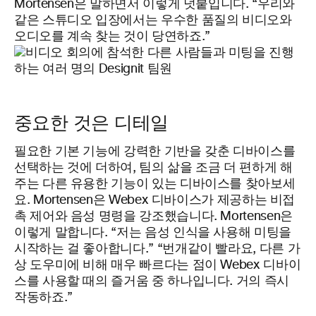
Mortensen은 말하면서 이렇게 덧붙입니다. “우리와
같은 스튜디오 입장에서는 우수한 품질의 비디오와
오디오를 계속 찾는 것이 당연하죠.”
중요한 것은 디테일
필요한 기본 기능에 강력한 기반을 갖춘 디바이스를
선택하는 것에 더하여, 팀의 삶을 조금 더 편하게 해
주는 다른 유용한 기능이 있는 디바이스를 찾아보세
요. Mortensen은 Webex 디바이스가 제공하는 비접
촉 제어와 음성 명령을 강조했습니다. Mortensen은
이렇게 말합니다. “저는 음성 인식을 사용해 미팅을
시작하는 걸 좋아합니다.” “번개같이 빨라요, 다른 가
상 도우미에 비해 매우 빠르다는 점이 Webex 디바이
스를 사용할 때의 즐거움 중 하나입니다. 거의 즉시
작동하죠.”