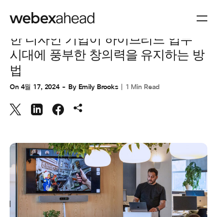
작업 공간
한 디자인 기업이 하이브리드 업무
시대에 풍부한 창의력을 유지하는 방
법
On
4월 17, 2024
By
Emily Brooks
1 Min Read