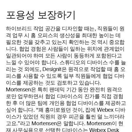
포용성 보장하기
하이브리드 작업 공간을 디자인할 때는, 직원들이 원
격 업무 시 홈 오피스의 생산성을 최대한 높이는 데
필요한 것을 갖추고 있는지 확인하는 것 역시 중요합
니다. 협업 경험은 사람들이 일하는 위치에 관계없이
일관되어야 하며 모든 사람이 동등하게 포함된다고
느낄 수 있어야 합니다. 스튜디오의 디바이스 수를 늘
리는 것 외에도, Designit은 원격으로 작업할 때 홈 오
피스를 사용할 수 있도록 일부 직원들에게 협업 디바
이스를 제공하는 것도 검토하고 있습니다.
Mortensen은 특히 팬데믹 기간 동안 완전히 원격으
로만 업무하면서 협업 디바이스의 진가를 직접 경험
한 후 더 많은 팀에 개인용 협업 디바이스를 제공하고
싶어 합니다. “꽤 흥미로웠던 것이, 집에 Webex 디바
이스가 있었던 직원의 경우 피곤을 훨씬 덜 느끼더라
고요.”라고 Mortensen은 말합니다. Mortensen이 현
재 사무실용으로 선택한 디바이스는
Webex Desk