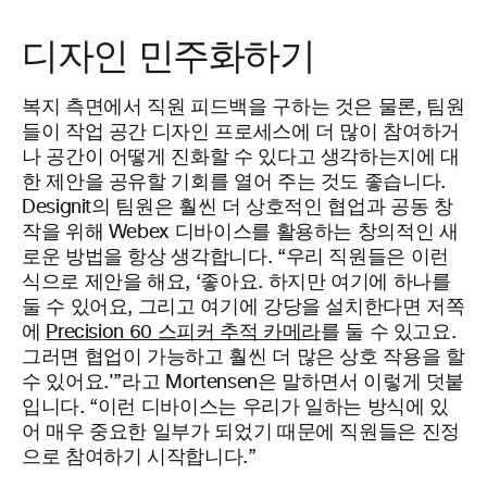
디자인 민주화하기
복지 측면에서 직원 피드백을 구하는 것은 물론, 팀원
들이 작업 공간 디자인 프로세스에 더 많이 참여하거
나 공간이 어떻게 진화할 수 있다고 생각하는지에 대
한 제안을 공유할 기회를 열어 주는 것도 좋습니다.
Designit의 팀원은 훨씬 더 상호적인 협업과 공동 창
작을 위해 Webex 디바이스를 활용하는 창의적인 새
로운 방법을 항상 생각합니다. “우리 직원들은 이런
식으로 제안을 해요, ‘좋아요. 하지만 여기에 하나를
둘 수 있어요, 그리고 여기에 강당을 설치한다면 저쪽
에
Precision 60 스피커 추적 카메라
를 둘 수 있고요.
그러면 협업이 가능하고 훨씬 더 많은 상호 작용을 할
수 있어요.'”라고 Mortensen은 말하면서 이렇게 덧붙
입니다. “이런 디바이스는 우리가 일하는 방식에 있
어 매우 중요한 일부가 되었기 때문에 직원들은 진정
으로 참여하기 시작합니다.”