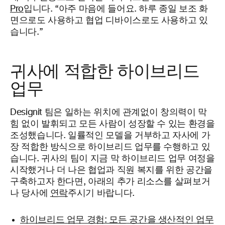
Pro
입니다. “아주 마음에 들어요. 하루 종일 보조 화
면으로도 사용하고 협업 디바이스로도 사용하고 있
습니다.”
귀사에 적합한 하이브리드
업무
Designit 팀은 일하는 위치에 관계없이 창의력이 막
힘 없이 발휘되고 모든 사람이 성장할 수 있는 환경을
조성했습니다. 일률적인 모델을 거부하고 자사에 가
장 적합한 방식으로 하이브리드 업무를 수행하고 있
습니다. 귀사의 팀이 지금 막 하이브리드 업무 여정을
시작했거나 더 나은 협업과 직원 복지를 위한 공간을
구축하고자 한다면, 아래의 추가 리소스를 살펴보거
나 당사에
연락
주시기 바랍니다.
하이브리드 업무 경험: 모든 공간을 생산적인 업무