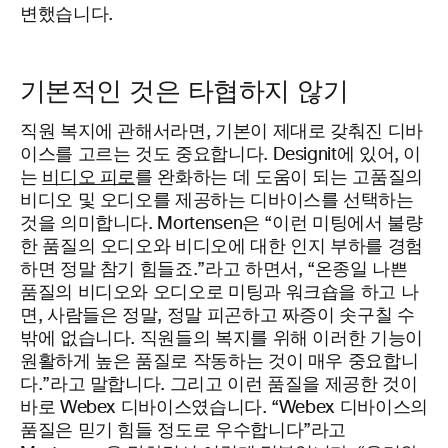
변했습니다.
기본적인 것은 타협하지 않기
직원 복지에 관해서라면, 기본이 제대로 갖춰진 디바
이스를 고르는 것도 중요합니다. Designit에 있어, 이
는
비디오 피로
를 완화하는 데 도움이 되는 고품질의
비디오 및 오디오를 제공하는 디바이스를 선택하는
것을 의미합니다. Mortensen은 “이런 미팅에서 불량
한 품질의 오디오와 비디오에 대한 인지 부하를 경험
하면 정말 참기 힘들죠.”라고 하면서, “온종일 나쁜
품질의 비디오와 오디오로 미팅과 워크숍을 하고 나
면, 사람들은 정말, 정말 피곤하고 짜증이 솟구칠 수
밖에 없습니다. 직원들의 복지를 위해 이러한 기능이
원활하게 높은 품질로 작동하는 것이 매우 중요합니
다.”라고 말합니다. 그리고 이런 품질을 제공한 것이
바로 Webex 디바이스였습니다. “Webex 디바이스의
품질은 믿기 힘들 정도로 우수합니다”라고