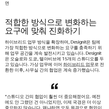
적합한 방식으로 변화하는
요구에 맞춰 진화하기
하이브리드 업무 방식을 확장하며, Designit은 팀에
가장 적합한 방식으로 변화하는 요구를 충족하기 위
해 업무 공간을 계속 발전시키고 있습니다. Designit
은 오슬로와 도쿄, 텔아비브에 15개의 스튜디오를 두
고 있습니다. 가상 업무에 이어
하이브리드 업무
로 전
환한 이후, 사무실 간의 협업은 계속 증가했습니다.
“스튜디오 간의 협업이 훨씬 더 중요해졌어요. 예전
에도 안 그랬던 건 아니었지만, 이제 국경은 더 이상
중요하지 않습니다. 왜냐하면 모두 원격으로 협업이