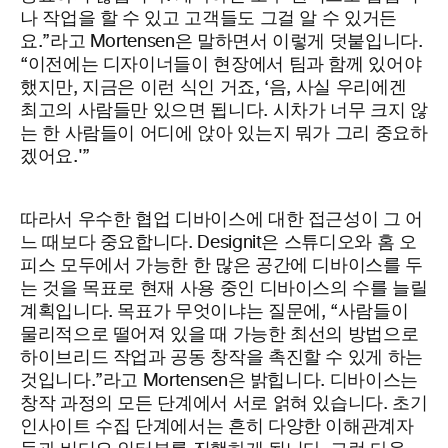
나 작업을 할 수 있고 고객들도 그걸 알 수 있거든
요.”라고 Mortensen은 말하면서 이렇게 덧붙입니다.
“이전에는 디자이너들이 현장에서 팀과 함께 있어야
했지만, 지금은 이런 식인 거죠, ‘음, 사실 우리에겐
최고의 사람들만 있으면 됩니다. 시차가 너무 크지 않
는 한 사람들이 어디에 앉아 있는지 뭐가 그리 중요하
겠어요.'”
따라서 우수한 협업 디바이스에 대한 접근성이 그 어
느 때보다 중요합니다. Designit은 스튜디오와 홈 오
피스 모두에서 가능한 한 많은 공간에 디바이스를 두
는 것을 목표로 현재 사용 중인 디바이스의 수를 늘릴
계획입니다. 목표가 무엇이냐는 질문에, “사람들이
물리적으로 떨어져 있을 때 가능한 최선의 방법으로
하이브리드 작업과 공동 창작을 촉진할 수 있게 하는
것입니다.”라고 Mortensen은 밝힙니다. 디바이스는
창작 과정의 모든 단계에서 서로 얽혀 있습니다. 초기
인사이트 수집 단계에서는 흔히 다양한 이해관계자