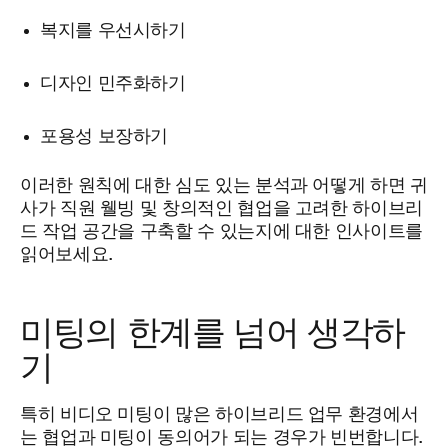
복지를 우선시하기
디자인 민주화하기
포용성 보장하기
이러한 원칙에 대한 심도 있는 분석과 어떻게 하면 귀
사가 직원 웰빙 및 창의적인 협업을 고려한 하이브리
드 작업 공간을 구축할 수 있는지에 대한 인사이트를
읽어보세요.
미팅의 한계를 넘어 생각하
기
특히 비디오 미팅이 많은 하이브리드 업무 환경에서
는 협업과 미팅이 동의어가 되는 경우가 빈번합니다.