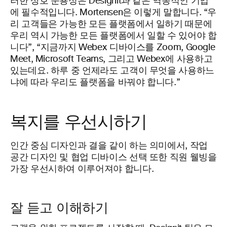
러한 상호 운용성은 Designit과 같은 역동적인 기업
에 필수적입니다. Mortensen은 이렇게 말합니다. “우
리 고객들은 가능한 모든 플랫폼에서 일하기 때문에
우리 역시 가능한 모든 플랫폼에서 일할 수 있어야 합
니다”, “지금까지 Webex 디바이스를 Zoom, Google
Meet, Microsoft Teams, 그리고 Webex에 사용하고
있는데요. 하루 중 언제라도 고객이 무엇을 사용하느
냐에 따라 우리도 플랫폼을 바꿔야 합니다.”
복지를 우선시하기
인간 중심 디자인과 결을 같이 하는 의미에서, 작업
공간 디자인 및 협업 디바이스 선택 또한 직원 웰빙을
가장 우선시하여 이루어져야 합니다.
잘 듣고 이해하기