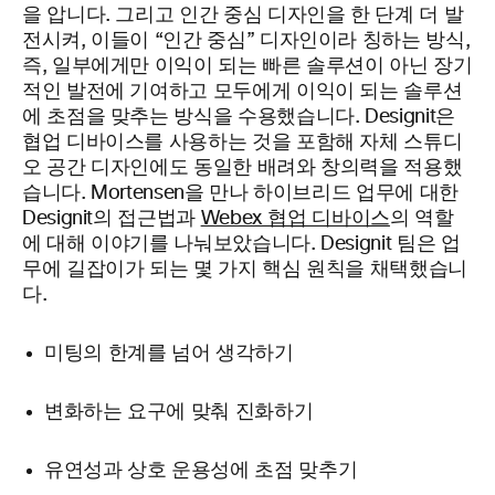
을 압니다. 그리고 인간 중심 디자인을 한 단계 더 발
전시켜, 이들이 “인간 중심” 디자인이라 칭하는 방식,
즉, 일부에게만 이익이 되는 빠른 솔루션이 아닌 장기
적인 발전에 기여하고 모두에게 이익이 되는 솔루션
에 초점을 맞추는 방식을 수용했습니다. Designit은
협업 디바이스를 사용하는 것을 포함해 자체 스튜디
오 공간 디자인에도 동일한 배려와 창의력을 적용했
습니다. Mortensen을 만나 하이브리드 업무에 대한
Designit의 접근법과
Webex 협업 디바이스
의 역할
에 대해 이야기를 나눠보았습니다. Designit 팀은 업
무에 길잡이가 되는 몇 가지 핵심 원칙을 채택했습니
다.
미팅의 한계를 넘어 생각하기
변화하는 요구에 맞춰 진화하기
유연성과 상호 운용성에 초점 맞추기