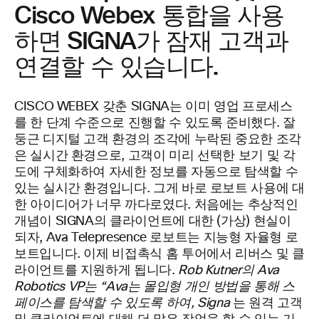
Cisco Webex 통합을 사용
하면 SIGNA가 잠재 고객과
연결할 수 있습니다.
CISCO WEBEX 갖춘 SIGNA는 이미 영업 프로세스
를 한 단계 수준으로 진행할 수 있도록 준비했다. 잘
둥근 디지털 고객 환경의 조각에 누락된 중요한 조각
은 실시간 환경으로, 고객이 미리 선택한 보기 및 각
도에 구체화하여 자세한 정보를 자동으로 탐색할 수
있는 실시간 환경입니다. 그게 바로 로보트 사용에 대
한 아이디어가 너무 까다로였다. 처음에는 추상적인
개념이 SIGNA의 클라이언트에 대한 (가상) 현실이
되자, Ava Telepresence 로보트는 지능형 자율형 로
보트입니다. 이제 비접촉식 홈 투어에서 리버스 및 클
라이언트를 지원하게 됩니다.
Rob Kutner의 Ava
Robotics VP는 “Ava는 몰입형 개인 방법을 통해 스
페이스를 탐색할 수 있도록 하여, Signa
는 원격 고객