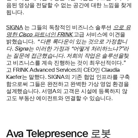
음된 영상을 전달할 수 없는 공간에 대한 느낌을 찾게
됩니다.
SIGNA
는 그들의 독창적인 비즈니스 솔루션
으로 유
명한 Cisco 파트너인 FRINK
고급 서비스에 이견을
밝혔습니다. “
다른 록다운이 있는 것으로 가정합니
다. Signa는 이러한 가정과 “어떻게 처리하느냐?”라
는 질문에 접근했습니다. 저희의 작업은 솔루션을
찾
고 비즈니스를 계속 진행하는 것이 최우선적이다.”
고 FRINK Advanced Services의 CEO인 Claudia
Kaefer는 말했다. SIGNA의 기존 협업 인프라를 구축
함으로써 그들은 완전하고 완벽한 가상 영업 환경을
설계했습니다. 서명A의 고객은 시설에 등록하지 않
고도 부동산 에이전트와 연결할 수 있습니다.
Ava Telepresence 로봇