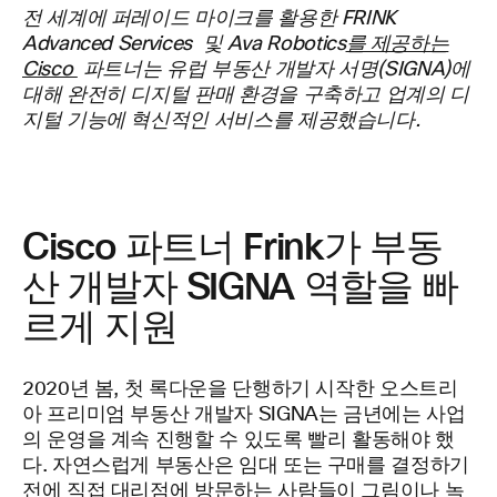
전 세계에 퍼레이드 마이크를 활용한 FRINK
Advanced Services
및 Ava Robotics
를 제공하는
Cisco
파트너는 유럽 부동산 개발자 서명(SIGNA)에
대해 완전히 디지털 판매 환경을 구축하고 업계의 디
지털 기능에 혁신적인 서비스를 제공했습니다.
Cisco 파트너 Frink가 부동
산 개발자 SIGNA 역할을 빠
르게 지원
2020년 봄, 첫 록다운을 단행하기 시작한 오스트리
아 프리미엄 부동산 개발자 SIGNA는 금년에는 사업
의 운영을 계속 진행할 수 있도록 빨리 활동해야 했
다. 자연스럽게 부동산은 임대 또는 구매를 결정하기
전에 직접 대리점에 방문하는 사람들이 그림이나 녹