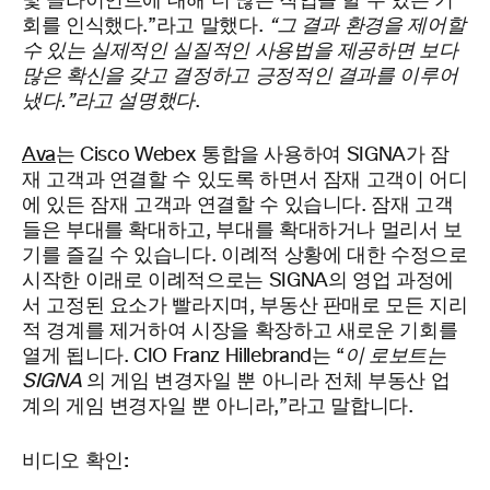
및 클라이언트에 대해 더 많은 작업을 할 수 있는 기
회를 인식했다.”라고 말했다.
“그 결과 환경을 제어할
수 있는 실제적인 실질적인 사용법을 제공하면 보다
많은 확신을 갖고 결정하고 긍정적인 결과를 이루어
냈다.”라고 설명했다
.
Ava
는 Cisco Webex 통합을 사용하여 SIGNA가 잠
재 고객과 연결할 수 있도록 하면서 잠재 고객이 어디
에 있든 잠재 고객과 연결할 수 있습니다. 잠재 고객
들은 부대를 확대하고, 부대를 확대하거나 멀리서 보
기를 즐길 수 있습니다. 이례적 상황에 대한 수정으로
시작한 이래로 이례적으로는 SIGNA의 영업 과정에
서 고정된 요소가 빨라지며, 부동산 판매로 모든 지리
적 경계를 제거하여 시장을 확장하고 새로운 기회를
열게 됩니다. CIO Franz Hillebrand는 “
이 로보트는
SIGNA
의 게임 변경자일 뿐 아니라 전체 부동산 업
계의 게임 변경자일 뿐 아니라,”라고 말합니다.
비디오 확인: