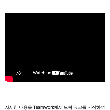
자세한 내용을
Teamwork에서 드림
워크를 시작하여