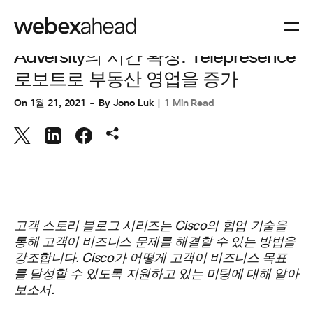
협업
Adversity의 시간 확장: Telepresence
로보트로 부동산 영업을 증가
On
1월 21, 2021
By
Jono Luk
1 Min Read
고객
스토리 블로그
시리즈는 Cisco의 협업 기술을
통해 고객이 비즈니스 문제를 해결할 수 있는 방법을
강조합니다. Cisco가 어떻게 고객이 비즈니스 목표
를 달성할 수 있도록 지원하고 있는 미팅에 대해 알아
보소서.