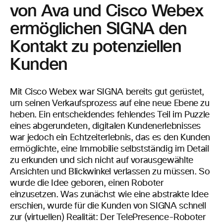
von Ava und Cisco Webex
ermöglichen SIGNA den
Kontakt zu potenziellen
Kunden
Mit Cisco Webex war SIGNA bereits gut gerüstet,
um seinen Verkaufsprozess auf eine neue Ebene zu
heben. Ein entscheidendes fehlendes Teil im Puzzle
eines abgerundeten, digitalen Kundenerlebnisses
war jedoch ein Echtzeiterlebnis, das es den Kunden
ermöglichte, eine Immobilie selbstständig im Detail
zu erkunden und sich nicht auf vorausgewählte
Ansichten und Blickwinkel verlassen zu müssen. So
wurde die Idee geboren, einen Roboter
einzusetzen. Was zunächst wie eine abstrakte Idee
erschien, wurde für die Kunden von SIGNA schnell
zur (virtuellen) Realität: Der TelePresence-Roboter