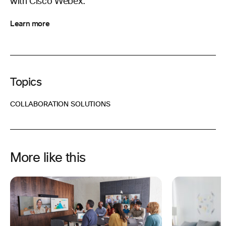
with Cisco Webex.
Learn more
Topics
COLLABORATION SOLUTIONS
More like this