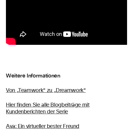
Weitere Informationen
Von „Teamwork“ zu „Dreamwork“
Hier finden Sie alle Blogbeiträge mit
Kundenberichten der Serie
Ava: Ein virtueller bester Freund