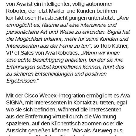
von Ava ist ein intelligenter, völlig autonomer
Roboter, der jetzt Makler und Kunden bei ihren
kontaktlosen Hausbesichtigungen unterstützt.
„Ava
ermöglicht es, Räume auf eine intensivere und
persönlichere Art und Weise zu erkunden. Signa hat
die Möglichkeit erkannt, mehr für seine Kunden und
Interessenten aus der Ferne zu tun“,
so Rob Kutner,
VP of Sales von Ava Robotics.
„Wenn wir ihnen
eine echte Besichtigung anbieten, bei der sie ihre
Erfahrungen selbst kontrollieren können, führt das
zu sicheren Entscheidungen und positiven
Ergebnissen
.“
Mit der
Cisco Webex-Integration
ermöglicht es Ava
SIGNA, mit Interessenten in Kontakt zu treten, egal
wo sie sich befinden, während die Interessenten
aus der Entfernung virtuell durch die Wohnung
spazieren, auf den Küchentisch zoomen oder die
Aussicht genießen können. Was als Ausweg aus