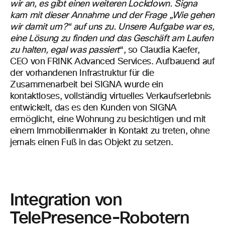
wir an, es gibt einen weiteren Lockdown. Signa
kam mit dieser Annahme und der Frage „Wie gehen
wir damit um?“ auf uns zu. Unsere Aufgabe war es,
eine Lösung zu finden und das Geschäft am Laufen
zu halten, egal was passiert
“, so Claudia Kaefer,
CEO von FRINK Advanced Services. Aufbauend auf
der vorhandenen Infrastruktur für die
Zusammenarbeit bei SIGNA wurde ein
kontaktloses, vollständig virtuelles Verkaufserlebnis
entwickelt, das es den Kunden von SIGNA
ermöglicht, eine Wohnung zu besichtigen und mit
einem Immobilienmakler in Kontakt zu treten, ohne
jemals einen Fuß in das Objekt zu setzen.
Integration von
TelePresence-Robotern