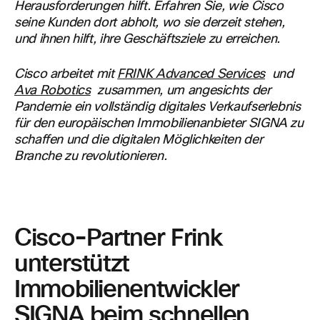
Herausforderungen hilft. Erfahren Sie, wie Cisco
seine Kunden dort abholt, wo sie derzeit stehen,
und ihnen hilft, ihre Geschäftsziele zu erreichen.
Cisco arbeitet mit
FRINK Advanced Services
und
Ava Robotics
zusammen, um angesichts der
Pandemie ein vollständig digitales Verkaufserlebnis
für den europäischen Immobilienanbieter SIGNA zu
schaffen und die digitalen Möglichkeiten der
Branche zu revolutionieren.
Cisco-Partner Frink
unterstützt
Immobilienentwickler
SIGNA beim schnellen