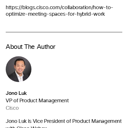
https://blogs.cisco.com/collaboration/how-to-
optimize-meeting-spaces-for-hybrid-work
About The Author
Jono Luk
VP of Product Management
Cisco
Jono Luk is Vice President of Product Management