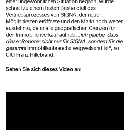
einer ungewöhnlichen Situation begann, wurde
schnell zu einem festen Bestandteil des
Vertriebsprozesses von SIGNA, der neue
Möglichkeiten eröffnete und den Markt noch weiter
ausdehnte, da er alle geografischen Grenzen für
den Immobilienverkauf aufhob. „
Ich glaube, dass
dieser Roboter nicht nur für SIGNA, sondern für die
gesamte
Immobilienbranche wegweisend ist“, so
CIO Franz Hillebrand.
Sehen Sie sich dieses Video an: