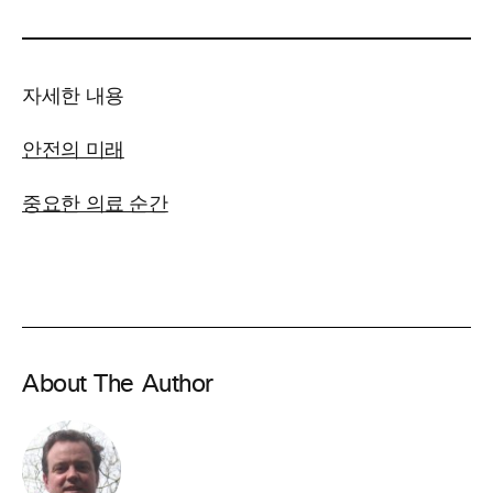
자세한 내용
안전의 미래
중요한 의료 순간
About The Author