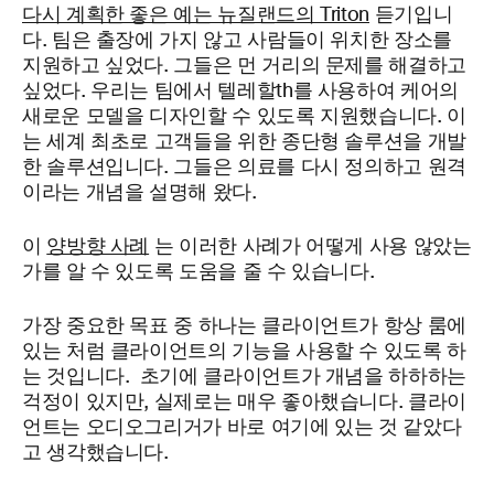
다시 계획한 좋은 예는 뉴질랜드의 Triton
듣기입니
다. 팀은 출장에 가지 않고 사람들이 위치한 장소를
지원하고 싶었다. 그들은 먼 거리의 문제를 해결하고
싶었다. 우리는 팀에서 텔레할th를 사용하여 케어의
새로운 모델을 디자인할 수 있도록 지원했습니다. 이
는 세계 최초로 고객들을 위한 종단형 솔루션을 개발
한 솔루션입니다. 그들은 의료를 다시 정의하고 원격
이라는 개념을 설명해 왔다.
이
양방향 사례
는 이러한 사례가 어떻게 사용 않았는
가를 알 수 있도록 도움을 줄 수 있습니다.
가장 중요한 목표 중 하나는 클라이언트가 항상 룸에
있는 처럼 클라이언트의 기능을 사용할 수 있도록 하
는 것입니다. 초기에 클라이언트가 개념을 하하하는
걱정이 있지만, 실제로는 매우 좋아했습니다. 클라이
언트는 오디오그리거가 바로 여기에 있는 것 같았다
고 생각했습니다.