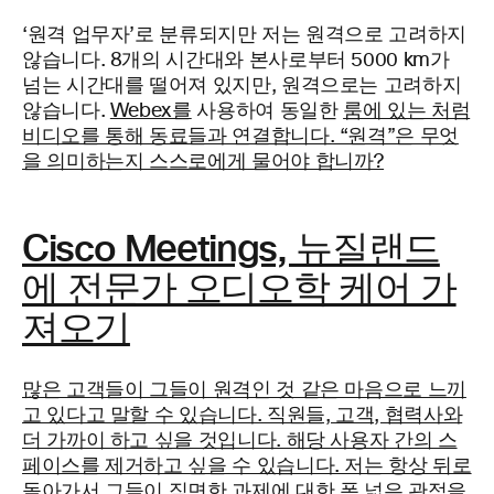
‘원격 업무자’로 분류되지만 저는 원격으로 고려하지
않습니다. 8개의 시간대와 본사로부터 5000 km가
넘는 시간대를 떨어져 있지만, 원격으로는 고려하지
않습니다.
Webex를
사용하여 동일한
룸에 있는 처럼
비디오를 통해 동료들과 연결합니다. “원격”은 무엇
을 의미하는지 스스로에게 물어야 합니까?
Cisco Meetings, 뉴질랜드
에 전문가 오디오학 케어 가
져오기
많은 고객들이 그들이 원격인 것 같은 마음으로 느끼
고 있다고 말할 수 있습니다. 직원들, 고객, 협력사와
더 가까이 하고 싶을 것입니다. 해당 사용자 간의 스
페이스를 제거하고 싶을 수 있습니다. 저는 항상 뒤로
돌아가서 그들이 직면한 과제에 대한 폭 넓은 관점을