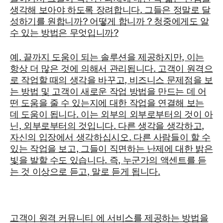
생각해 보아야 하도록 장려합니다. 그들은 정말로 달
성하기를 원합니까? 어떻게 합니까 ? 청중에게도 알
수 있는 방법은 무엇입니까?
예. 끝까지 도움이 되는 솔루션을 제공하지만, 이는
항상 더 많은 것에 의해서 관리됩니다. 고객이 원격으
로 작업할 때의 생각을 바꾸고, 비즈니스 문제점을 보
는 방법 및 고객이 새로운 작업 방법을 만드는 데 어
떤 도움을 줄 수 있는지에 대한 작업을 연결해 보는
데 도움이 됩니다. 이는 외부의 외부로부터의 것이 아
닌, 외부로부터의 것입니다. 다른 생각을 생각하고,
자신의 입장에서 생각하십시오. 다른 사람들이 할 수
있는 작업을 보고, 그들이 직면하는 난제에 대한 밝은
빛을 발할 수도 있습니다. 즉, 누군가의 액센트를 듣
는 것 이상으로 듣고, 말로 듣게 됩니다.
고객이 원격 커뮤니티
에 서비스를 제공하는 방법을