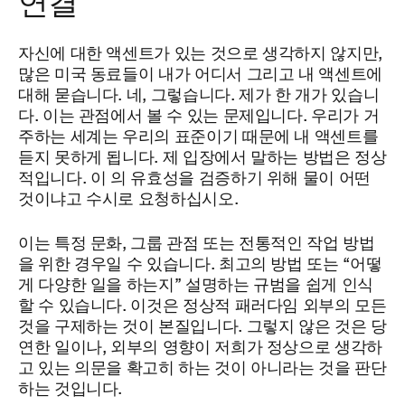
연결
자신에 대한 액센트가 있는 것으로 생각하지 않지만,
많은 미국 동료들이 내가 어디서 그리고 내 액센트에
대해 묻습니다. 네, 그렇습니다. 제가 한 개가 있습니
다. 이는 관점에서 볼 수 있는 문제입니다. 우리가 거
주하는 세계는 우리의 표준이기 때문에 내 액센트를
듣지 못하게 됩니다. 제 입장에서 말하는 방법은 정상
적입니다. 이 의 유효성을 검증하기 위해 물이 어떤
것이냐고 수시로 요청하십시오.
이는 특정 문화, 그룹 관점 또는 전통적인 작업 방법
을 위한 경우일 수 있습니다. 최고의 방법 또는 “어떻
게 다양한 일을 하는지” 설명하는 규범을 쉽게 인식
할 수 있습니다. 이것은 정상적 패러다임 외부의 모든
것을 구제하는 것이 본질입니다. 그렇지 않은 것은 당
연한 일이나, 외부의 영향이 저희가 정상으로 생각하
고 있는 의문을 확고히 하는 것이 아니라는 것을 판단
하는 것입니다.