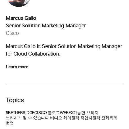
Marcus Gallo
Senior Solution Marketing Manager
Cisco
Marcus Gallo is Senior Solution Marketing Manager
for Cloud Collaboration.
Learn more
Topics
#BETHEBRIDGE
CISCO 블로그
WEBEX
가능한 브리지
브리지가 될 수 있습니다.
비디오 회의
원격 작업자
원격 전화회의
협업