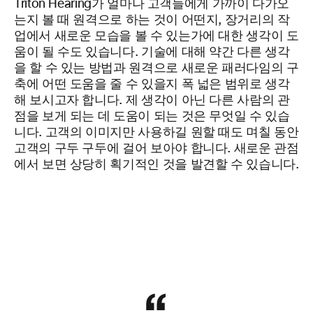
Triton Hearing가 얼마나 고객들에게 가까이 다가오
는지 볼 때 원격으로 하는 것이 어떤지, 장거리의 작
업에서 새로운 모습을 볼 수 있는가에 대한 생각이 도
움이 될 수도 있습니다. 기술에 대해 약간 다른 생각
을 할 수 있는 방법과 원격으로 새로운 패러다임의 구
축에 어떤 도움을 줄 수 있을지 폭 넓은 범위로 생각
해 보시고자 합니다. 제 생각이 아닌 다른 사람의 관
점을 보게 되는 데 도움이 되는 것은 무엇일 수 있습
니다. 고객의 이미지만 사용하길 원할 때도 며칠 동안
고객의 구두 구두에 걸어 보아야 합니다. 새로운 관점
에서 보면 상당히 획기적인 것을 발견할 수 있습니다.