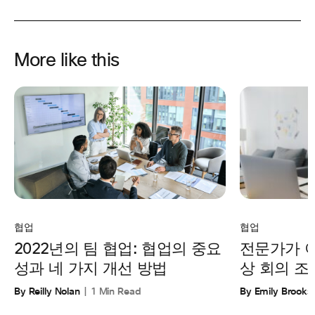
More like this
협업
협업
전문가가 
2022년의 팀 협업: 협업의 중요
상 회의 조
성과 네 가지 개선 방법
By Emily Brooks
By Reilly Nolan
1 Min Read