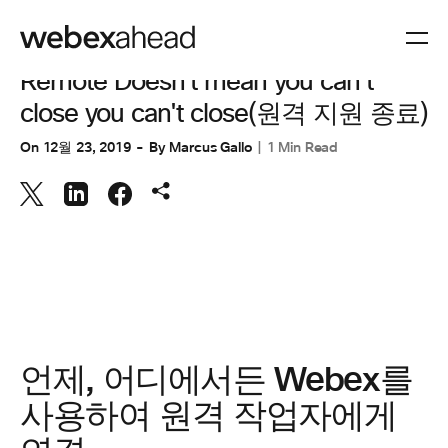
협업
Remote Doesn't mean you can't
close you can't close(원격 지원 종료)
On
12월 23, 2019
By
Marcus Gallo
1 Min Read
언제, 어디에서든 Webex를
사용하여 원격 작업자에게