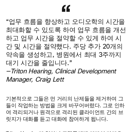
“업무 흐름을 향상하고 오디오학의 시간을
최대화할 수 있도록 하여 업무 흐름을 개선
하고 업무 시간을 절약할 수 있게 하여 시
간 및 시간을 절약했다. 주당 추가 20개의
약속을 생성하고, 병원에서 최대 3주까지
대기 시간을 줄입니다.”
—Triton Hearing, Clinical Development
Manager, Craig Lett
기본적으로 그들은 먼 거리의 난제들을 제거하여 그
들이 작업하는 방법을 크게 바꾸어버렸다. 그로 인하
여 격리되거나 원격으로 격리된 클라이언트 간의 브
릿지가 대화를 듣고 대화에 참여하게 됩니다.