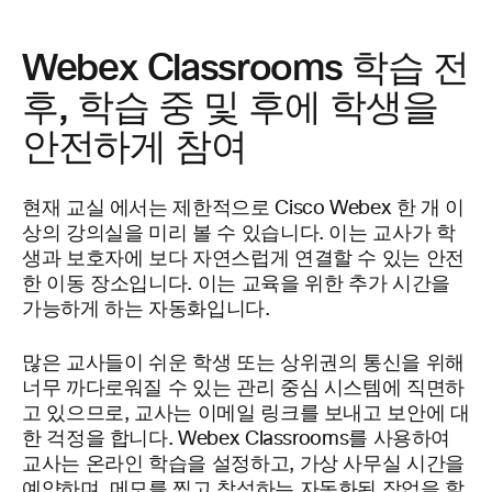
Webex Classrooms 학습 전
후, 학습 중 및 후에 학생을
안전하게 참여
현재 교실
에서는 제한적으로 Cisco Webex 한 개 이
상의 강의실을 미리 볼 수 있습니다. 이는 교사가 학
생과 보호자에 보다 자연스럽게 연결할 수 있는 안전
한 이동 장소입니다. 이는 교육을 위한 추가 시간을
가능하게 하는 자동화입니다.
많은 교사들이 쉬운 학생 또는 상위권의 통신을 위해
너무 까다로워질 수 있는 관리 중심 시스템에 직면하
고 있으므로, 교사는 이메일 링크를 보내고 보안에 대
한 걱정을 합니다. Webex Classrooms를 사용하여
교사는 온라인 학습을 설정하고, 가상 사무실 시간을
예약하며, 메모를 찍고 참석하는 자동화된 작업을 할