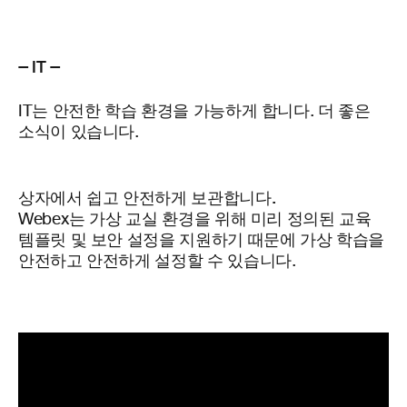
— IT —
IT는 안전한 학습 환경을 가능하게 합니다. 더 좋은
소식이 있습니다.
상자에서 쉽고 안전하게 보관합니다.
Webex는 가상 교실 환경을 위해 미리 정의된 교육
템플릿 및 보안 설정을 지원하기 때문에 가상 학습을
안전하고 안전하게 설정할 수 있습니다.