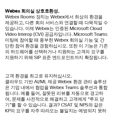
Webex 회의실 상호호환성.
Webex Rooms 장치는 Webex에서 최상의 환경을
제공하고, 다른 회의 서비스와 연결할 때 다목적일 수
있습니다. 이제 Webex는 인증된 Microsoft Cloud
Video Interop (CVI) 공급자입니다. Microsoft Teams
미팅에 참여할 때 풍부한 Webex 회의실 기능 및 간
단한 참여 환경을 경험하십시오. 또한 이 기능은 기존
의 하드웨어를 선택하거나 지원하는 고객의 요구를
지원하기 위해 SIP 표준 엔드포인트까지 확장됩니다.
고객 환경을 최고로 유지하십시오.
클라우드 기반 AI/ML 제공 Webex 환경 관리 솔루션
은 기업 내에서 협업을 Webex Teams 솔루션과 통합
됩니다. 예를 들어, 잘못된 리뷰를 자동으로 경고하
여, 문제를 사전적으로 해결하고 고객에게 “루프 닫
기”를 할 수 있습니다. 결과? CSAT 및 NPS와 같은
KP의 요구를 자주 따라오는 불일치는 예방되지 못하