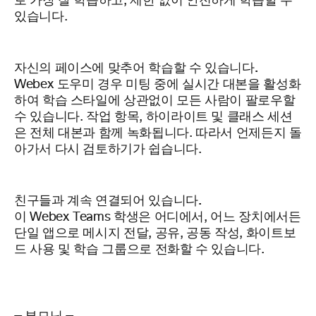
로 가장 잘 학습하고, 제한 없이 안전하게 학습할 수
있습니다.
자신의 페이스에 맞추어 학습할 수 있습니다.
Webex 도우미 경우 미팅 중에 실시간 대본을 활성화
하여 학습 스타일에 상관없이 모든 사람이 팔로우할
수 있습니다. 작업 항목, 하이라이트 및 클래스 세션
은 전체 대본과 함께 녹화됩니다. 따라서 언제든지 돌
아가서 다시 검토하기가 쉽습니다.
친구들과 계속 연결되어 있습니다.
이 Webex Teams 학생은 어디에서, 어느 장치에서든
단일 앱으로 메시지 전달, 공유, 공동 작성, 화이트보
드 사용 및 학습 그룹으로 전화할 수 있습니다.