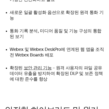
새로운 일괄 활성화 옵션으로 확장된 원격 통화 기
능
통화 기록 분석, 미디어 품질 및 기능 구성의 통합
된 보기
Webex 및 Webex DeskPro에 연계된 웹 앱을 조직
전 Webex Boards 배포
확장된
보안 관리 기능
– 원격 사용자의 파일 공유
데이터 유출을 방지하여 확장된 DLP 및 보존 정책
에 대한 준수를 향상