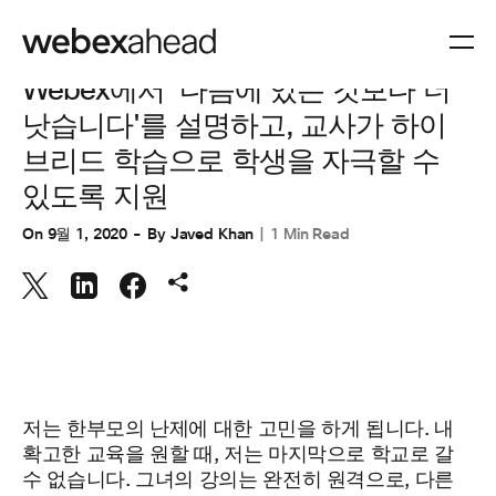
협업
Webex에서 '다음에 있는 것보다 더
낫습니다'를 설명하고, 교사가 하이
브리드 학습으로 학생을 자극할 수
있도록 지원
On
9월 1, 2020
By
Javed Khan
1 Min Read
저는 한부모의 난제에 대한 고민을 하게 됩니다. 내
확고한 교육을 원할 때, 저는 마지막으로 학교로 갈
수 없습니다. 그녀의 강의는 완전히 원격으로, 다른