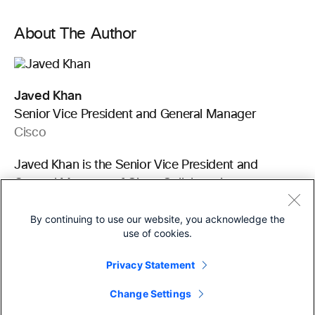
About The Author
Javed Khan
Senior Vice President and General Manager
Cisco
Javed Khan is the Senior Vice President and
General Manager of Cisco Collaboration.
Learn more
By continuing to use our website, you acknowledge the
use of cookies.
Privacy Statement
Change Settings
Topics