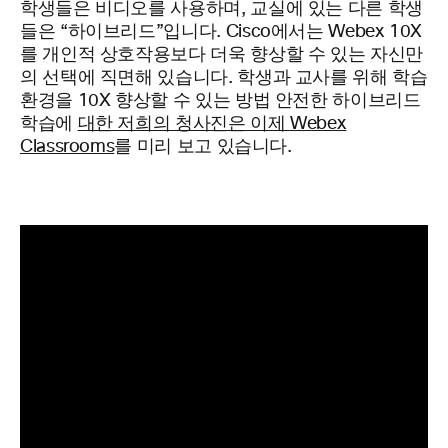
학생들은 비디오를 사용하며, 교실에 있는 다른 학생
들은 “하이브리드”입니다. Cisco에서는 Webex 10X
를 개인적 상호작용보다 더욱 향상할 수 있는 자신만
의 선택에 직면해 있습니다. 학생과 교사를 위해 학습
환경을 10X 향상할 수 있는 방법 안전한 하이브리드
학습에
대한 저희의 청사진은 이제 Webex
Classrooms
를 미리 보고 있습니다.