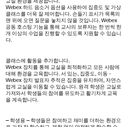
교실 환경을 제공합니다.
Webex 하드 음소거 옵션을 사용하여 집중도 및 가상
클래스를 더욱 잘 제어합니다. 손들기 표시가 목록의
맨 위에 오면 질문을 놓치지 않을 것입니다. Webex
공동 호스팅 기능을 통해 교사의 보류자는 한 번씩 한
개 이상의 수업을 진행할 수 있도록 지원할 수 있습니
다.
클래스에 활동을 추가합니다.
Webex 장치를 통해 교실을 최적화하고 모든 사람에
대해 환경을 교육합니다. 서 있는, 집중도, 이동 –
Webex 장치 발표자 추적은 집중을 유지하며, 자연스
럽게 교실을 이동할 수 있습니다. 원격 학생은 교실로
가져와서 학생들의 참여를 유도하고 활기차게 교육
을 계속합니다.
— 학생용 —
학생들은 참여하고 재미를 더하는 환경으