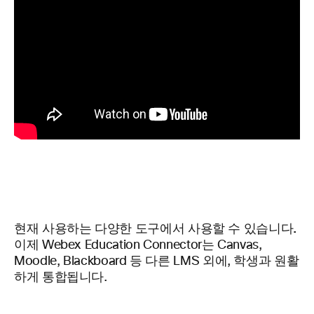
현재 사용하는 다양한 도구에서 사용할 수 있습니다.
이제 Webex Education Connector는 Canvas,
Moodle, Blackboard 등 다른 LMS 외에, 학생과 원활
하게 통합됩니다.