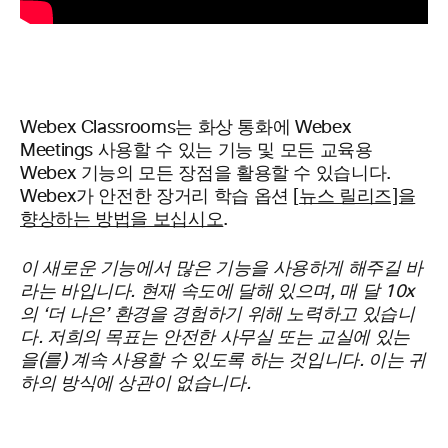
Webex Classrooms는 화상 통화에 Webex
Meetings 사용할 수 있는 기능 및 모든 교육용
Webex 기능의 모든 장점을 활용할 수 있습니다.
Webex가 안전한 장거리 학습 옵션 [
뉴스 릴리즈]을
향상하는 방법을 보십시오
.
이 새로운 기능에서 많은 기능을 사용하게 해주길 바
라는 바입니다. 현재 속도에 달해 있으며, 매 달 10x
의 ‘더 나은’ 환경을 경험하기 위해 노력하고 있습니
다.
저희의 목표는 안전한
사무실 또는 교실에 있는
을(를) 계속 사용할 수 있도록 하는 것입니다. 이는 귀
하의 방식에 상관이 없습니다.