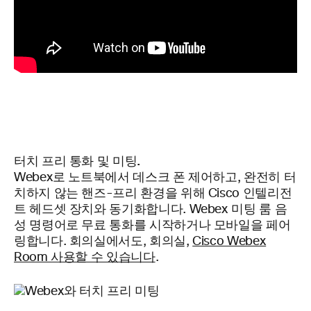
터치 프리 통화 및 미팅.
Webex로 노트북에서 데스크 폰 제어하고, 완전히 터
치하지 않는 핸즈-프리 환경을 위해 Cisco 인텔리전
트 헤드셋 장치와 동기화합니다. Webex 미팅 룸 음
성 명령어로 무료 통화를 시작하거나 모바일을 페어
링합니다. 회의실에서도, 회의실,
Cisco Webex
Room 사용할 수 있습니다
.