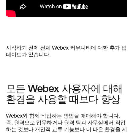
시작하기 전에 전체 Webex 커뮤니티에 대한 추가 업
데이트가 있습니다.
모든 Webex 사용자에 대해
환경을 사용할 때보다 향상
Webex와 함께 작업하는 방법을 애애해야 합니다.
즉, 원격으로 업무하거나 원격 팀과 사무실에서 작업
하는 것보다 개인적 교류 기능보다 더 나은 환경을 제