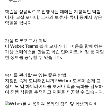
— 부모님 —
학습을 성공적으로 진행하는 데에는 지장적인 역할
이자, 교실 모니터, 교사의 보류자, 튜터 등에서 많은
역할을 합니다.
가상 학부모 교사 회의
이 Webex Teams 쉽게 교사가 1:1 미움을 함께 하는
가상 스페이스를 만들고 학습 업데이트, 배정 등 다양
한 정보를 공유할 수 있습니다.
숙제를 관리할 수 있는 좋은 방법.
지정된 숙제 모니터입니까? Webex 도우미 쉽게 교
실 메모 및 하이라이트를 보거나 학습 녹화를 검토하
여 진행 상황을 추적하고 지원을 제공할 수 있습니다.