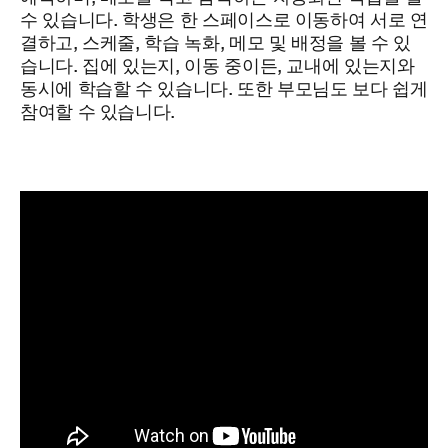
수 있습니다. 학생은 한 스페이스로 이동하여 서로 연
결하고, 스케줄, 학습 녹화, 메모 및 배정을 볼 수 있
습니다. 집에 있는지, 이동 중이든, 교내에 있는지와
동시에 학습할 수 있습니다. 또한 부모님도 보다 쉽게
참여할 수 있습니다.