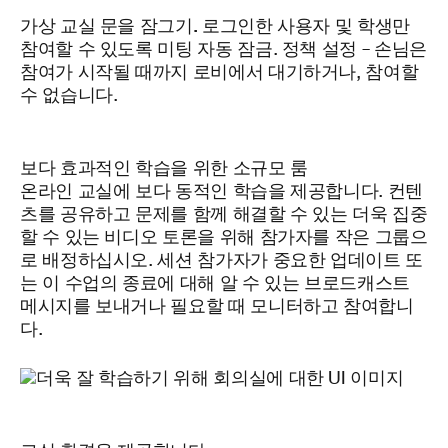
가상 교실 문을 잠그기.
로그인한 사용자 및 학생만
참여할 수 있도록 미팅 자동 잠금. 정책 설정 – 손님은
참여가 시작될 때까지 로비에서 대기하거나, 참여할
수 없습니다.
보다 효과적인 학습을 위한 소규모 룸
온라인 교실에 보다 동적인 학습을 제공합니다. 컨텐
츠를 공유하고 문제를 함께 해결할 수 있는 더욱 집중
할 수 있는 비디오 토론을 위해 참가자를 작은 그룹으
로 배정하십시오. 세션 참가자가 중요한 업데이트 또
는 이 수업의 종료에 대해 알 수 있는 브로드캐스트
메시지를 보내거나 필요할 때 모니터하고 참여합니
다.