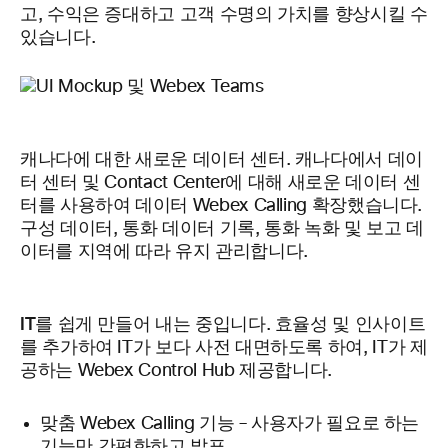
고, 수익은 증대하고 고객 수명의 가치를 향상시킬 수
있습니다.
캐나다에 대한 새로운 데이터 센터
.
캐나다에서 데이
터 센터 및 Contact Center에 대해 새로운 데이터 센
터를 사용하여 데이터 Webex Calling 확장했습니다.
구성 데이터, 통화 데이터 기록, 통화 녹화 및 보고 데
이터를 지역에 따라 유지 관리합니다.
IT를 쉽게 만들어 내는 중입니다
.
효율성 및 인사이트
를 추가하여 IT가 보다 사전 대면하도록 하여, IT가 제
공하는 Webex Control Hub 제공합니다.
맞춤 Webex Calling 기능 – 사용자가 필요로 하는
기능만 간편화하고 발표