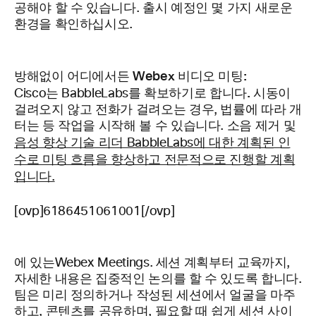
공해야 할 수 있습니다. 출시 예정인 몇 가지 새로운
환경을 확인하십시오.
방해없이 어디에서든 Webex 비디오 미팅:
.
Cisco는 BabbleLabs를 확보하기로 합니다
시동이
걸려오지 않고 전화가 걸려오는 경우, 법률에 따라 개
터는 등 작업을 시작해 볼 수 있습니다. 소음 제거 및
음성 향상 기술 리더 BabbleLabs에 대한 계획된 인
수로 미팅 흐름을 향상하고 전문적으로 진행할 계획
입니다.
[ovp]6186451061001[/ovp]
에 있는
Webex Meetings.
세션 계획부터 교육까지,
자세한 내용은 집중적인 논의를 할 수 있도록 합니다.
팀은 미리 정의하거나 작성된 세션에서 얼굴을 마주
하고, 콘텐츠를 공유하며, 필요할 때 쉽게 세션 사이