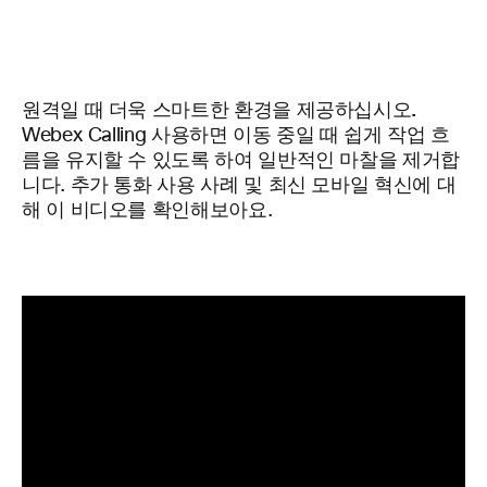
원격일 때 더욱 스마트한 환경을 제공하십시오.
Webex Calling 사용하면 이동 중일 때 쉽게 작업 흐
름을 유지할 수 있도록 하여 일반적인 마찰을 제거합
니다. 추가 통화 사용 사례 및 최신 모바일 혁신에 대
해 이 비디오를 확인해보아요.