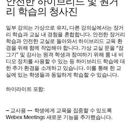
안전한 하이브리드 및 원거
리 학습의 청사진
일부 강의는 가상으로 유지, 다른 강의실에서는 장거
리 학습과 교실 내 경험을 혼합합니다. 안전한 장거리
학습과 안전한 교실로 돌아와서 하이브리드 교육 환
경을 위해 함께 작업해야 합니다. 가상 교실 문을 “잠
그기” 및 강사는 원격 학생과 참여하기 위해 룸 내 비
디오 장치를 사용할 수 있는 등 하이브리드 학습에 대
한 추가 환경을 소개하고 있습니다. 이를 통해 한 교
실에 있는 학생들과 동일하게 학습할 수 있습니다.
하이라이트 포함:
— 교사용 –-
학생에게 교육을 집중할 수 있도록
Webex Meetings 새로운 기능을 추가했습니다.