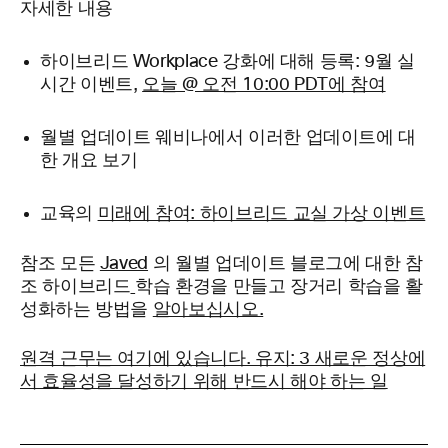
자세한 내용
하이브리드 Workplace 강화에 대해 등록: 9월 실
시간 이벤트,
오늘 @ 오전 10:00 PDT에 참여
월별 업데이트 웨비나에서 이러한 업데이트에 대
한 개요 보기
교육의
미래에 참여: 하이브리드 교실 가상 이벤트
참조 모든
Javed
의 월별 업데이트 블로그에 대한 참
조 하이브리드
학습 환경을 만들고 장거리 학습을 활
성화하는 방법을
알아보십시오.
원격 근무는 여기에 있습니다. 유지: 3 새로운 정상에
서 효율성을 달성하기 위해 반드시 해야 하는 일