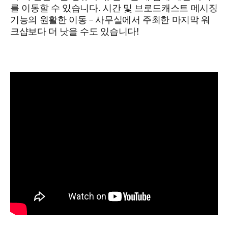
를 이동할 수 있습니다. 시간 및 브로드캐스트 메시징
기능의 원활한 이동 – 사무실에서 주최한 마지막 워
크샵보다 더 낫을 수도 있습니다!