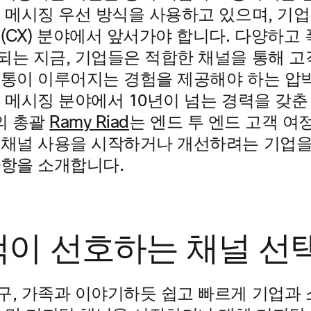
더 메시징 우선 방식을 사용하고 있으며, 기
(CX) 분야에서 앞서가야 합니다. 다양하고
되는 지금, 기업들은 적합한 채널을 통해 
소통이 이루어지는 경험을 제공해야 하는 압
메시징 분야에서 10년이 넘는 경력을 갖춘 Futu
g의 총괄
Ramy Riad
는 엔드 투 엔드 고객 여
 채널 사용을 시작하거나 개선하려는 기업을
사항을 소개합니다.
고객이 선호하는 채널 선
구, 가족과 이야기하듯 쉽고 빠르게 기업과