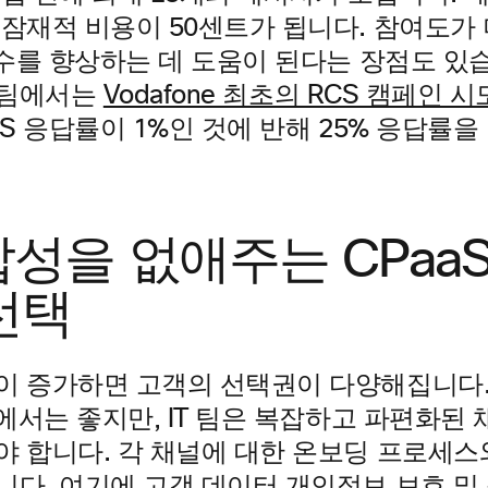
 잠재적 비용이 50센트가 됩니다. 참여도가
점수를 향상하는 데 도움이 된다는 장점도 있습니다
g 팀에서는
Vodafone 최초의 RCS 캠페인 시
MS 응답률이 1%인 것에 반해 25% 응답률
복잡성을 없애주는 CPaa
선택
이 증가하면 고객의 선택권이 다양해집니다.
점에서는 좋지만, IT 팀은 복잡하고 파편화된
야 합니다. 각 채널에 대한 온보딩 프로세스
니다. 여기에 고객 데이터 개인정보 보호 및