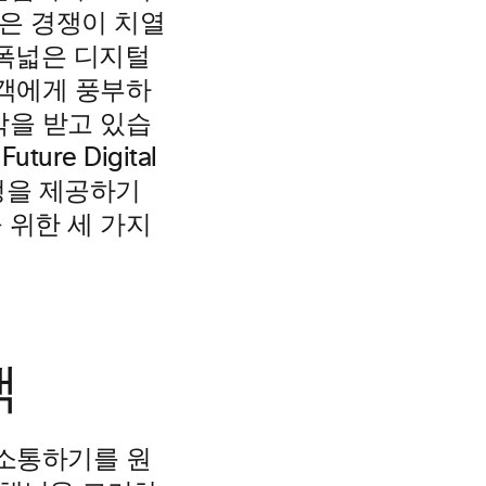
업은 경쟁이 치열
 폭넓은 디지털
고객에게 풍부하
박을 받고 있습
re Digital
정을 제공하기
 위한 세 가지
택
 소통하기를 원