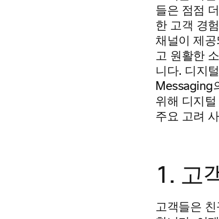
들은 점점 
한 고객 경험
채널이 제공
고 원활한 
니다. 디지털 
Messagin
위해 디지털
주요 고려 
1. 
고객들은 친