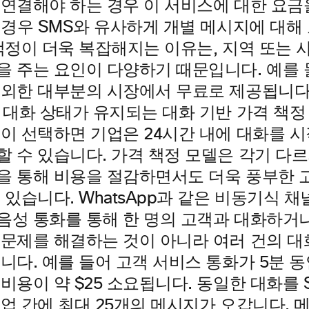
 연결해야 하는 경우 이 서비스에 대한 요금
 경우 SMS와 유사하게 개별 메시지에 대해
 책정이 더욱 복잡해지는 이유는, 지역 또는 
 주는 요인이 다양하기 때문입니다. 예를 들
외한 대부분의 시장에서 무료로 제공됩니다. 
안 대화 상태가 유지되는 대화 기반 가격 책
객이 선택하면 기업은 24시간 내에 대화를 
할 수 있습니다. 가격 책정 모델은 각기 다르
을 통해 비용을 절감하면서도 더욱 풍부한 고
 있습니다. WhatsApp과 같은 비동기식 
음성 통화를 통해 한 명의 고객과 대화하거나
 문제를 해결하는 것이 아니라 여러 건의 대
니다. 예를 들어 고객 서비스 통화가 5분 
비용이 약 $25 소요됩니다. 동일한 대화를 
업 간에 최대 25개의 메시지가 오갑니다. 메