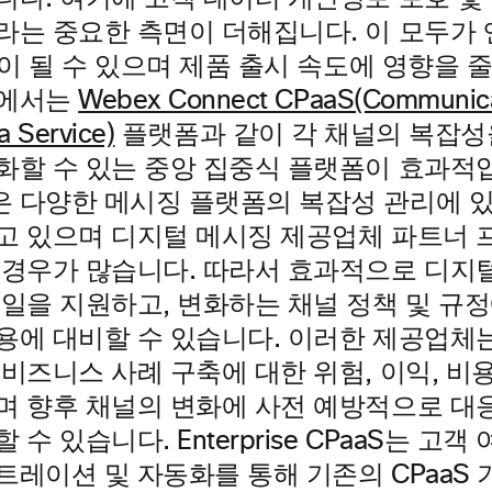
라는 중요한 측면이 더해집니다. 이 모두가
담이 될 수 있으며 제품 출시 속도에 영향을 줄
황에서는
Webex Connect CPaaS(Communica
a Service)
플랫폼과 같이 각 채널의 복잡성
할 수 있는 중앙 집중식 플랫폼이 효과적입니
 다양한 메시징 플랫폼의 복잡성 관리에 있
고 있으며 디지털 메시징 제공업체 파트너 
 경우가 많습니다. 따라서 효과적으로 디지
 일을 지원하고, 변화하는 채널 정책 및 규정
용에 대비할 수 있습니다. 이러한 제공업체
 비즈니스 사례 구축에 대한 위험, 이익, 비
며 향후 채널의 변화에 사전 예방적으로 대
수 있습니다. Enterprise CPaaS는 고객
레이션 및 자동화를 통해 기존의 CPaaS 