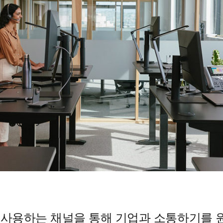
 사용하는 채널을 통해 기업과 소통하기를 