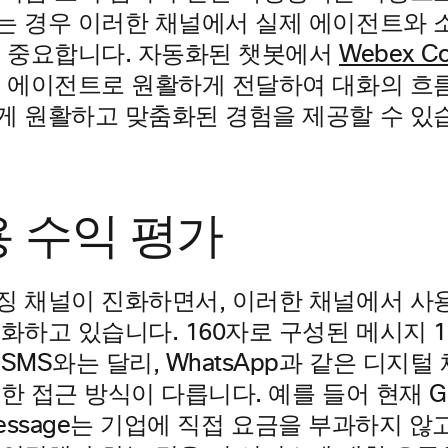
는 경우 이러한 채널에서 실제 에이전트와 
이 중요합니다. 자동화된 챗봇에서
Webex Co
제 에이전트로 원활하게 전달하여 대화의 흐
게 원활하고 맞춤화된 경험을 제공할 수 있
용 수익 평가
징 채널이 진화하면서, 이러한 채널에서 사
화하고 있습니다. 160자로 구성된 메시지 
SMS와는 달리, WhatsApp과 같은 디지털
한 접근 방식이 다릅니다. 예를 들어 현재 Go
s Message는 기업에 직접 요금을 부과하지 