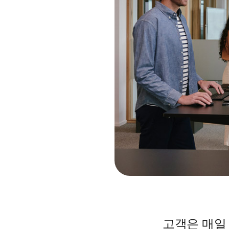
고객은 매일