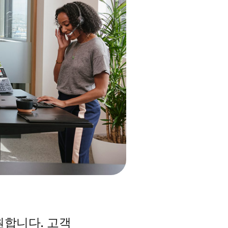
원합니다. 고객