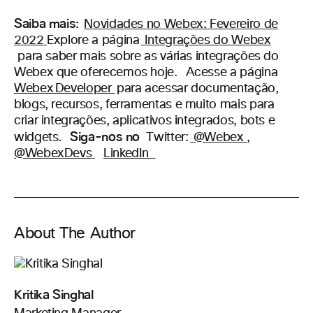
Saiba mais:
Novidades no Webex: Fevereiro de
2022
Explore a página
Integrações do Webex
para saber mais sobre as várias integrações do
Webex que oferecemos hoje.
Acesse a página
Webex Developer
para acessar documentação,
blogs, recursos, ferramentas e muito mais para
criar integrações, aplicativos integrados, bots e
Siga-nos no
widgets.
Twitter:
@Webex
,
@WebexDevs
LinkedIn
About The Author
Kritika Singhal