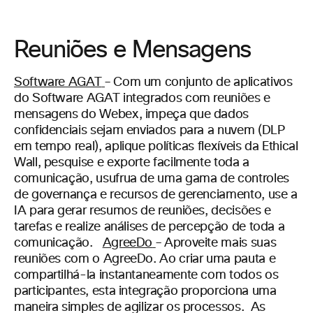
Reuniões e Mensagens
Software AGAT
–
Com um conjunto de aplicativos
do Software AGAT integrados com reuniões e
mensagens do Webex, impeça que dados
confidenciais sejam enviados para a nuvem (DLP
em tempo real), aplique políticas flexíveis da Ethical
Wall, pesquise e exporte facilmente toda a
comunicação, usufrua de uma gama de controles
de governança e recursos de gerenciamento, use a
IA para gerar resumos de reuniões, decisões e
tarefas e realize análises de percepção de toda a
comunicação.
AgreeDo
– Aproveite mais suas
reuniões com o AgreeDo. Ao criar uma pauta e
compartilhá-la instantaneamente com todos os
participantes, esta integração proporciona uma
maneira simples de agilizar os processos. As