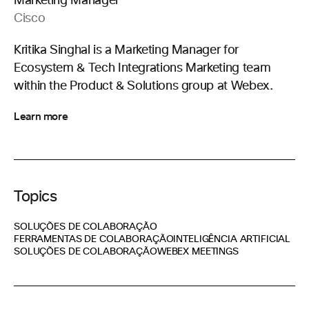
Marketing Manager
Cisco
Kritika Singhal is a Marketing Manager for
Ecosystem & Tech Integrations Marketing team
within the Product & Solutions group at Webex.
Learn more
Topics
SOLUÇÕES DE COLABORAÇÃO
FERRAMENTAS DE COLABORAÇÃO
INTELIGÊNCIA ARTIFICIAL
SOLUÇÕES DE COLABORAÇÃO
WEBEX MEETINGS