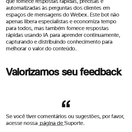
que fornece respostas rápidas, precisas e
automatizadas às perguntas dos clientes em
espaços de mensagens do Webex. Este bot não
apenas libera especialistas e economiza tempo
para todos, mas também fornece respostas
rápidas usando IA para aprender continuamente,
capturando e distribuindo conhecimento para
melhorar o valor do conteúdo.
Valorizamos seu feedback
Se você tiver comentários ou sugestões, por favor,
acesse nossa
página de
Suporte.