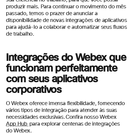
sua eficiência no trabalho, para que você possa
produzir mais. Para continuar o movimento do mês
passado, temos o prazer de anunciar a
disponibilidade de novas integrações de aplicativos
para ajudá-lo a colaborar e automatizar seus fluxos
de trabalho.
Integrações do Webex que
funcionam perfeitamente
com seus aplicativos
corporativos
O Webex oferece imensa flexibilidade, fornecendo
vários tipos de integração para atender às suas
necessidades exclusivas. Confira nosso Webex
App Hub
para explorar centenas de integrações
do Webex.