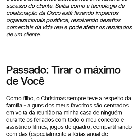
sucesso do cliente. Saiba como a tecnologia de
colaboração da Cisco está fazendo impactos
organizacionais positivos, resolvendo desafios
comerciais da vida real e pode afetar os resultados
de um cliente.
Passado: Tirar o máximo
de Você
Como filho, o Christmas sempre teve a respeito da
família – alguns dos meus favoritos são centrados
em volta da reunião na minha casa de ninguém
durante os feriados com todo o meu conceito e
assistindo filmes, jogos de quadro, compartilhando
comidas (especialmente a férias anual de