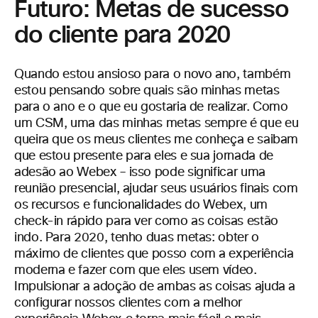
Futuro: Metas de sucesso
do cliente para 2020
Quando estou ansioso para o novo ano, também
estou pensando sobre quais são minhas metas
para o ano e o que eu gostaria de realizar. Como
um CSM, uma das minhas metas sempre é que eu
queira que os meus clientes me conheça e saibam
que estou presente para eles e sua jornada de
adesão ao Webex – isso pode significar uma
reunião presencial, ajudar seus usuários finais com
os recursos e funcionalidades do Webex, um
check-in rápido para ver como as coisas estão
indo. Para 2020, tenho duas metas: obter o
máximo de clientes que posso com a experiência
moderna e fazer com que eles usem vídeo.
Impulsionar a adoção de ambas as coisas ajuda a
configurar nossos clientes com a melhor