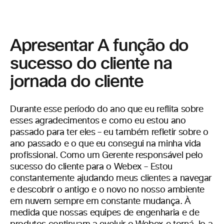
Apresentar A função do
sucesso do cliente na
jornada do cliente
Durante esse período do ano que eu reflita sobre
esses agradecimentos e como eu estou ano
passado para ter eles – eu também refletir sobre o
ano passado e o que eu consegui na minha vida
profissional. Como um Gerente responsável pelo
sucesso do cliente para o Webex – Estou
constantemente ajudando meus clientes a navegar
e descobrir o antigo e o novo no nosso ambiente
em nuvem sempre em constante mudança. À
medida que nossas equipes de engenharia e de