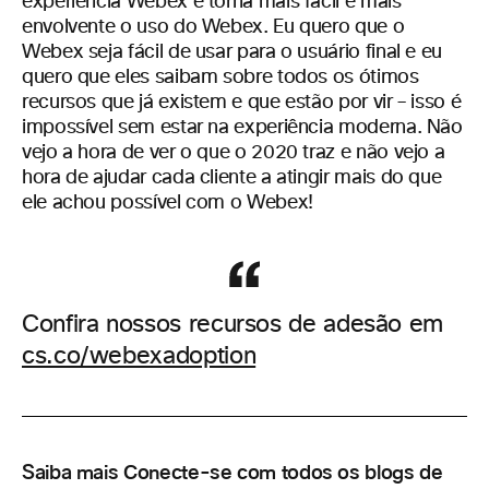
experiência Webex e torna mais fácil e mais
envolvente o uso do Webex. Eu quero que o
Webex seja fácil de usar para o usuário final e eu
quero que eles saibam sobre todos os ótimos
recursos que já existem e que estão por vir – isso é
impossível sem estar na experiência moderna. Não
vejo a hora de ver o que o 2020 traz e não vejo a
hora de ajudar cada cliente a atingir mais do que
ele achou possível com o Webex!
Confira nossos recursos de adesão em
cs.co/webexadoption
Saiba mais Conecte-se com todos os blogs de