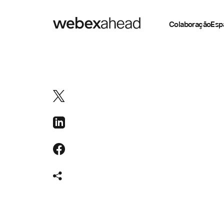
Colaboração
Esp