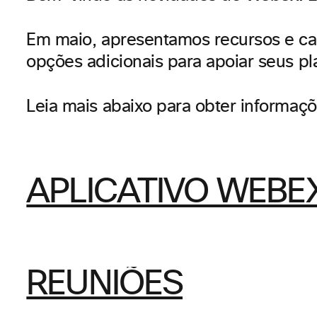
Em maio, apresentamos recursos e cap
opções adicionais para apoiar seus pl
Leia mais abaixo para obter informaç
APLICATIVO WEBE
REUNIÕES