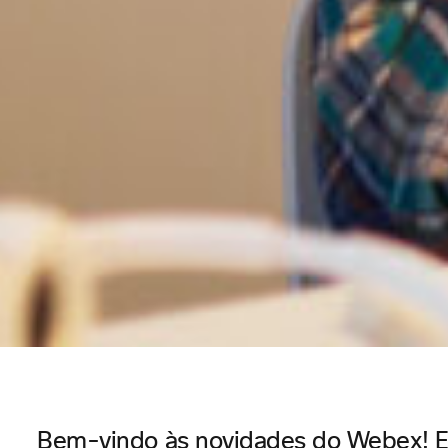
Bem-vindo às novidades do Webex! Es