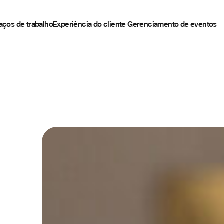
aços de trabalho
Experiência do cliente
Gerenciamento de eventos