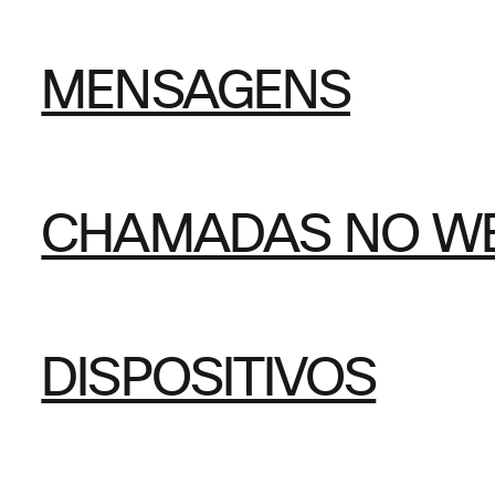
MENSAGENS
CHAMADAS NO W
DISPOSITIVOS