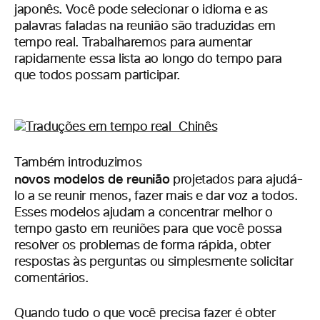
japonês. Você pode selecionar o idioma e as
palavras faladas na reunião são traduzidas em
tempo real. Trabalharemos para aumentar
rapidamente essa lista ao longo do tempo para
que todos possam participar.
Também introduzimos
novos modelos de reunião
projetados para ajudá-
lo a se reunir menos, fazer mais e dar voz a todos.
Esses modelos ajudam a concentrar melhor o
tempo gasto em reuniões para que você possa
resolver os problemas de forma rápida, obter
respostas às perguntas ou simplesmente solicitar
comentários.
Quando tudo o que você precisa fazer é obter