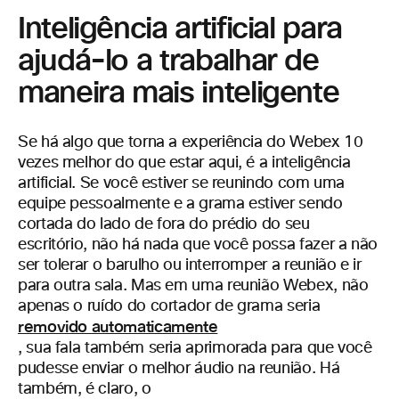
Inteligência artificial para
ajudá-lo a trabalhar de
maneira mais inteligente
Se há algo que torna a experiência do Webex 10
vezes melhor do que estar aqui, é a inteligência
artificial. Se você estiver se reunindo com uma
equipe pessoalmente e a grama estiver sendo
cortada do lado de fora do prédio do seu
escritório, não há nada que você possa fazer a não
ser tolerar o barulho ou interromper a reunião e ir
para outra sala. Mas em uma reunião Webex, não
apenas o ruído do cortador de grama seria
removido automaticamente
, sua fala também seria aprimorada para que você
pudesse enviar o melhor áudio na reunião. Há
também, é claro, o