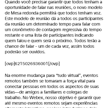
Quando você precisar garantir que todos tenham a
oportunidade de falar nas reuniões, o novo modelo
de Mesa redonda permitirá que todos tenham voz.
Este modelo de reunião dá a todos os participantes
da reunião um determinado tempo para falar com
um cronômetro de contagem regressiva do tempo
restante e uma lista de participantes indicando
quem falou e quem será o próximo. Todos terão a
chance de falar – um de cada vez, assim todos
poderão ser ouvidos.
[ovp]6215026936001[/ovp]
Na enorme mudança para “tudo virtual”, eventos
remotos também se tornaram a força vital para
conectar pessoas em todos os aspectos de suas
vidas―de amigos a familiares e colegas de
trabalho. No Webex, nosso objetivo é garantir que
até mesmo eventos remotos sejam experiências