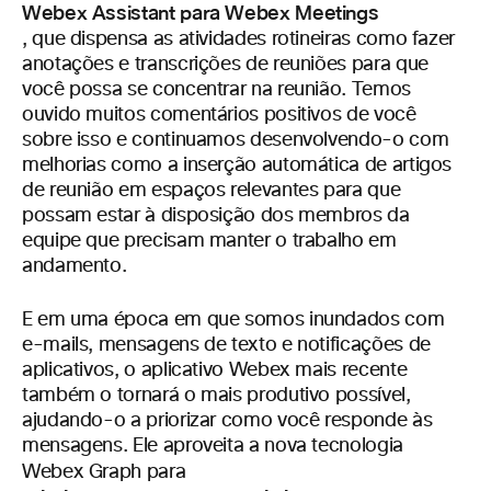
Webex Assistant para Webex Meetings
, que dispensa as atividades rotineiras como fazer
anotações e transcrições de reuniões para que
você possa se concentrar na reunião. Temos
ouvido muitos comentários positivos de você
sobre isso e continuamos desenvolvendo-o com
melhorias como a inserção automática de artigos
de reunião em espaços relevantes para que
possam estar à disposição dos membros da
equipe que precisam manter o trabalho em
andamento.
E em uma época em que somos inundados com
e-mails, mensagens de texto e notificações de
aplicativos, o aplicativo Webex mais recente
também o tornará o mais produtivo possível,
ajudando-o a priorizar como você responde às
mensagens. Ele aproveita a nova tecnologia
Webex Graph para