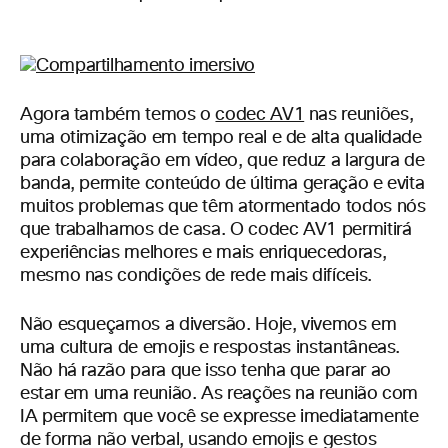
Agora também temos o
codec AV1
nas reuniões,
uma otimização em tempo real e de alta qualidade
para colaboração em vídeo, que reduz a largura de
banda, permite conteúdo de última geração e evita
muitos problemas que têm atormentado todos nós
que trabalhamos de casa. O codec AV1 permitirá
experiências melhores e mais enriquecedoras,
mesmo nas condições de rede mais difíceis.
Não esqueçamos a diversão. Hoje, vivemos em
uma cultura de emojis e respostas instantâneas.
Não há razão para que isso tenha que parar ao
estar em uma reunião. As reações na reunião com
IA permitem que você se expresse imediatamente
de forma não verbal, usando emojis e gestos