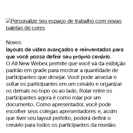
Novos
layouts de vídeo avançados e reinventados para
que você possa definir seu próprio cenário.
O All New Webex permite que você vá da exibição
padrão em grade para mostrar a quantidade de
participantes que desejar. Você pode arrastar e
soltar os participantes em um cenário e organizar
os demais no topo ou ao lado. Rolar entre os
participantes agora é como rolar por um
documento. Como apresentador, você pode
escolher seus colegas apresentadores e, assim
que tiver seu layout perfeito, poderá definir o
cenário para todos os participantes da reunião.