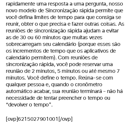
rapidamente uma resposta a uma pergunta, nosso
novo modelo de Sincronização rápida permite que
você defina limites de tempo para que consiga se
reunir, obter o que precisa e fazer outras coisas. As
reuniões de sincronização rápida ajudam a evitar
as de 30 ou 60 minutos que muitas vezes
sobrecarregam seu calendário (porque esses são
os incrementos de tempo que os aplicativos de
calendário permitem). Com reuniões de
sincronização rápida, você pode reservar uma
reunião de 2 minutos, 5 minutos ou até mesmo 7
minutos. Você define o tempo. Reúna-se com
qualquer pessoa e, quando o cronômetro
automático acabar, sua reunião terminará – não há
necessidade de tentar preencher o tempo ou
“devolver o tempo”.
[ovp]6215027901001[/ovp]