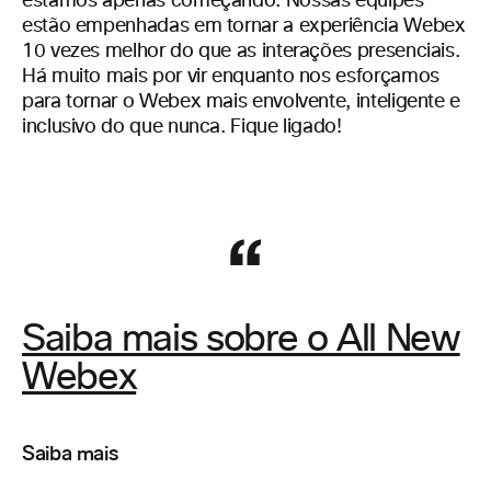
estamos apenas começando. Nossas equipes
estão empenhadas em tornar a experiência Webex
10 vezes melhor do que as interações presenciais.
Há muito mais por vir enquanto nos esforçamos
para tornar o Webex mais envolvente, inteligente e
inclusivo do que nunca. Fique ligado!
Saiba mais sobre o All New
Webex
Saiba mais