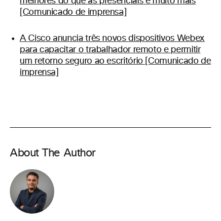
melhores do que as presenciais e muito mais
[Comunicado de imprensa]
A Cisco anuncia três novos dispositivos Webex
para capacitar o trabalhador remoto e permitir
um retorno seguro ao escritório [Comunicado de
imprensa]
About The Author