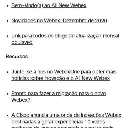
Bem-vindo(a) ao All New Webex
Novidades no Webex: Dezembro de 2020
Link para todos os blogs de atualização mensal
do Javed
Recursos
Junte-se a nós no WebexOne para obter mais
notícias sobre inovação e o All New Webex
Pronto para fazer a migração para o novo
Webex?
A Cisco anuncia uma onda de inovações Webex
destinadas a gerar experiências 10 vezes