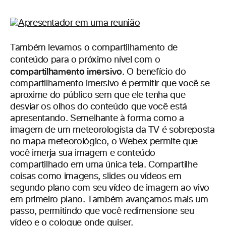
Também levamos o compartilhamento de
conteúdo para o próximo nível com o
compartilhamento imersivo
.
O benefício do
compartilhamento imersivo é permitir que você se
aproxime do público sem que ele tenha que
desviar os olhos do conteúdo que você está
apresentando. Semelhante à forma como a
imagem de um meteorologista da TV é sobreposta
no mapa meteorológico, o Webex permite que
você imerja sua imagem e conteúdo
compartilhado em uma única tela. Compartilhe
coisas como imagens, slides ou vídeos em
segundo plano com seu vídeo de imagem ao vivo
em primeiro plano. Também avançamos mais um
passo, permitindo que você redimensione seu
vídeo e o coloque onde quiser.