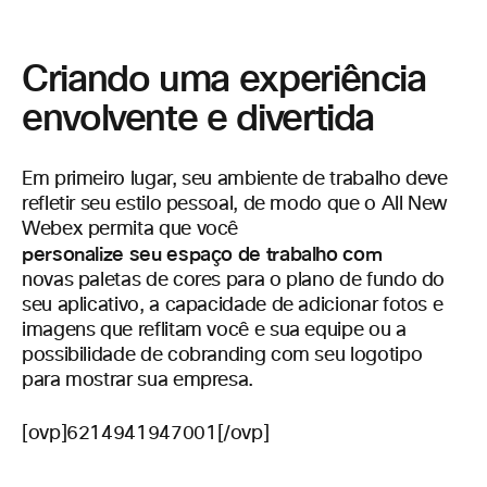
Criando uma experiência
envolvente e divertida
Em primeiro lugar, seu ambiente de trabalho deve
refletir seu estilo pessoal, de modo que o All New
Webex permita que você
personalize seu espaço de trabalho com
novas paletas de cores para o plano de fundo do
seu aplicativo, a capacidade de adicionar fotos e
imagens que reflitam você e sua equipe ou a
possibilidade de cobranding com seu logotipo
para mostrar sua empresa.
[ovp]6214941947001[/ovp]