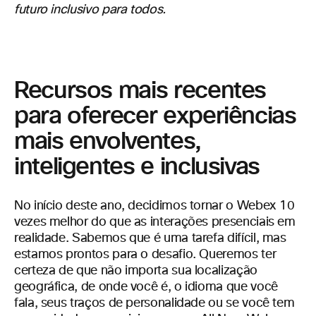
futuro inclusivo para todos.
Recursos mais recentes
para oferecer experiências
mais envolventes,
inteligentes e inclusivas
No início deste ano, decidimos tornar o Webex 10
vezes melhor do que as interações presenciais em
realidade. Sabemos que é uma tarefa difícil, mas
estamos prontos para o desafio. Queremos ter
certeza de que não importa sua localização
geográfica, de onde você é, o idioma que você
fala, seus traços de personalidade ou se você tem