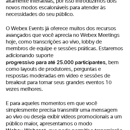
altamente interativas, por isso introduzimos dois
novos modos escalonáveis para atender às
necessidades do seu público.
O Webex Events já oferece muitos dos recursos
avançados que você aprecia no Webex Meetings
hoje, como transcrições ao vivo, lobby de
membros de equipe e sessões práticas. Estaremos
adicionando suporte
progressivo para até 25.000 participante
s
, bem
como layouts de produtores, perguntas e
respostas moderadas em vídeo e sessões de
breakout para tornar seus grandes eventos 10
vezes melhores.
E para aqueles momentos em que você
simplesmente precisa transmitir uma mensagem
ao vivo ou deseja exibir vídeos promocionais a um
público maior, apresentamos o modo