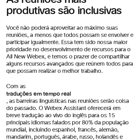
produtivas são inclusivas
Você não poderá aproveitar ao máximo suas
reuniões, a menos que todos possam se envolver e
participar igualmente. Essa tem sido nossa maior
prioridade no desenvolvimento de recursos para o
All New Webex, e temos o prazer de compartilhar
alguns recursos avançados que reúnem todos para
que possam realizar o melhor trabalho.
Com as
traduções em tempo real
, as barreiras linguísticas nas reuniões serão coisa
do passado. O Webex Assistant oferecerá em
breve tradução ao vivo do inglês para os 15
principais idiomas falados por 80% da população
mundial, incluindo espanhol, francês, alemão,
mandarim, português, árabe, russo, holandês e