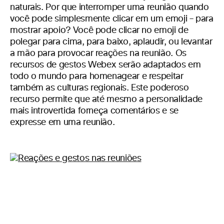
naturais. Por que interromper uma reunião quando
você pode simplesmente clicar em um emoji – para
mostrar apoio? Você pode clicar no emoji de
polegar para cima, para baixo, aplaudir, ou levantar
a mão para provocar reações na reunião. Os
recursos de gestos Webex serão adaptados em
todo o mundo para homenagear e respeitar
também as culturas regionais. Este poderoso
recurso permite que até mesmo a personalidade
mais introvertida forneça comentários e se
expresse em uma reunião.