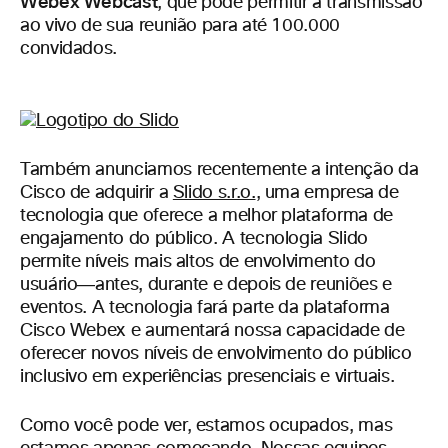
Webex Webcast
, que pode permitir a transmissão
ao vivo de sua reunião para até 100.000
convidados.
Também anunciamos recentemente a intenção da
Cisco de adquirir a
Slido s.r.o.
, uma empresa de
tecnologia que oferece a melhor plataforma de
engajamento do público. A tecnologia Slido
permite níveis mais altos de envolvimento do
usuário―antes, durante e depois de reuniões e
eventos. A tecnologia fará parte da plataforma
Cisco Webex e aumentará nossa capacidade de
oferecer novos níveis de envolvimento do público
inclusivo em experiências presenciais e virtuais.
Como você pode ver, estamos ocupados, mas