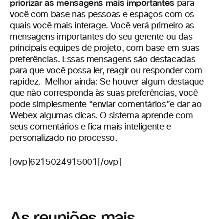
priorizar as mensagens mais importantes
para
você com base nas pessoas e espaços com os
quais você mais interage. Você verá primeiro as
mensagens importantes do seu gerente ou das
principais equipes de projeto, com base em suas
preferências. Essas mensagens são destacadas
para que você possa ler, reagir ou responder com
rapidez. Melhor ainda: Se houver algum destaque
que não corresponda às suas preferências, você
pode simplesmente “enviar comentários”e dar ao
Webex algumas dicas. O sistema aprende com
seus comentários e fica mais inteligente e
personalizado no processo.
[ovp]6215024915001[/ovp]
As reuniões mais