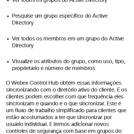
Ver todos os grupos do Active Directory
Pesquise um grupo específico do Active
Directory
Ver todos os membros em um grupo do Active
Directory
Visualize os atributos do grupo, como uso, tipo,
proprietário e número de membros
O Webex Control Hub obtém essas informações
sincronizando com o diretório ativo do cliente. E os
clientes podem escolher com que frequência eles
sincronizam e quando e o que sincronizar. Este é
um fluxo de trabalho simplificado para clientes que
estão acostumados a ter que sincronizar por
usuário individual. E iremos adicionar novos
controles de segurança com base em grupos do