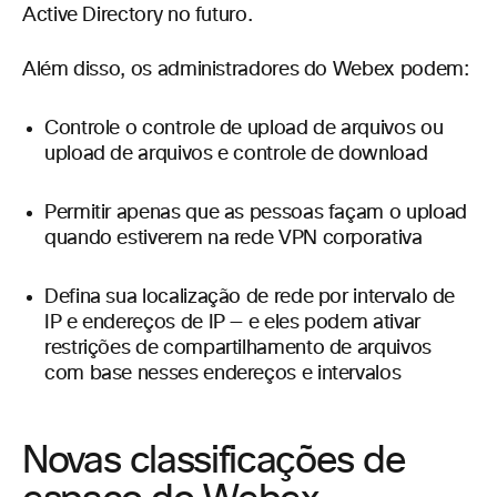
Active Directory no futuro.
Além disso, os administradores do Webex podem:
Controle o controle de upload de arquivos ou
upload de arquivos e controle de download
Permitir apenas que as pessoas façam o upload
quando estiverem na rede VPN corporativa
Defina sua localização de rede por intervalo de
IP e endereços de IP — e eles podem ativar
restrições de compartilhamento de arquivos
com base nesses endereços e intervalos
Novas classificações de