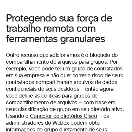
Protegendo sua força de
trabalho remota com
ferramentas granulares
Outro recurso que adicionamos é o bloqueio do
compartilhamento de arquivos para grupos. Por
exemplo, você pode ter um grupo de contratados
em sua empresa e não quer correr o risco de seus
contratados compartilharem arquivos de dados
confidenciais de seus desktops — então agora
você define as políticas para grupos de
compartilhamento de arquivos — com base em
seus classificação de grupo em seu diretório ativo.
Usando o
Conector de diretórios Cisco
— os
administradores do Webex podem obter
informações do grupo diretamente de seus