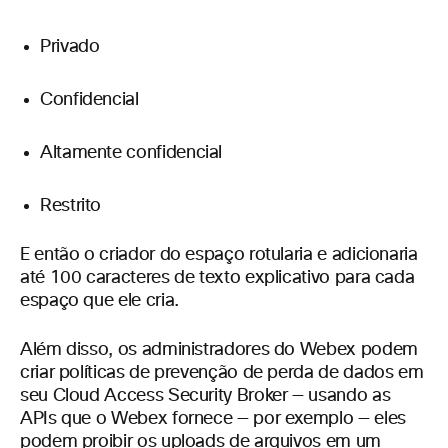
Privado
Confidencial
Altamente confidencial
Restrito
E então o criador do espaço rotularia e adicionaria
até 100 caracteres de texto explicativo para cada
espaço que ele cria.
Além disso, os administradores do Webex podem
criar políticas de prevenção de perda de dados em
seu Cloud Access Security Broker — usando as
APIs que o Webex fornece — por exemplo — eles
podem proibir os uploads de arquivos em um