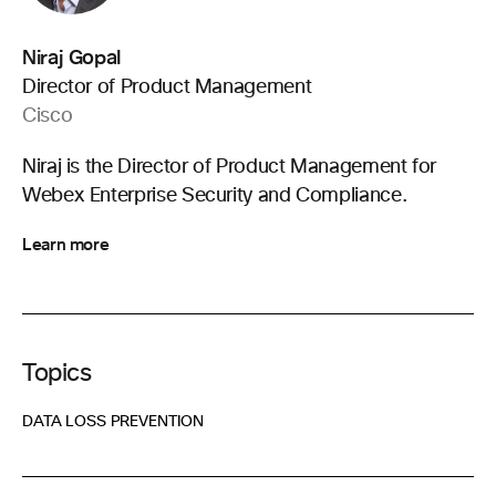
Niraj Gopal
Director of Product Management
Cisco
Niraj is the Director of Product Management for
Webex Enterprise Security and Compliance.
Learn more
Topics
DATA LOSS PREVENTION