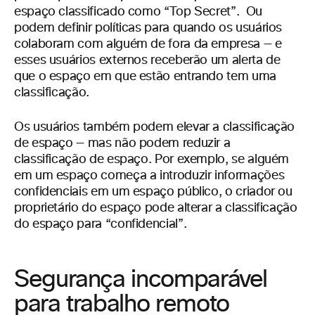
espaço classificado como “Top Secret”. Ou
podem definir políticas para quando os usuários
colaboram com alguém de fora da empresa — e
esses usuários externos receberão um alerta de
que o espaço em que estão entrando tem uma
classificação.
Os usuários também podem elevar a classificação
de espaço — mas não podem reduzir a
classificação de espaço. Por exemplo, se alguém
em um espaço começa a introduzir informações
confidenciais em um espaço público, o criador ou
proprietário do espaço pode alterar a classificação
do espaço para “confidencial”.
Segurança incomparável
para trabalho remoto