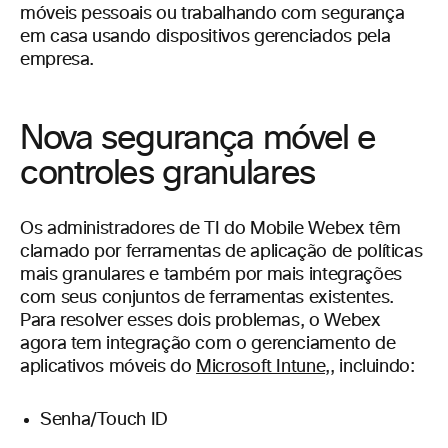
móveis pessoais ou trabalhando com segurança
em casa usando dispositivos gerenciados pela
empresa.
Nova segurança móvel e
controles granulares
Os administradores de TI do Mobile Webex têm
clamado por ferramentas de aplicação de políticas
mais granulares e também por mais integrações
com seus conjuntos de ferramentas existentes.
Para resolver esses dois problemas, o Webex
agora tem integração com o gerenciamento de
aplicativos móveis do
Microsoft Intune,
, incluindo:
Senha/Touch ID