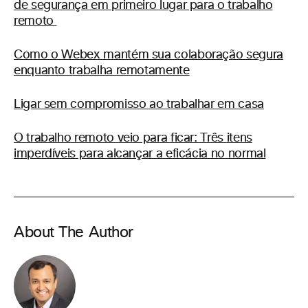
de segurança em primeiro lugar para o trabalho
remoto
Como o Webex mantém sua colaboração segura
enquanto trabalha remotamente
Ligar sem compromisso ao trabalhar em casa
O trabalho remoto veio para ficar: Três itens
imperdíveis para alcançar a eficácia no normal
About The Author