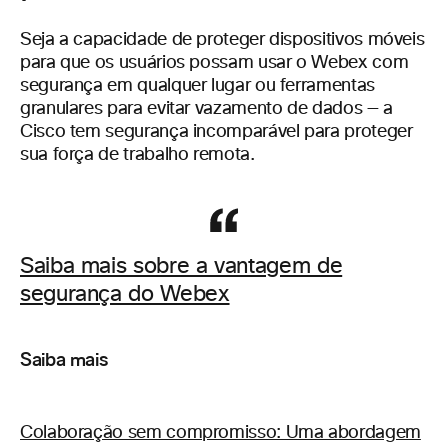
Seja a capacidade de proteger dispositivos móveis
para que os usuários possam usar o Webex com
segurança em qualquer lugar ou ferramentas
granulares para evitar vazamento de dados — a
Cisco tem segurança incomparável para proteger
sua força de trabalho remota.
Saiba mais sobre a vantagem de
segurança do Webex
Saiba mais
Colaboração sem compromisso: Uma abordagem