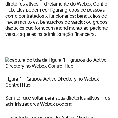
diretórios ativos — diretamente do Webex Control
Hub. Eles podem configurar grupos de pessoas —
como contratados x funcionários; banqueiros de
investimento vs. banqueiros de varejo; ou grupos
daqueles que fornecem atendimento ao paciente
versus aqueles na administração financeira.
Figura 1 – Grupos Active Directory no Webex
Control Hub
Sem ter que voltar para seus diretórios ativos — os
administradores Webex podem: