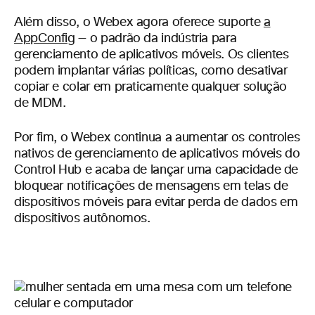
Além disso, o Webex agora oferece suporte
a
AppConfig
— o padrão da indústria para
gerenciamento de aplicativos móveis. Os clientes
podem implantar várias políticas, como desativar
copiar e colar em praticamente qualquer solução
de MDM.
Por fim, o Webex continua a aumentar os controles
nativos de gerenciamento de aplicativos móveis do
Control Hub e acaba de lançar uma capacidade de
bloquear notificações de mensagens em telas de
dispositivos móveis para evitar perda de dados em
dispositivos autônomos.