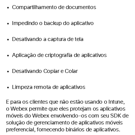
Compartilhamento de documentos
Impedindo o backup do aplicativo
Desativando a captura de tela
Aplicação de criptografia de aplicativos
Desativando Copiar e Colar
Limpeza remota de aplicativos
E para os clientes que não estão usando o Intune,
o Webex permite que eles protejam os aplicativos
móveis do Webex envolvendo-os com seu SDK de
solução de gerenciamento de aplicativos móveis
preferencial, fornecendo binários de aplicativos.