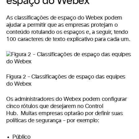
espaço do Webex
As classificações de espaço do Webex podem
ajudar a permitir que as empresas protejam o
conteúdo rotulando os espaços e, a seguir, tendo
100 caracteres de texto explicativo para cada um.
Figura 2 – Classificações de espaço das equipes
do Webex
Os administradores do Webex podem configurar
cinco rótulos que desejarem no Control
Hub. Muitas empresas optarão por definir suas
políticas de segurança – por exemplo:
Público