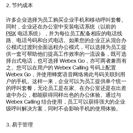
节约成本
许多企业选择为员工购买企业手机和移动呼叫套餐。
同时，企业还在办公室中安装电话系统（以前的
PBX
电话系统），并为每位员工配备相应的电话线
路、电话号码和台式电话。如果您的企业正从混合办
公模式过渡到全面远程办公模式，可以选择为员工提
供一套可帮助他们提高工作效率的一流设备，既可选
择台式电话，也可选择 Webex Go，亦可两者兼而有
之。您可以在用户的 Webex Calling 号码上配置
Webex Go，并使用蜂窝语音网络将此号码关联到用
户的手机。这样一来，企业可以为员工提供单个统一
的呼叫套餐，无论员工是在家、在办公室还是在出差
途中办公，都能获得同样出色的办公体验。通过与
Webex Calling 结合使用，员工可以获得强大的企业
级呼叫解决方案，同时不会影响手机的使用体验。
易于管理