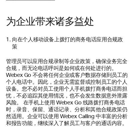
为企业带来诸多益处
向在个人移动设备上拨打的商务电话应用合规政
策
管理员可以应用合规录制等企业政策，确保业务完全
合规，而无论电话呼叫是如何或在何处进行的。
Webex Go 不会将任何企业或客户数据存储到员工的
个人电话中。因此，企业无需监督或控制员工的个人
设备。您不必对员工使用个人手机拨打商务电话而担
忧，不必追踪其使用情况，也不会发生数据意外泄露
风险。 在手机上使用 Webex Go 线路拨打商务电话
时，录音、保留、通话记录、分析和其他合规政策仍
然适用。企业可以使用 Webex Calling 中丰富的分析
和报告功能，继续深入了解员工与客户的通话内容。