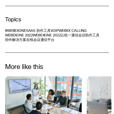
Topics
#WEBEXONE
SAAS 协作工具
VOIP
WEBEX CALLING
WEBEXONE 2022
WEBEXONE 2022
云统一通信
会议
协作工具
协作解决方案
在线会议
通信平台
More like this