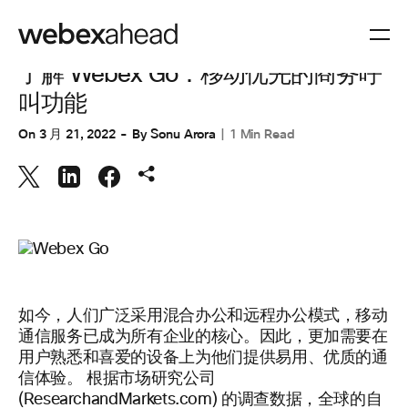
协作
了解 Webex Go：移动优先的商务呼
叫功能
On
3 月 21, 2022
By
Sonu Arora
1 Min Read
如今，人们广泛采用混合办公和远程办公模式，移动
通信服务已成为所有企业的核心。因此，更加需要在
用户熟悉和喜爱的设备上为他们提供易用、优质的通
信体验。 根据市场研究公司
(ResearchandMarkets.com) 的调查数据，全球的自