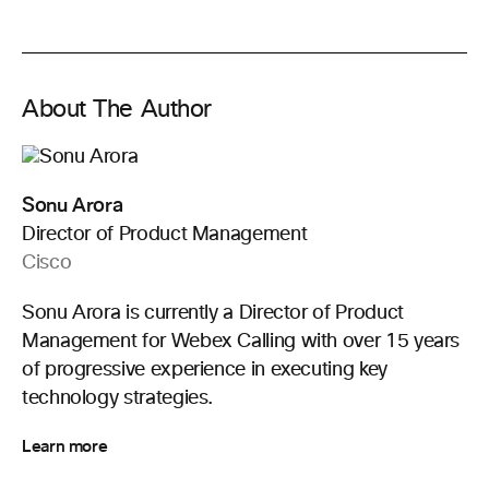
About The Author
Sonu Arora
Director of Product Management
Cisco
Sonu Arora is currently a Director of Product
Management for Webex Calling with over 15 years
of progressive experience in executing key
technology strategies.
Learn more