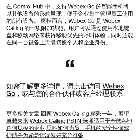
在 Control Hub 中，支持 Webex Go 的智能手机将
以其他设备的形式呈现，便于企业集中管理员工使用
的所有设备。 概括而言，Webex Go 是 Webex
Calling 的一项附加功能。用户可以通过使用本地键
盘和移动网络来获得移动优先的呼叫体验，同时还能
在同一台设备上无缝切换个人和企业身份。
如需了解更多详情，请点击访问
Webex
Go
，或与您的合作伙伴或客户经理联系
更多相关文章
回顾 Webex Calling 精彩一年，展望
卓越未来
Webex Calling PSTN 选项适用于全球各地
任何规模的企业
思科如何为员工手机的安全性保驾
护航并为紧急情况做好充分准备