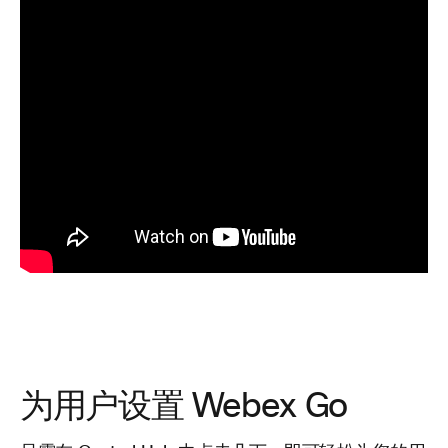
为用户设置 Webex Go