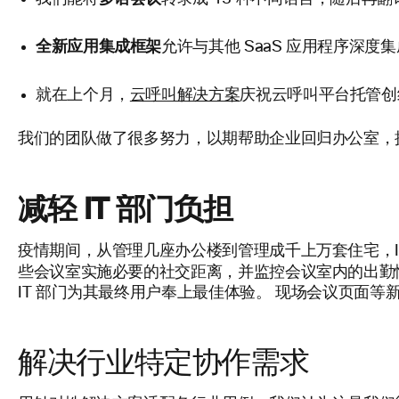
全新应用集成框架
允许与其他 SaaS 应用程序深
就在上个月，
云呼叫解决方案
庆祝云呼叫平台托管创
我们的团队做了很多努力，以期帮助企业回归办公室，
减轻 IT 部门负担
疫情期间，从管理几座办公楼到管理成千上万套住宅，I
些会议室实施必要的社交距离，并监控会议室内的出勤情况
IT 部门为其最终用户奉上最佳体验。 现场会议页面等
解决行业特定协作需求