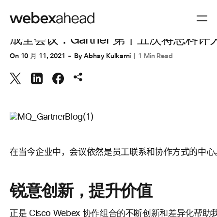
协作
成全会议：Gartner 第十五次将思科
On
10 月 11, 2021
By
Abhay Kulkarni
1 Min Read
在当今企业中，会议依然是员工联系和协作方式的中心
锐意创新，提升价值
正是 Cisco Webex 协作组合的不断创新和差异化帮