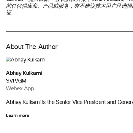
的任何供应商、产品或服务，亦不建议技术用户只选择那些具
证。
About The Author
Abhay Kulkarni
SVP/GM
Webex App
Abhay Kulkarni is the Senior Vice President and Gen
Learn more