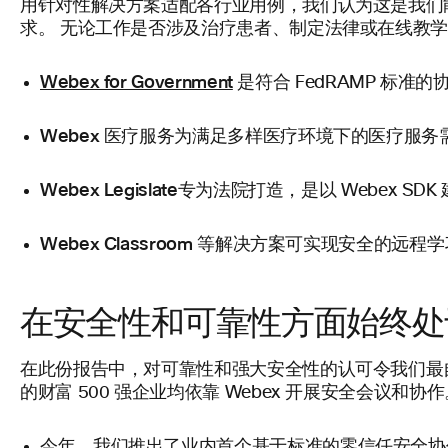
用针对性解决方案适配各行业用例，我们认为这是我们能
求。 无论工作是否涉及治疗患者、制定法律或在线教学
Webex for Government
是符合 FedRAMP 标准
Webex 医疗服务
为满足多样医疗环境下的医疗服务需求
Webex Legislate
专为法院打造，是以 Webex 
Webex Classroom
等解决方案可实现安全的远程学
在安全性和可靠性方面始终处
在此份报告中，对可靠性和强大安全性的认可令我们最自豪
的财富 500 强企业均依靠 Webex 开展安全会议和协
今年，我们推出了业内首个基于标准的零信任安全协