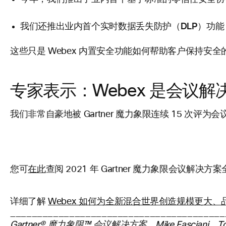
实时数据丢失防护（DLP）功能
我们还推出业内首个
这些只是 Webex 内置安全功能如何帮助客户保持
专家表示：Webex 是会议
我们非常自豪地被 Gartner 魔力象限连续 15
您可
在此
查阅 2021 年 Gartner 魔力象限会议解决方
详细了解
Webex 如何为全新混合世界创造规模更大
________________________________________
Gartner® 魔力象限™ 会议解决方案，Mike Fasciani、Tom E