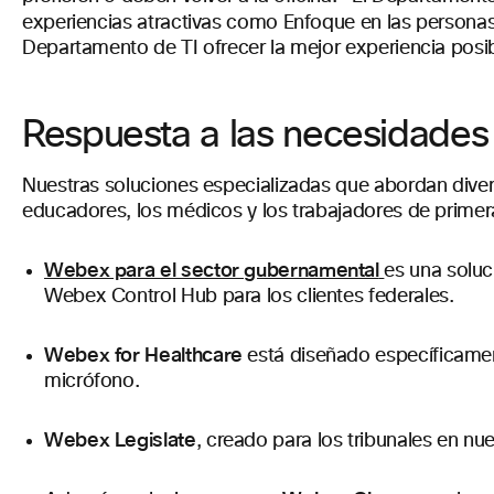
experiencias atractivas como Enfoque en las personas, 
Departamento de TI ofrecer la mejor experiencia posib
Respuesta a las necesidades 
Nuestras soluciones especializadas que abordan diver
educadores, los médicos y los trabajadores de primera 
Webex para el sector gubernamental
es una soluc
Webex Control Hub para los clientes federales.
Webex for Healthcare
está diseñado específicament
micrófono.
Webex Legislate
, creado para los tribunales en n