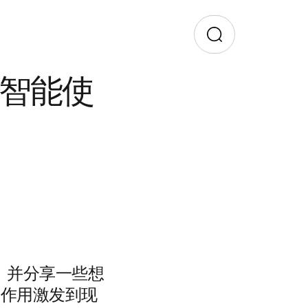
能化智能使
，并分享一些想
 的所有作用激发到现