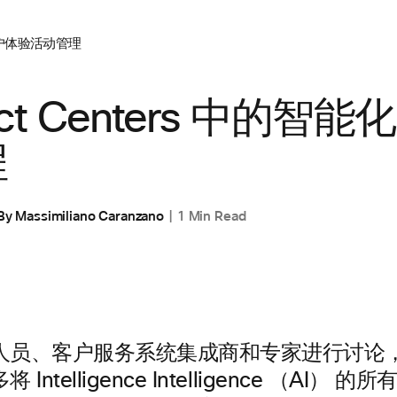
户体验
活动管理
act Centers 中的智
程
By
Massimiliano Caranzano
1 Min Read
人员、客户服务系统集成商和专家进行讨论
Intelligence Intelligence （AI）