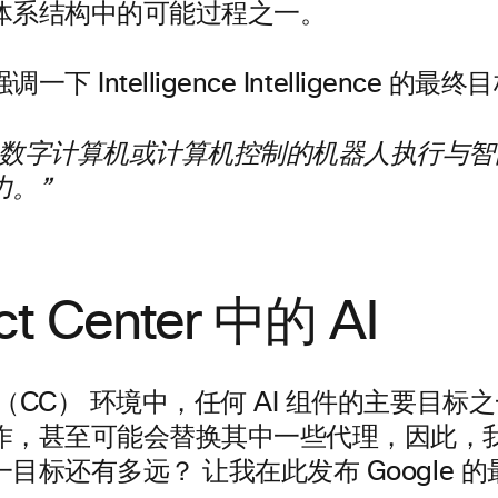
体系结构中的可能过程之一。
下 Intelligence Intelligence 的最终
是数字计算机或计算机控制的机器人执行与智
力。”
ct Center 中的 AI
（CC） 环境中，任何 AI 组件的主要目标
作，甚至可能会替换其中一些代理，因此，
目标还有多远？ 让我在此发布 Google 