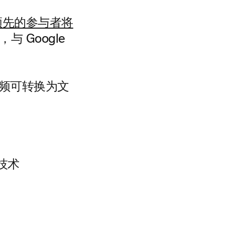
领先的参与者将
 Google
频可转换为文
技术