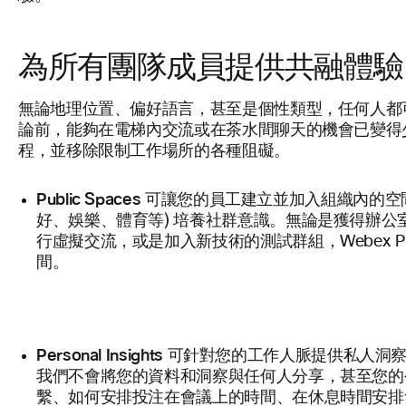
為所有團隊成員提供共融體驗
無論地理位置、偏好語言，甚至是個性類型，任何人都
論前，能夠在電梯內交流或在茶水間聊天的機會已變得
程，並移除限制工作場所的各種阻礙。
Public Spaces
可讓您的員工建立並加入組織內的空
好、娛樂、體育等) 培養社群意識。無論是獲得辦
行虛擬交流，或是加入新技術的測試群組，Webex Pub
間。
Personal Insights
可針對您的工作人脈提供私人洞察
我們不會將您的資料和洞察與任何人分享，甚至您的
繫、如何安排投注在會議上的時間、在休息時間安排會