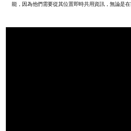
能，因為他們需要從其位置即時共用資訊，無論是在