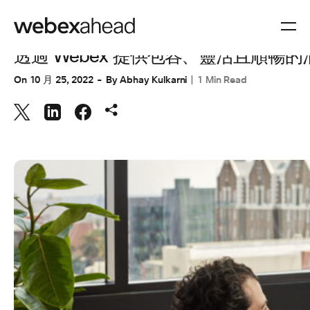
協同合作
透過 Webex 提供包容、靈活且順暢
On
10 月 25, 2022
By
Abhay Kulkarni
1 Min Read