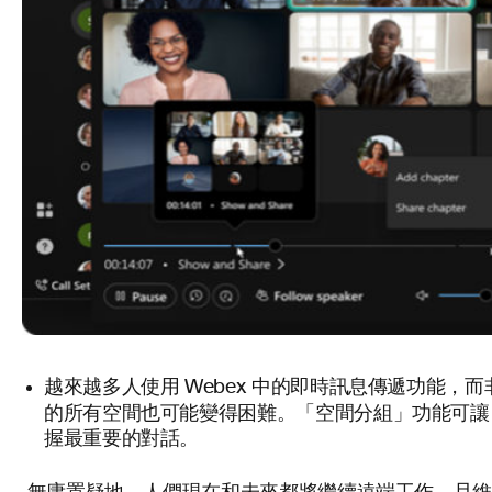
越來越多人使用 Webex 中的即時訊息傳遞功能
空間分組
的所有空間也可能變得困難。「
」功能可讓
握最重要的對話。