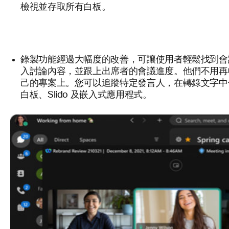
檢視並存取所有白板。
錄製功能經過大幅度的改善，可讓使用者輕鬆找到會
入討論內容，並跟上出席者的會議進度。他們不用再
己的專案上。您可以追蹤特定發言人，在轉錄文字中
白板、Slido 及嵌入式應用程式。