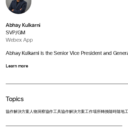
Abhay Kulkarni
SVP/GM
Webex App
Abhay Kulkarni is the Senior Vice President and Gen
Learn more
Topics
協作解決方案
人物洞察
協作工具
協作解決方案
工作場所轉換
隨時隨地