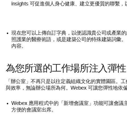
insights 可促進個人身心健康、建立更優質的聯
自訂字典
現在您可以上傳
，以便認識貴公司或產業的
照護業的醫療術語，或是建築公司的特殊建築詞彙。「
內容。
為您所選的工作場所注入彈性
「辦公室」不再只是以往定義組織文化的實體園區。工
與效率，無論辦公場所為何。Webex 可讓您彈性地
新增會議室
Webex 應用程式中的「
」功能可讓會議
方便的會議室出席。