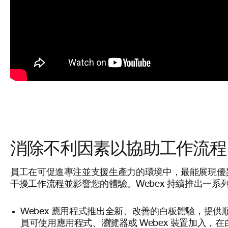
消除不利因素以協助工作流程
員工在可促進專注並支援生產力的環境中，最能展現優
干擾工作流程並影響您的體驗。Webex 持續推出一
白板
Webex 應用程式推出全新、改善的
體驗，提供
員可使用應用程式、瀏覽器或 Webex 裝置加入，