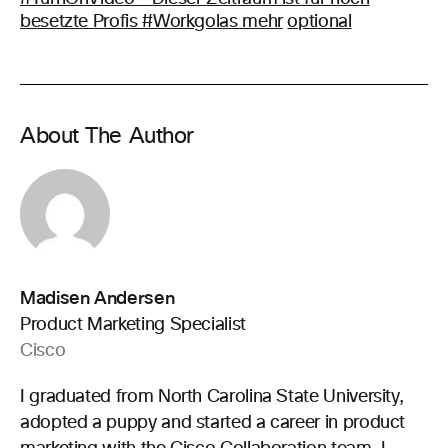
besetzte Profis #Workgolas mehr
optional
About The Author
Madisen Andersen
Product Marketing Specialist
Cisco
I graduated from North Carolina State University,
adopted a puppy and started a career in product