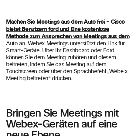
Machen Sie Meetings aus dem Auto frei – Cisco
bietet Benutzern ford und Eine kostenlose
Methode zum Ansprechen von Meetings aus dem
Auto an. Webex Meetings unterstützt den Link für
Smart-Geräte. Über Ihr Dashboard oder Ford
können Sie dem Meeting zuhören und diesem
beitreten, indem Sie das Meeting auf dem
Touchscreen oder über den Sprachbefehl „Webe x
Meeting beitreten“ drücken.
Bringen Sie Meetings mit
Webex-Geräten auf eine
neue Ebene