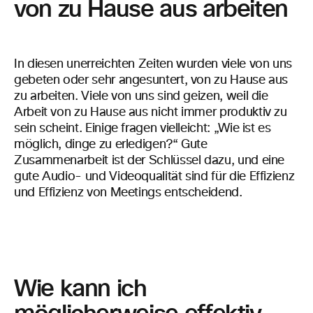
von zu Hause aus arbeiten
In diesen unerreichten Zeiten wurden viele von uns
gebeten oder sehr angesuntert, von zu Hause aus
zu arbeiten. Viele von uns sind geizen, weil die
Arbeit von zu Hause aus nicht immer produktiv zu
sein scheint. Einige fragen vielleicht: „Wie ist es
möglich, dinge zu erledigen?“ Gute
Zusammenarbeit ist der Schlüssel dazu, und eine
gute Audio- und Videoqualität sind für die Effizienz
und Effizienz von Meetings entscheidend.
Wie kann ich