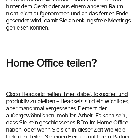
hinter dem Gerät oder aus einem anderen Raum
nicht leicht aufgenommen und an das fernen Ende
gesendet wird, damit Sie ablenkungsfreie Meetings
genießen können.
Home Office teilen?
Cisco Headsets helfen Ihnen dabei, fokussiert und
produktiv zu bleiben – Headsets sind ein wichtiges,
aber manchmal vergessenes Element der
außergewöhnlichen, mobilen Arbeit. Es kann sein,
dass Sie kein geschlossenes Büro im Home Office
haben, oder wenn Sie sich in dieser Zeit wie viele
befinden, teilen Sie einen Bereich mit Ihrem Partner,