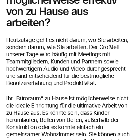
möglicherweise effektiv
von zu Hause aus
arbeiten?
Heutzutage geht es nicht darum, wo Sie arbeiten,
sondern darum, wie Sie arbeiten.
Der Großteil
unserer Tage wird häufig mit Meetings mit
Teammitgliedern, Kunden und Partnern sowie
hochwertigem Audio und Video durchgesprecht
und sind entscheidend für die bestmögliche
Benutzererfahrung und Produktivität.
Ihr „Büroraum“ zu Hause ist möglicherweise nicht
die ideale Einrichtung für die ultimative Arbeit von
zu Hause aus. Es könnte sein, dass Kinder
herumlaufen, Bellen von Bellen, außerhalb der
Konstruktion oder es könnte einfach ein
gemeinsamer Wohnzimmer sein. Sie können auch