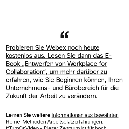
Probieren Sie Webex noch heute
kostenlos aus. Lesen Sie dann das E-
Book „Entwerfen von Workplace for
Collaboration“, um mehr darüber zu
erfahren, wie Sie Beginnen können, Ihren
Unternehmens- und Bürobereich für die
Zukunft der Arbeit zu
verändern.
Lernen Sie weitere
Informationen aus bewährten
Home-Methoden
Arbeitsplatzerfahrungen:
#TurnOnVideo – Dieser Zeitraum ist für hoch