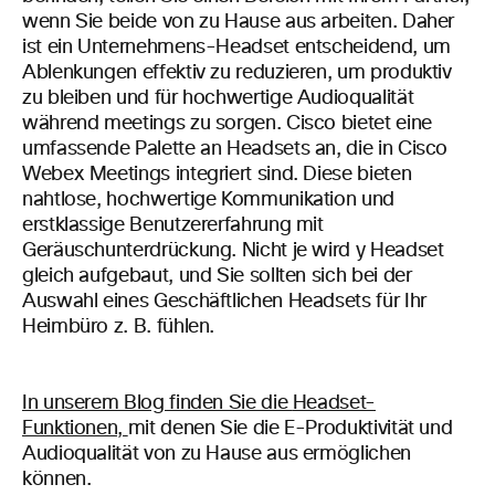
wenn Sie beide von zu Hause aus arbeiten. Daher
ist ein Unternehmens-Headset entscheidend, um
Ablenkungen effektiv zu reduzieren, um produktiv
zu bleiben und für hochwertige Audioqualität
während meetings zu sorgen. Cisco bietet eine
umfassende Palette an Headsets an, die in Cisco
Webex Meetings integriert sind. Diese bieten
nahtlose, hochwertige Kommunikation und
erstklassige Benutzererfahrung
mit
Geräuschunterdrückung. Nicht je wird y Headset
gleich aufgebaut, und Sie sollten sich bei der
Auswahl eines Geschäftlichen Headsets für Ihr
Heimbüro z. B. fühlen.
In unserem Blog finden Sie die
Headset-
Funktionen,
mit denen Sie
die E-Produktivität
und
Audioqualität
von zu Hause aus ermöglichen
können.