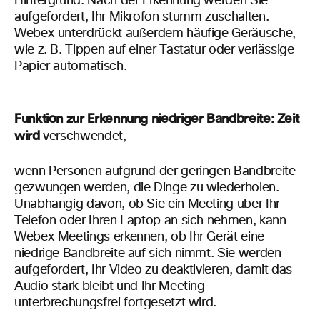
Hintergrund. Nach der Erkennung werden Sie
aufgefordert, Ihr Mikrofon stumm zuschalten.
Webex unterdrückt außerdem häufige Geräusche,
wie z. B. Tippen auf einer Tastatur oder
verlässige
Papier automatisch.
Funktion zur Erkennung niedriger Bandbreite: Zeit
wird
verschwendet,
wenn Personen aufgrund der geringen Bandbreite
gezwungen werden, die Dinge zu wiederholen.
Unabhängig davon, ob Sie ein Meeting über Ihr
Telefon oder Ihren Laptop an sich nehmen, kann
Webex Meetings erkennen, ob Ihr Gerät
eine
niedrige Bandbreite auf
sich nimmt. Sie werden
aufgefordert, Ihr Video zu deaktivieren, damit das
Audio stark bleibt und Ihr Meeting
unterbrechungsfrei fortgesetzt wird.