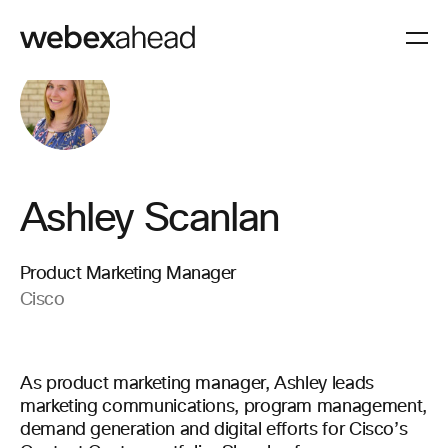
Ashley Scanlan
Product Marketing Manager
Cisco
As product marketing manager, Ashley leads
marketing communications, program management,
demand generation and digital efforts for Cisco’s