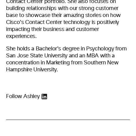
Contact Center portfolio. She also focuses on
building relationships with our strong customer
base to showcase their amazing stories on how
Cisco’s Contact Center technology is positively
impacting their business and customer
experiences.
She holds a Bachelor’s degree in Psychology from
San Jose State University and an MBA with a
concentration in Marketing from Southern New
Hampshire University.
Follow Ashley