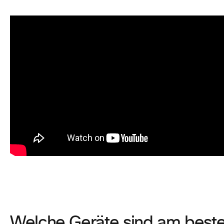
Welche Geräte sind am beste