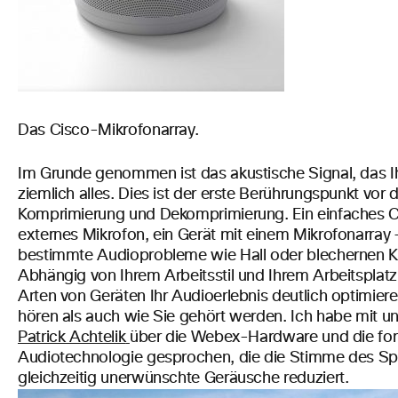
Das Cisco-Mikrofonarray.
Im Grunde genommen ist das akustische Signal, das I
ziemlich alles. Dies ist der erste Berührungspunkt vor d
Komprimierung und Dekomprimierung. Ein einfaches 
externes Mikrofon, ein Gerät mit einem Mikrofonarray –
bestimmte Audioprobleme wie Hall oder blechernen Kl
Abhängig von Ihrem Arbeitsstil und Ihrem Arbeitsplat
Arten von Geräten Ihr Audioerlebnis deutlich optimier
hören als auch wie Sie gehört werden. Ich habe mit u
Patrick Achtelik
über die Webex-Hardware und die forts
Audiotechnologie gesprochen, die die Stimme des Sp
gleichzeitig unerwünschte Geräusche reduziert.