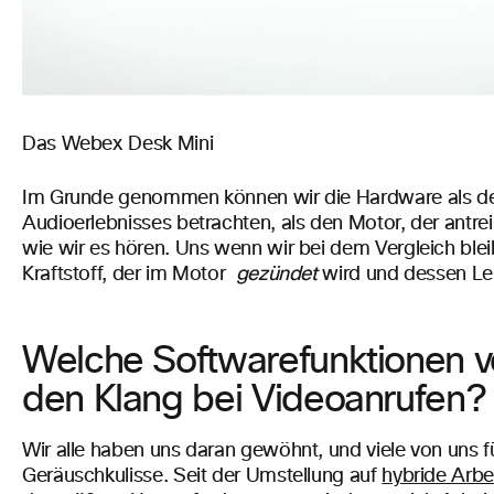
Das Webex Desk Mini
Im Grunde genommen können wir die Hardware als d
Audioerlebnisses betrachten, als den Motor, der antre
wie wir es hören. Uns wenn wir bei dem Vergleich blei
Kraftstoff, der im Motor
gezündet
wird
und dessen Le
Welche Softwarefunktionen v
den Klang bei Videoanrufen?
Wir alle haben uns daran gewöhnt, und viele von uns fü
Geräuschkulisse. Seit der Umstellung auf
hybride Arbe