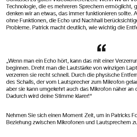
Technologie, die es mehreren Sprechern ermöglicht, gl
denken wir an etwas, das immer funktionieren sollte. A
ohne Funktionen, die Echo und Nachhall berücksichtig
Probleme. Patrick macht deutlich, wie wichtig die Entfe
„Wenn man ein Echo hört, kann das mit einer Verzerr
beginnen. Dreht man die Lautstärke von winzigen Lap
verzerren sie recht schnell. Durch die physische Entf
des Schalls, der vom Lautsprecher zum Mikrofon gelan
aber sie kann umgekehrt auch das Mikrofon näher an 
Dadurch wird deine Stimme klarer!“
Nehmen Sie sich einen Moment Zeit, um in Patricks F
Beziehung zwischen Mikrofonen und Lautsprechern zu