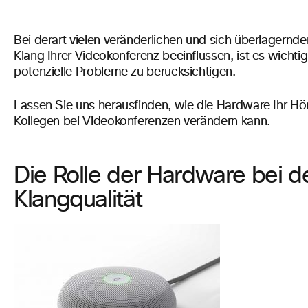
Bei derart vielen veränderlichen und sich überlagernd
Klang Ihrer Videokonferenz beeinflussen, ist es wichti
potenzielle Probleme zu berücksichtigen.
Lassen Sie uns herausfinden, wie die Hardware Ihr Hö
Kollegen bei Videokonferenzen verändern kann.
Die Rolle der Hardware bei d
Klangqualität