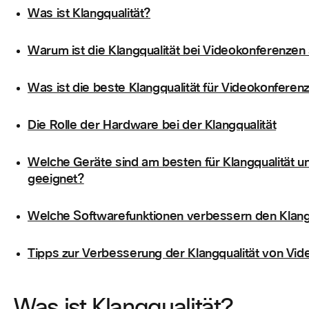
Was ist Klangqualität?
Warum ist die Klangqualität bei Videokonferenzen 
Was ist die beste Klangqualität für Videokonferen
Die Rolle der Hardware bei der Klangqualität
Welche Geräte sind am besten für Klangqualität 
geeignet?
Welche Softwarefunktionen verbessern den Klang
Tipps zur Verbesserung der Klangqualität von Vi
Was ist Klangqualität?