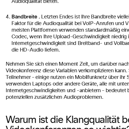
Audioqualität bieten.
Bandbreite
.
Letzten Endes ist Ihre Bandbreite vielle
Faktor für die Audioqualität bei VoIP-Anrufen und 
meisten Plattformen verwenden standardmäßig e
Codec, wenn Ihre Upload-Geschwindigkeit niedrig is
Internetgeschwindigkeit sind Breitband- und Vollb
die HD-Audio liefern.
Nehmen Sie sich einen Moment Zeit, um darüber nach
Videokonferenz diese Variablen verkomplizieren kann. 
Teilnehmer – einige nutzen ein Mobilfunknetz über ih
verwenden Laptops oder andere Geräte, alle mit unter
Internetgeschwindigkeiten und -anbietern – bedeutet b
potenziellen zusätzlichen Audioproblemen.
Warum ist die Klangqualität b