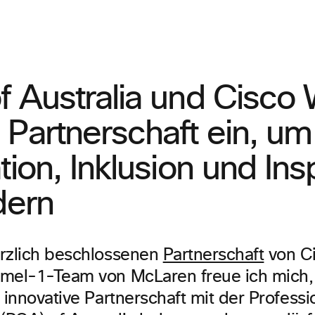
f Australia und Cisco
Partnerschaft ein, um
tion, Inklusion und Ins
dern
rzlich beschlossenen
Partnerschaft
von C
mel-1-Team von McLaren freue ich mich,
 innovative Partnerschaft mit der Professi