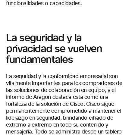
funcionalidades o capacidades.
La seguridad y la
privacidad se vuelven
fundamentales
La seguridad y la conformidad empresarial son
vitalmente importantes para los compradores de
las soluciones de colaboración en equipo, y el
informe de Aragon destaca esta como una
fortaleza de la solución de Cisco. Cisco sigue
permanentemente comprometido a mantener el
liderazgo en seguridad, brindando cifrado de
extremo a extremo en todo su contenido y
mensajería. Todo se administra desde un tablero