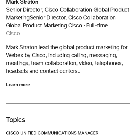
Mark Straton
Senior Director, Cisco Collaboration Global Product
MarketingSenior Director, Cisco Collaboration
Global Product Marketing Cisco · Full-time
Cisco
Mark Straton lead the global product marketing for
Webex by Cisco, including calling, messaging,
meetings, team collaboration, video, telephones,
headsets and contact centers..
Learn more
Topics
CISCO UNIFIED COMMUNICATIONS MANAGER