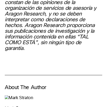
constan de las opiniones de la
organización de servicios de asesoría y
Aragon Research, y no se deben
interpretar como declaraciones de
hechos. Aragon Research proporciona
sus publicaciones de investigación y la
información contenida en ellas “TAL
COMO ESTÁ”, sin ningún tipo de
garantía.
About The Author