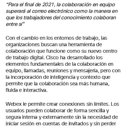
“Para el final de 2021, la colaboración en equipo
superará al correo electrónico como la manera en
que los trabajadores del conocimiento colaboran
entre sí”
Con el cambio en los entornos de trabajo, las
organizaciones buscan una herramienta de
colaboración que funcione como su nuevo centro
de trabajo digital. Cisco ha desarrollado los
elementos fundamentales de la colaboración en
equipo, llamadas, reuniones y mensajería, pero con
la incorporación de inteligencia y contexto que
permite que la colaboración sea más humana,
fluida e interactiva.
Webex le permite crear conexiones sin límites. Los
usuarios pueden colaborar de forma sencilla y
segura interna y externamente sin la necesidad de
iniciar sesión en cuentas de invitados y sin perder