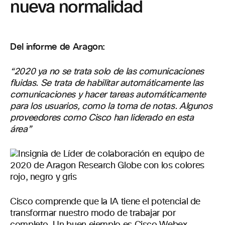
nueva normalidad
Del informe de Aragon:
“2020 ya no se trata solo de las comunicaciones
fluidas. Se trata de habilitar automáticamente las
comunicaciones y hacer tareas automáticamente
para los usuarios, como la toma de notas. Algunos
proveedores como Cisco han liderado en esta
área”
Cisco comprende que la IA tiene el potencial de
transformar nuestro modo de trabajar por