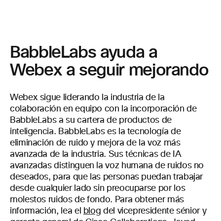
BabbleLabs ayuda a
Webex a seguir mejorando
Webex sigue liderando la industria de la
colaboración en equipo con la incorporación de
BabbleLabs a su cartera de productos de
inteligencia. BabbleLabs es la tecnología de
eliminación de ruido y mejora de la voz más
avanzada de la industria. Sus técnicas de IA
avanzadas distinguen la voz humana de ruidos no
deseados, para que las personas puedan trabajar
desde cualquier lado sin preocuparse por los
molestos ruidos de fondo. Para obtener más
información, lea el
blog
del vicepresidente sénior y