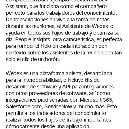
completo. Un buen ejemplo es Cisco Webex
Assistant, que funciona como el compañero
perfecto para los trabajadores del conocimiento.
De transcripciones en vivo a la toma de notas
durante las reuniones, el Asistente de Webex lo
ayuda en todos sus flujos de trabajo y optimiza su
día. People Insights, otra característica, es perfecta
para romper el hielo en cada interacción con
contexto sobre los asistentes de la reunión con tan
solo el clic de un botón.
Webex es una plataforma abierta, desarrollada
para la interoperabilidad, e incluye kits de
desarrollo de software y API para integraciones
con otros proveedores de software, así como
integraciones prediseñadas con Microsoft 365,
Salesforce.com, ServiceNow y mucho más. Esto
permite a los trabajadores del conocimiento
realizar todos los flujos de trabajo importantes
cómodamente desde una aplicación.