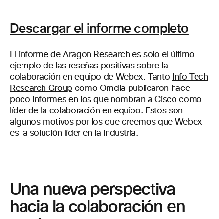
Descargar el informe completo
El informe de Aragon Research es solo el último
ejemplo de las reseñas positivas sobre la
colaboración en equipo de Webex. Tanto
Info Tech
Research Group
como Omdia publicaron hace
poco informes en los que nombran a Cisco como
líder de la colaboración en equipo. Estos son
algunos motivos por los que creemos que Webex
es la solución líder en la industria.
Una nueva perspectiva
hacia la colaboración en