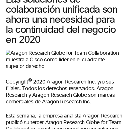
colaboración unificada son
ahora una necesidad para
la continuidad del negocio
en 2020
©
Copyright
2020 Aragon Research Inc. y/o sus
filiales. Todos los derechos reservados. Aragon
Research y Aragon Research Globe son marcas
comerciales de Aragon Research Inc.
Esta semana, la empresa analista Aragon Research
publicó su tercer Aragon Research Globe for Team