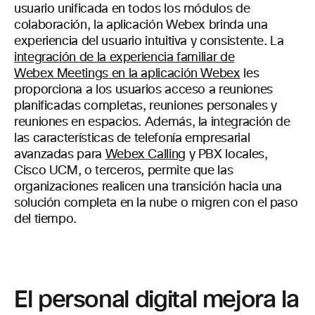
usuario unificada en todos los módulos de
colaboración, la aplicación Webex brinda una
experiencia del usuario intuitiva y consistente. La
integración de la experiencia familiar de
Webex Meetings en la aplicación Webex
les
proporciona a los usuarios acceso a reuniones
planificadas completas, reuniones personales y
reuniones en espacios. Además, la integración de
las características de telefonía empresarial
avanzadas para
Webex Calling
y PBX locales,
Cisco UCM, o terceros, permite que las
organizaciones realicen una transición hacia una
solución completa en la nube o migren con el paso
del tiempo.
El personal digital mejora la