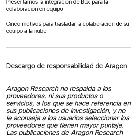
Presentamos la integración de Box para la
colaboración en equipo
Cinco motivos para trasladar la colaboración de su
equipo a la nube
Descargo de responsabilidad de Aragon
Aragon Research no respalda a los
proveedores, ni sus productos o
servicios, a los que se hace referencia en
sus publicaciones de investigación, y no
le aconseja a los usuarios seleccionar los
proveedores que tienen mayor puntaje.
Las publicaciones de Aragon Research