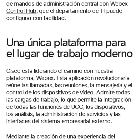
de mandos de administración central con
Webex
Control Hub
, que el departamento de TI puede
configurar con facilidad.
Una única plataforma para
el lugar de trabajo moderno
Cisco está liderando el camino con nuestra
plataforma, Webex. Esta aplicación revolucionaria
reúne las llamadas, las reuniones, la mensajería y el
control de los dispositivos de vídeo. Admite todas
las cargas de trabajo, lo que permite la integración
de todas las funciones de UCC, los dispositivos,
los análisis, la administración de servicios y las
interfaces del sistema empresarial externo.
Mediante la creación de una experiencia del