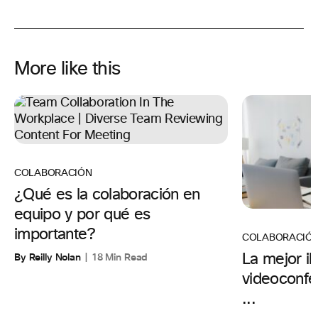
More like this
COLABORACIÓN
¿Qué es la colaboración en
equipo y por qué es
importante?
COLABORACIÓ
By Reilly Nolan
18 Min Read
La mejor il
videoconfer
...