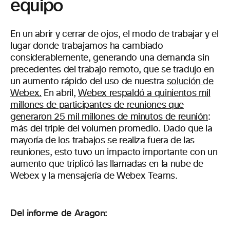
equipo
En un abrir y cerrar de ojos, el modo de trabajar y el
lugar donde trabajamos ha cambiado
considerablemente, generando una demanda sin
precedentes del trabajo remoto, que se tradujo en
un aumento rápido del uso de nuestra
solución de
Webex.
En abril,
Webex respaldó a quinientos mil
millones de participantes de reuniones que
generaron 25 mil millones de minutos de reunión
:
más del triple del volumen promedio. Dado que la
mayoría de los trabajos se realiza fuera de las
reuniones, esto tuvo un impacto importante con un
aumento que triplicó las llamadas en la nube de
Webex y la mensajería de Webex Teams.
Del informe de Aragon: