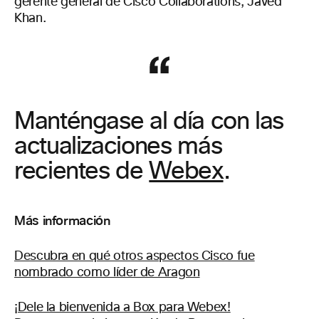
gerente general de Cisco Collaborations, Javed
Khan.
Manténgase al día con las
actualizaciones más
recientes de
Webex
.
Más información
Descubra en qué otros aspectos Cisco fue
nombrado como líder de Aragon
¡Dele la bienvenida a Box para Webex!