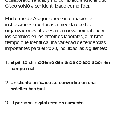
Collaboration anual, y me complace anunciar que
Cisco volvió a ser identificado como líder.
El informe de Aragon ofrece información e
instrucciones oportunas a medida que las
organizaciones atraviesan la nueva normalidad y
los cambios en los entornos laborales, al mismo
tiempo que identifica una variedad de tendencias
importantes para el 2020, incluidas las siguientes:
El personal moderno demanda colaboración en
tiempo real
Un cliente unificado se convertirá en una
práctica habitual
El personal digital está en aumento