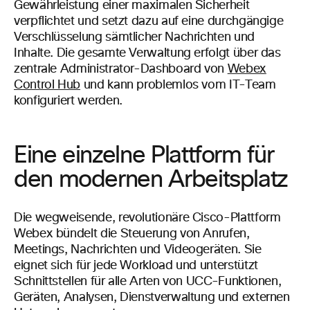
Gewährleistung einer maximalen Sicherheit
verpflichtet und setzt dazu auf eine durchgängige
Verschlüsselung sämtlicher Nachrichten und
Inhalte. Die gesamte Verwaltung erfolgt über das
zentrale Administrator-Dashboard von
Webex
Control Hub
und kann problemlos vom IT-Team
konfiguriert werden.
Eine einzelne Plattform für
den modernen Arbeitsplatz
Die wegweisende, revolutionäre Cisco-Plattform
Webex bündelt die Steuerung von Anrufen,
Meetings, Nachrichten und Videogeräten. Sie
eignet sich für jede Workload und unterstützt
Schnittstellen für alle Arten von UCC-Funktionen,
Geräten, Analysen, Dienstverwaltung und externen