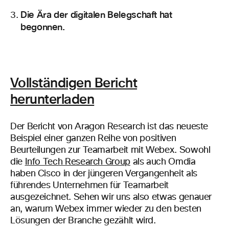
Die Ära der digitalen Belegschaft hat
begonnen.
Vollständigen Bericht
herunterladen
Der Bericht von Aragon Research ist das neueste
Beispiel einer ganzen Reihe von positiven
Beurteilungen zur Teamarbeit mit Webex. Sowohl
die
Info Tech Research Group
als auch Omdia
haben Cisco in der jüngeren Vergangenheit als
führendes Unternehmen für Teamarbeit
ausgezeichnet. Sehen wir uns also etwas genauer
an, warum Webex immer wieder zu den besten
Lösungen der Branche gezählt wird.