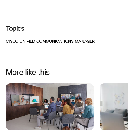
Topics
CISCO UNIFIED COMMUNICATIONS MANAGER
More like this