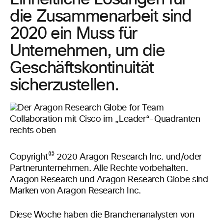
die Zusammenarbeit sind
2020 ein Muss für
Unternehmen, um die
Geschäftskontinuität
sicherzustellen.
©
Copyright
2020 Aragon Research Inc. und/oder
Partnerunternehmen. Alle Rechte vorbehalten.
Aragon Research und Aragon Research Globe sind
Marken von Aragon Research Inc.
Diese Woche haben die Branchenanalysten von