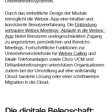
Unternehmenssystemen.
Durch das einheitliche Design der Module
ermöglicht die Webex-App eine intuitive und
konsistente Benutzererfahrung. Die
Einbindung
vertrauter Webex Meetings-Abläufe in die Webex-
App
bietet Benutzern uneingeschränkten Zugang
zu angesetzten, persönlichen und Bereichs-
Meetings. Fortschrittliche Funktionen zur
Unternehmenstelefonie für
Webex Calling
und
lokale Telefonanlagen sowie Cisco UCM und
Drittanbieterlösungen unterstützen Organisationen
zudem bei der Umstellung auf eine vollständig
Cloud-basierte Lösung oder einer schrittweisen
Migration in die Cloud.
Die digitale Belegschaft: