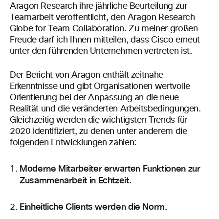
Aragon Research ihre jährliche Beurteilung zur
Teamarbeit veröffentlicht, den Aragon Research
Globe for Team Collaboration. Zu meiner großen
Freude darf ich Ihnen mitteilen, dass Cisco erneut
unter den führenden Unternehmen vertreten ist.
Der Bericht von Aragon enthält zeitnahe
Erkenntnisse und gibt Organisationen wertvolle
Orientierung bei der Anpassung an die neue
Realität und die veränderten Arbeitsbedingungen.
Gleichzeitig werden die wichtigsten Trends für
2020 identifiziert, zu denen unter anderem die
folgenden Entwicklungen zählen:
Moderne Mitarbeiter erwarten Funktionen zur
Zusammenarbeit in Echtzeit.
Einheitliche Clients werden die Norm.