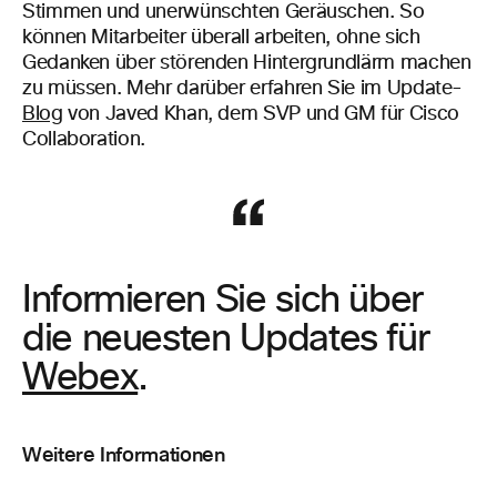
Stimmen und unerwünschten Geräuschen. So
können Mitarbeiter überall arbeiten, ohne sich
Gedanken über störenden Hintergrundlärm machen
zu müssen. Mehr darüber erfahren Sie im Update-
Blog
von Javed Khan, dem SVP und GM für Cisco
Collaboration.
Informieren Sie sich über
die neuesten Updates für
Webex
.
Weitere Informationen