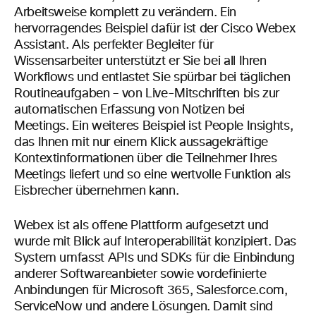
Arbeitsweise komplett zu verändern. Ein
hervorragendes Beispiel dafür ist der Cisco Webex
Assistant. Als perfekter Begleiter für
Wissensarbeiter unterstützt er Sie bei all Ihren
Workflows und entlastet Sie spürbar bei täglichen
Routineaufgaben – von Live-Mitschriften bis zur
automatischen Erfassung von Notizen bei
Meetings. Ein weiteres Beispiel ist People Insights,
das Ihnen mit nur einem Klick aussagekräftige
Kontextinformationen über die Teilnehmer Ihres
Meetings liefert und so eine wertvolle Funktion als
Eisbrecher übernehmen kann.
Webex ist als offene Plattform aufgesetzt und
wurde mit Blick auf Interoperabilität konzipiert. Das
System umfasst APIs und SDKs für die Einbindung
anderer Softwareanbieter sowie vordefinierte
Anbindungen für Microsoft 365, Salesforce.com,
ServiceNow und andere Lösungen. Damit sind