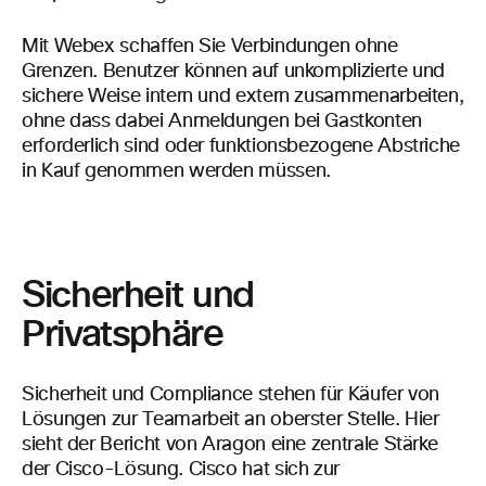
Mit Webex schaffen Sie Verbindungen ohne
Grenzen. Benutzer können auf unkomplizierte und
sichere Weise intern und extern zusammenarbeiten,
ohne dass dabei Anmeldungen bei Gastkonten
erforderlich sind oder funktionsbezogene Abstriche
in Kauf genommen werden müssen.
Sicherheit und
Privatsphäre
Sicherheit und Compliance stehen für Käufer von
Lösungen zur Teamarbeit an oberster Stelle. Hier
sieht der Bericht von Aragon eine zentrale Stärke
der Cisco-Lösung. Cisco hat sich zur