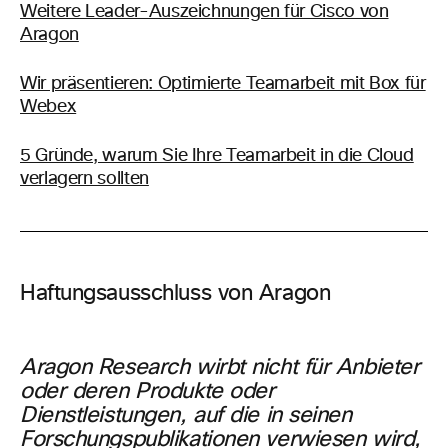
Weitere Leader-Auszeichnungen für Cisco von
Aragon
Wir präsentieren: Optimierte Teamarbeit mit Box für
Webex
5 Gründe, warum Sie Ihre Teamarbeit in die Cloud
verlagern sollten
Haftungsausschluss von Aragon
Aragon Research wirbt nicht für Anbieter
oder deren Produkte oder
Dienstleistungen, auf die in seinen
Forschungspublikationen verwiesen wird,