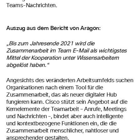
Teams-Nachrichten.
Auszug aus dem Bericht von Aragon:
„Bis zum Jahresende 2021 wird die
Zusammenarbeit im Team E-Mail als wichtigstes
Mittel der Kooperation unter Wissensarbeitern
abgelöst haben.“
Angesichts des veränderten Arbeitsumfelds suchen
Organisationen nach einem Tool für die
Zusammenarbeit, das als neuer digitaler Hub
fungieren kann. Cisco stützt sein Angebot auf die
Kernelemente der Teamarbeit – Anrufe, Meetings
und Nachrichten –, bindet aber auch intelligente
und kontextbezogene Funktionen ein, die die
Zusammenarbeit menschlicher, nahtloser und
ansprechender gestalten.