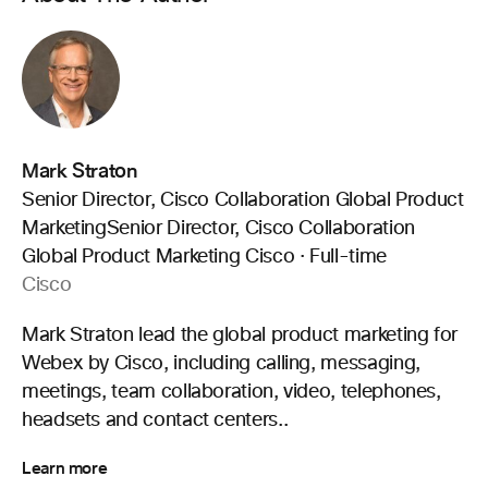
Mark Straton
Senior Director, Cisco Collaboration Global Product
MarketingSenior Director, Cisco Collaboration
Global Product Marketing Cisco · Full-time
Cisco
Mark Straton lead the global product marketing for
Webex by Cisco, including calling, messaging,
meetings, team collaboration, video, telephones,
headsets and contact centers..
Learn more