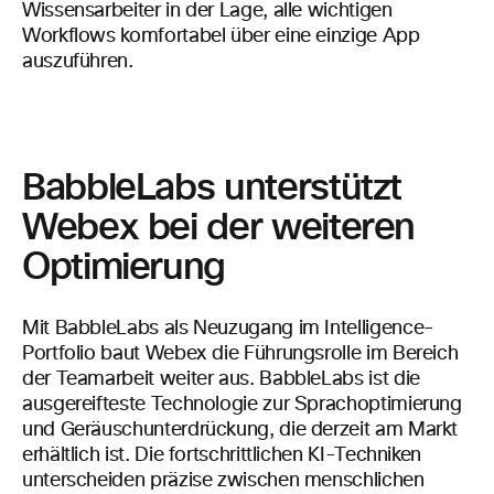
Wissensarbeiter in der Lage, alle wichtigen
Workflows komfortabel über eine einzige App
auszuführen.
BabbleLabs unterstützt
Webex bei der weiteren
Optimierung
Mit BabbleLabs als Neuzugang im Intelligence-
Portfolio baut Webex die Führungsrolle im Bereich
der Teamarbeit weiter aus. BabbleLabs ist die
ausgereifteste Technologie zur Sprachoptimierung
und Geräuschunterdrückung, die derzeit am Markt
erhältlich ist. Die fortschrittlichen KI-Techniken
unterscheiden präzise zwischen menschlichen