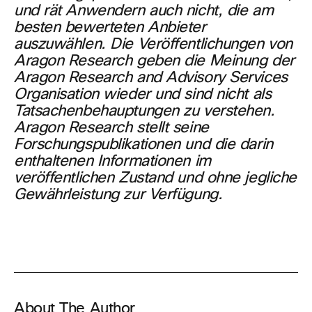
und rät Anwendern auch nicht, die am
besten bewerteten Anbieter
auszuwählen. Die Veröffentlichungen von
Aragon Research geben die Meinung der
Aragon Research and Advisory Services
Organisation wieder und sind nicht als
Tatsachenbehauptungen zu verstehen.
Aragon Research stellt seine
Forschungspublikationen und die darin
enthaltenen Informationen im
veröffentlichen Zustand und ohne jegliche
Gewährleistung zur Verfügung.
About The Author