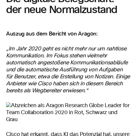
der neue Normalzustand
Auszug aus dem Bericht von Aragon:
„Im Jahr 2020 geht es nicht mehr nur um nahtlose
Kommunikation. Im Fokus stehen vielmehr
automatisch angestoßene Kommunikationsabläufe
und die automatische Ausführung von Aufgaben
für Benutzer, etwa die Erstellung von Notizen. Einige
Anbieter wie Cisco haben sich in diesem Bereich
bereits als Wegbereiter erwiesen.“
Cisco hat erkannt, dass KI das Potenzial hat, unsere