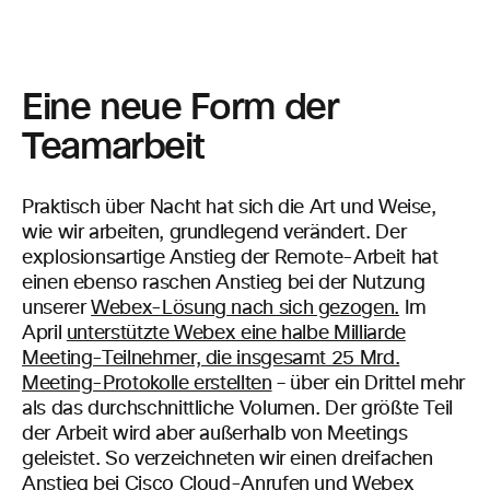
Eine neue Form der
Teamarbeit
Praktisch über Nacht hat sich die Art und Weise,
wie wir arbeiten, grundlegend verändert. Der
explosionsartige Anstieg der Remote-Arbeit hat
einen ebenso raschen Anstieg bei der Nutzung
unserer
Webex-Lösung nach sich gezogen.
Im
April
unterstützte Webex eine halbe Milliarde
Meeting-Teilnehmer, die insgesamt 25 Mrd.
Meeting-Protokolle erstellten
– über ein Drittel mehr
als das durchschnittliche Volumen. Der größte Teil
der Arbeit wird aber außerhalb von Meetings
geleistet. So verzeichneten wir einen dreifachen
Anstieg bei Cisco Cloud-Anrufen und Webex