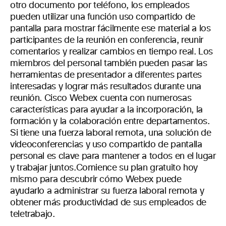
otro documento por teléfono, los empleados
pueden utilizar una función uso compartido de
pantalla para mostrar fácilmente ese material a los
participantes de la reunión en conferencia, reunir
comentarios y realizar cambios en tiempo real. Los
miembros del personal también pueden pasar las
herramientas de presentador a diferentes partes
interesadas y lograr más resultados durante una
reunión.
Cisco Webex cuenta con numerosas
características para ayudar a la incorporación, la
formación y la colaboración entre departamentos.
Si tiene una fuerza laboral remota, una solución de
videoconferencias y uso compartido de pantalla
personal es clave para mantener a todos en el lugar
y trabajar juntos.
Comience su plan gratuito hoy
mismo para descubrir cómo Webex puede
ayudarlo a administrar su fuerza laboral remota y
obtener más productividad
de sus empleados de
teletrabajo.