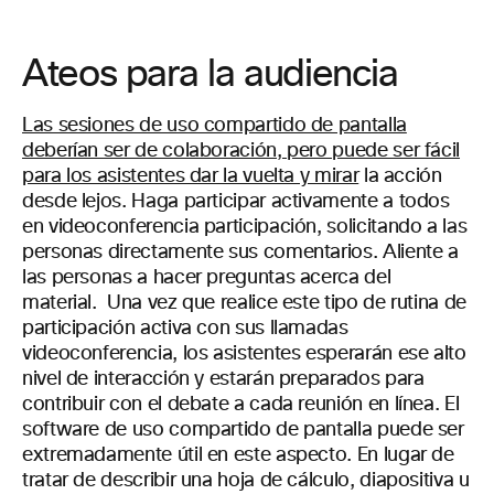
Ateos para la audiencia
Las sesiones de uso compartido de pantalla
deberían ser de colaboración, pero puede ser fácil
para los asistentes dar la vuelta y mirar
la acción
desde lejos. Haga participar activamente a todos
en videoconferencia participación, solicitando a las
personas directamente sus comentarios. Aliente a
las personas a hacer preguntas acerca del
material.
Una vez que realice este tipo de rutina de
participación activa con sus llamadas
videoconferencia, los asistentes esperarán ese alto
nivel de interacción y estarán preparados para
contribuir con el debate a cada reunión en línea.
El
software de uso compartido de pantalla puede ser
extremadamente útil en este aspecto. En lugar de
tratar de describir una hoja de cálculo, diapositiva u