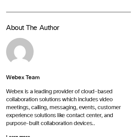
About The Author
Webex Team
Webex is a leading provider of cloud-based
collaboration solutions which includes video
meetings, calling, messaging, events, customer
experience solutions like contact center, and
purpose-built collaboration devices..