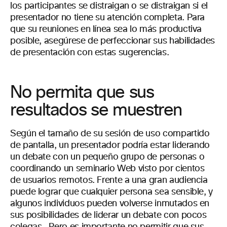
los participantes se distraigan o se distraigan si el
presentador no tiene su atención completa. Para
que su reuniones en línea sea lo más productiva
posible, asegúrese de perfeccionar sus habilidades
de presentación con estas sugerencias.
No permita que sus
resultados se muestren
Según el tamaño de su sesión de uso compartido
de pantalla, un presentador podría estar liderando
un debate con un pequeño grupo de personas o
coordinando un seminario Web visto por cientos
de usuarios remotos. Frente a una gran audiencia
puede lograr que cualquier persona sea sensible, y
algunos individuos pueden volverse inmutados en
sus posibilidades de liderar un debate con pocos