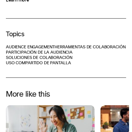
Learn more
Topics
AUDIENCE ENGAGEMENT
HERRAMIENTAS DE COLABORACIÓN
PARTICIPACIÓN DE LA AUDIENCIA
SOLUCIONES DE COLABORACIÓN
USO COMPARTIDO DE PANTALLA
More like this