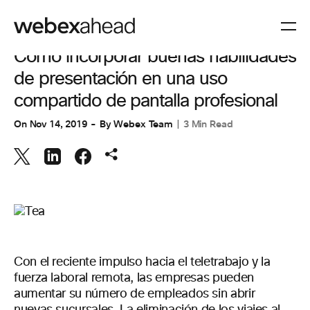
VIDEOCONFERENCIAS
Cómo incorporar buenas habilidades
de presentación en una uso
compartido de pantalla profesional
On
Nov 14, 2019
By
Webex Team
3 Min Read
Con el reciente impulso hacia el teletrabajo y la
fuerza laboral remota, las empresas pueden
aumentar su número de empleados sin abrir