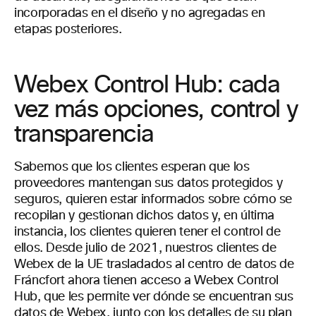
incorporadas en el diseño y no agregadas en
etapas posteriores.
Webex Control Hub: cada
vez más opciones, control y
transparencia
Sabemos que los clientes esperan que los
proveedores mantengan sus datos protegidos y
seguros, quieren estar informados sobre cómo se
recopilan y gestionan dichos datos y, en última
instancia, los clientes quieren tener el control de
ellos. Desde julio de 2021, nuestros clientes de
Webex de la UE trasladados al centro de datos de
Fráncfort ahora tienen acceso a Webex Control
Hub, que les permite ver dónde se encuentran sus
datos de Webex, junto con los detalles de su plan