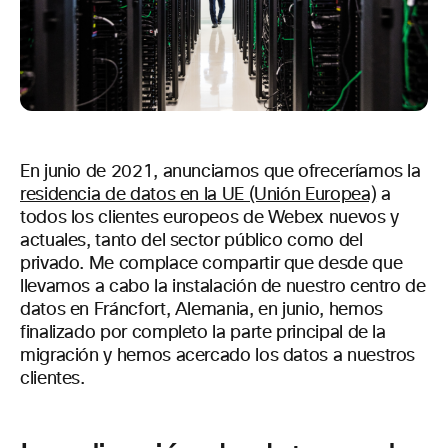
En junio de 2021, anunciamos que ofreceríamos la
residencia de datos en la UE (Unión Europea)
a
todos los clientes europeos de Webex nuevos y
actuales, tanto del sector público como del
privado. Me complace compartir que desde que
llevamos a cabo la instalación de nuestro centro de
datos en Fráncfort, Alemania, en junio, hemos
finalizado por completo la parte principal de la
migración y hemos acercado los datos a nuestros
clientes.