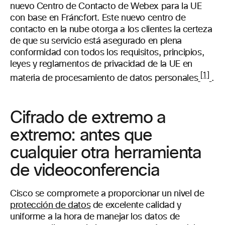
nuevo Centro de Contacto de Webex para la UE
con base en Fráncfort. Este nuevo centro de
contacto en la nube otorga a los clientes la certeza
de que su servicio está asegurado en plena
conformidad con todos los requisitos, principios,
leyes y reglamentos de privacidad de la UE en
[1]
materia de procesamiento de datos personales
.
Cifrado de extremo a
extremo: antes que
cualquier otra herramienta
de videoconferencia
Cisco se compromete a proporcionar un nivel de
protección de datos
de excelente calidad y
uniforme a la hora de manejar los datos de