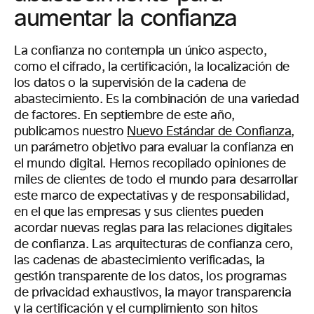
aumentar la confianza
La confianza no contempla un único aspecto,
como el cifrado, la certificación, la localización de
los datos o la supervisión de la cadena de
abastecimiento. Es la combinación de una variedad
de factores. En septiembre de este año,
publicamos nuestro
Nuevo Estándar de Confianza
,
un parámetro objetivo para evaluar la confianza en
el mundo digital. Hemos recopilado opiniones de
miles de clientes de todo el mundo para desarrollar
este marco de expectativas y de responsabilidad,
en el que las empresas y sus clientes pueden
acordar nuevas reglas para las relaciones digitales
de confianza. Las arquitecturas de confianza cero,
las cadenas de abastecimiento verificadas, la
gestión transparente de los datos, los programas
de privacidad exhaustivos, la mayor transparencia
y la certificación y el cumplimiento son hitos