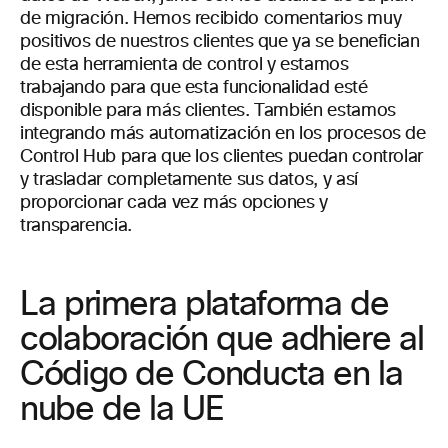
de migración. Hemos recibido comentarios muy
positivos de nuestros clientes que ya se benefician
de esta herramienta de control y estamos
trabajando para que esta funcionalidad esté
disponible para más clientes. También estamos
integrando más automatización en los procesos de
Control Hub para que los clientes puedan controlar
y trasladar completamente sus datos, y así
proporcionar cada vez más opciones y
transparencia.
La primera plataforma de
colaboración que adhiere al
Código de Conducta en la
nube de la UE