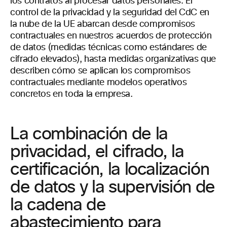
los contratos al procesar datos personales. El
control de la privacidad y la seguridad del CdC en
la nube de la UE abarcan desde compromisos
contractuales en nuestros acuerdos de protección
de datos (medidas técnicas como estándares de
cifrado elevados), hasta medidas organizativas que
describen cómo se aplican los compromisos
contractuales mediante modelos operativos
concretos en toda la empresa.
La combinación de la
privacidad, el cifrado, la
certificación, la localización
de datos y la supervisión de
la cadena de
abastecimiento para