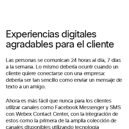
Experiencias digitales
agradables para el cliente
Las personas se comunican 24 horas al día, 7 días
a la semana. Lo mismo debería ocurrir cuando un
cliente quiere conectarse con una empresa:
debería ser tan sencillo como enviar un mensaje de
texto a un amigo.
Ahora es más fácil que nunca para los clientes
utilizar canales como Facebook Messenger y SMS
con Webex Contact Center, con la integración de
estos como la primera de la amplia colección de
canales disponibles utilizando tecnología