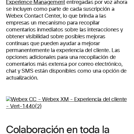
Experience Management
entregadas por voz ahora
se incluyen como parte de cada suscripción a
Webex Contact Center, lo que brinda a las
empresas un mecanismo para recopilar
comentarios inmediatos sobre las interacciones y
obtener visibilidad sobre posibles mejoras
continuas que pueden ayudar a mejorar
permanentemente la experiencia del cliente. Las
opciones adicionales para una recopilación de
comentarios más extensa por correo electrónico,
chat y SMS están disponibles como una opción de
actualización.
Colaboración en toda la