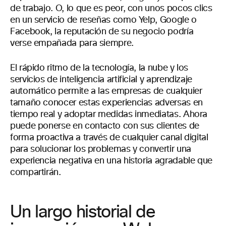
de trabajo. O, lo que es peor, con unos pocos clics
en un servicio de reseñas como Yelp, Google o
Facebook, la reputación de su negocio podría
verse empañada para siempre.
El rápido ritmo de la tecnología, la nube y los
servicios de inteligencia artificial y aprendizaje
automático permite a las empresas de cualquier
tamaño conocer estas experiencias adversas en
tiempo real y adoptar medidas inmediatas. Ahora
puede ponerse en contacto con sus clientes de
forma proactiva a través de cualquier canal digital
para solucionar los problemas y convertir una
experiencia negativa en una historia agradable que
compartirán.
Un largo historial de