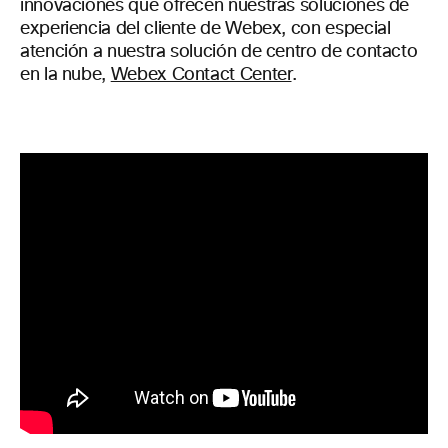
innovaciones que ofrecen nuestras soluciones de
experiencia del cliente de Webex, con especial
atención a nuestra solución de centro de contacto
en la nube,
Webex Contact Center
.