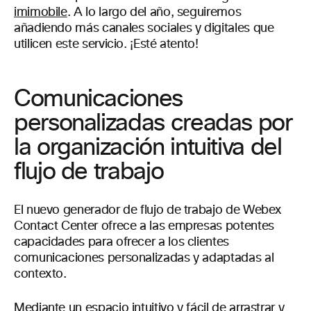
imimobile
. A lo largo del año, seguiremos
añadiendo más canales sociales y digitales que
utilicen este servicio. ¡Esté atento!
Comunicaciones
personalizadas creadas por
la organización intuitiva del
flujo de trabajo
El nuevo generador de flujo de trabajo de Webex
Contact Center ofrece a las empresas potentes
capacidades para ofrecer a los clientes
comunicaciones personalizadas y adaptadas al
contexto.
Mediante un espacio intuitivo y fácil de arrastrar y