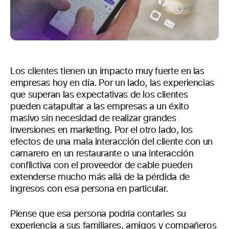
Los clientes tienen un impacto muy fuerte en las
empresas hoy en día. Por un lado, las experiencias
que superan las expectativas de los clientes
pueden catapultar a las empresas a un éxito
masivo sin necesidad de realizar grandes
inversiones en marketing. Por el otro lado, los
efectos de una mala interacción del cliente con un
camarero en un restaurante o una interacción
conflictiva con el proveedor de cable pueden
extenderse mucho más allá de la pérdida de
ingresos con esa persona en particular.
Piense que esa persona podría contarles su
experiencia a sus familiares, amigos y compañeros