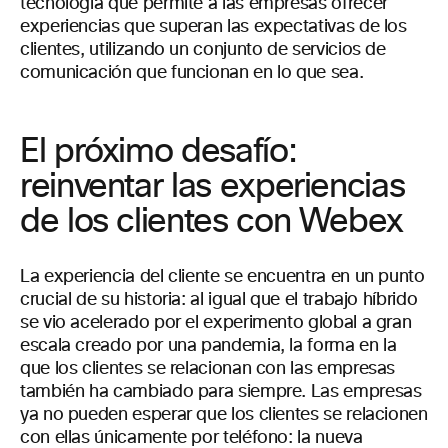
tecnología que permite a las empresas ofrecer
experiencias que superan las expectativas de los
clientes, utilizando un conjunto de servicios de
comunicación que funcionan en lo que sea.
El próximo desafío:
reinventar las experiencias
de los clientes con Webex
La experiencia del cliente se encuentra en un punto
crucial de su historia: al igual que el trabajo híbrido
se vio acelerado por el experimento global a gran
escala creado por una pandemia, la forma en la
que los clientes se relacionan con las empresas
también ha cambiado para siempre. Las empresas
ya no pueden esperar que los clientes se relacionen
con ellas únicamente por teléfono: la nueva