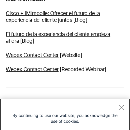
Cisco + IMImobile: Ofrecer el futuro de la
experiencia del cliente juntos
[Blog]
El futuro de la experiencia del cliente empieza
ahora
[Blog]
Webex Contact Center
[Website]
Webex Contact Center
[Recorded Webinar]
About The Author
By continuing to use our website, you acknowledge the
use of cookies.