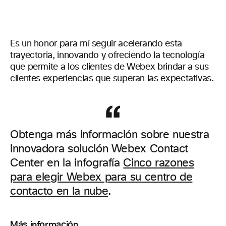
Es un honor para mí seguir acelerando esta
trayectoria, innovando y ofreciendo la tecnología
que permite a los clientes de Webex brindar a sus
clientes experiencias que superan las expectativas.
Obtenga más información sobre nuestra
innovadora solución Webex Contact
Center en la infografía
Cinco razones
para elegir Webex para su centro de
contacto en la nube
.
Más información