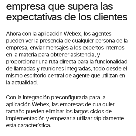
empresa que supera las
expectativas de los clientes
Ahora con la aplicación Webex, los agentes
pueden ver la presencia de cualquier persona de la
empresa, enviar mensajes a los expertos internos
en la materia para obtener asistencia, y
proporcionar una ruta directa para la funcionalidad
de llamadas y reuniones integradas, todo desde el
mismo escritorio central de agente que utilizan en
la actualidad.
Con la integración preconfigurada para la
aplicación Webex, las empresas de cualquier
tamaño pueden eliminar los largos ciclos de
implementación y empezar a utilizar rápidamente
esta característica.