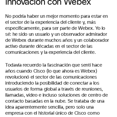
innovación con Webex
No podría haber un mejor momento para estar en
el sector de la experiencia del cliente y, más
específicamente, para ser parte de Webex. Yo lo
sé: he sido un usuario y un observador admirador
de Webex durante muchos años y un colaborador
activo durante décadas en el sector de las
comunicaciones y la experiencia del cliente.
Todavía recuerdo la fascinación que sentí hace
años cuando Cisco (lo que ahora es Webex)
revolucionó el sector de las comunicaciones
introduciendo la posibilidad de conectar a los
usuarios de forma global a través de reuniones,
llamadas, vídeo e incluso soluciones de centro de
contacto basadas en la nube. Se trataba de una
idea aparentemente sencilla, pero solo una
empresa con el historial único de Cisco como