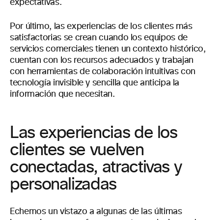
expectativas.
Por último, las experiencias de los clientes más
satisfactorias se crean cuando los equipos de
servicios comerciales tienen un contexto histórico,
cuentan con los recursos adecuados y trabajan
con herramientas de colaboración intuitivas con
tecnología invisible y sencilla que anticipa la
información que necesitan.
Las experiencias de los
clientes se vuelven
conectadas, atractivas y
personalizadas
Echemos un vistazo a algunas de las últimas