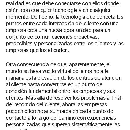
realidad es que debe conectarse con ellos donde
estén, con cualquier tecnología y en cualquier
momento. De hecho, la tecnología que conecta los
puntos entre cada interacción del cliente con una
empresa crea una nueva oportunidad para un
conjunto de comunicaciones proactivas,
predecibles y personalizadas entre los clientes y las
empresas que los atienden.
Otra consecuencia de que, aparentemente, el
mundo se haya vuelto virtual de la noche a la
mañana es la elevación de los centros de atención
al cliente hasta convertirse en un punto de
conexión fundamental entre las empresas y sus
clientes. Más allá de resolver los problemas al final
del recorrido del cliente, ahora las empresas
pueden diferenciar su marca en cada punto de
contacto a lo largo del camino con experiencias
personalizadas que superen sistemáticamente las