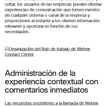
soltar, los usuarios de las empresas pueden diseñar
experiencias de comunicación que tomen eventos
de cualquier sistema o canal de la empresa y
proporcionen al instante a los clientes información
relevante y oportuna en función de sus
necesidades.
Administración de la
experiencia contextual con
comentarios inmediatos
Las encuestas posteriores a la llamada de Webex