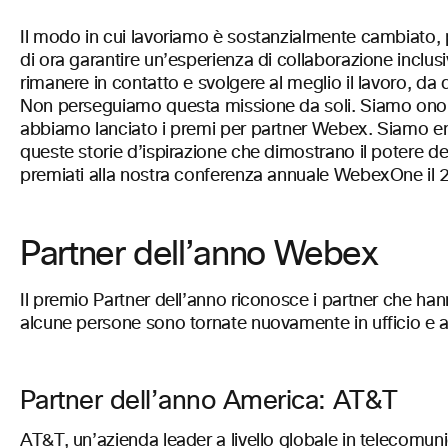
Il modo in cui lavoriamo è sostanzialmente cambiato, 
di ora garantire un’esperienza di collaborazione inclu
rimanere in contatto e svolgere al meglio il lavoro, da q
Non perseguiamo questa missione da soli. Siamo onorati
abbiamo lanciato i premi per partner Webex. Siamo entusia
queste storie d’ispirazione che dimostrano il potere deri
premiati alla nostra conferenza annuale WebexOne il 2
Partner dell’anno Webex
Il premio Partner dell’anno riconosce i partner che han
alcune persone sono tornate nuovamente in ufficio e a
Partner dell’anno America: AT&T
AT&T, un’azienda leader a livello globale in telecomu