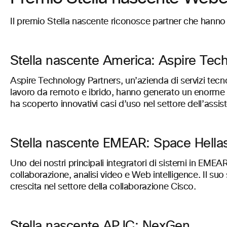
Il premio Stella nascente riconosce partner che hanno 
Stella nascente America: Aspire Tec
Aspire Technology Partners, un’azienda di servizi tecno
lavoro da remoto e ibrido, hanno generato un enorme succ
ha scoperto innovativi casi d’uso nel settore dell’assist
Stella nascente EMEAR: Space Hella
Uno dei nostri principali integratori di sistemi in EM
collaborazione, analisi video e Web intelligence. Il suo
crescita nel settore della collaborazione Cisco.
Stella nascente APJC: NexGen