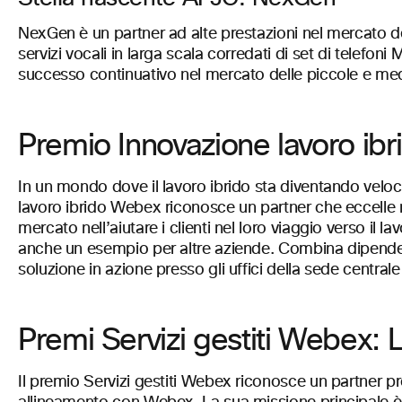
NexGen è un partner ad alte prestazioni nel mercato d
servizi vocali in larga scala corredati di set di telefo
successo continuativo nel mercato delle piccole e med
Premio Innovazione lavoro i
In un mondo dove il lavoro ibrido sta diventando velo
lavoro ibrido Webex riconosce un partner che eccelle n
mercato nell’aiutare i clienti nel loro viaggio verso il
anche un esempio per altre aziende. Combina dipendent
soluzione in azione presso gli uffici della sede centr
Premi Servizi gestiti Webex:
Il premio Servizi gestiti Webex riconosce un partner pr