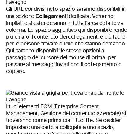
Gli URL condivisi nello spazio saranno disponibili in
Collegamenti
una sezione
dedicata. Verranno
impilati e si estenderanno in tutta l’area della terza
colonna. Lo spazio aggiuntivo qui disponibile rende
più chiaro il contenuto dei collegamenti e più facile
per le persone trovare quello che stanno cercando.
Qui saranno disponibili le stesse opzioni al
passaggio del cursore del mouse di prima, per
passare ai messaggi inviati con il collegamento o
copiare.
I tuoi elementi ECM (Enterprise Content
Management, Gestione del contenuto aziendale) si
troveranno come prima con i tuoi file. Se desideri
impostare una cartella collegata a uno spazio,