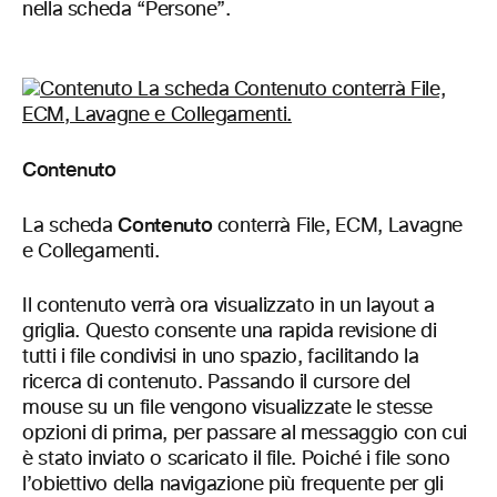
nella scheda “Persone”.
Contenuto
Contenuto
La scheda
conterrà File, ECM, Lavagne
e Collegamenti.
Il contenuto verrà ora visualizzato in un layout a
griglia. Questo consente una rapida revisione di
tutti i file condivisi in uno spazio, facilitando la
ricerca di contenuto. Passando il cursore del
mouse su un file vengono visualizzate le stesse
opzioni di prima, per passare al messaggio con cui
è stato inviato o scaricato il file. Poiché i file sono
l’obiettivo della navigazione più frequente per gli