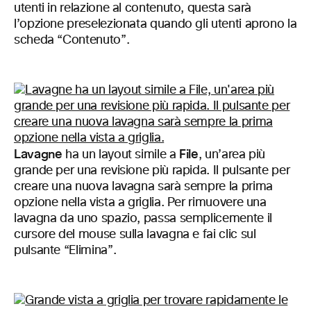
utenti in relazione al contenuto, questa sarà
l’opzione preselezionata quando gli utenti aprono la
scheda “Contenuto”.
Lavagne
File
ha un layout simile a
, un’area più
grande per una revisione più rapida. Il pulsante per
creare una nuova lavagna sarà sempre la prima
opzione nella vista a griglia. Per rimuovere una
lavagna da uno spazio, passa semplicemente il
cursore del mouse sulla lavagna e fai clic sul
pulsante “Elimina”.