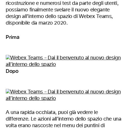
ricostruzione e numerosi test da parte degli utenti,
possiamo finalmente svelare il nuovo elegante
design all’interno dello spazio di Webex Teams,
disponibile da marzo 2020.
Prima
Dopo
A una rapida occhiata, puoi già vedere le
differenze. Le azioni all’interno dello spazio che una
volta erano nascoste nel menu dei puntini di