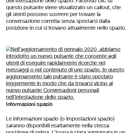
dell’intestazione dello spazio. Facendo clic su
questo pulsante viene visualizzato un callout, che
gli utenti possono scorrere per trovare la
conversazione corretta senza spostarsi dalla
posizione in cui si trovano attualmente nello spazio.
Informazioni spazio
Le informazioni spazio (o impostazioni spazio)
saranno disponibili esattamente nella stessa
posizione di prima. L’icona è stata aggiornata in un