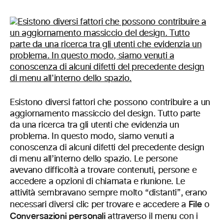
Esistono diversi fattori che possono contribuire a un
aggiornamento massiccio del design. Tutto parte
da una ricerca tra gli utenti che evidenzia un
problema. In questo modo, siamo venuti a
conoscenza di alcuni difetti del precedente design
di menu all’interno dello spazio. Le persone
avevano difficoltà a trovare contenuti, persone e
accedere a opzioni di chiamata e riunione. Le
attività sembravano sempre molto “distanti”, erano
File
necessari diversi clic per trovare e accedere a
o
Conversazioni personali
attraverso il menu con i