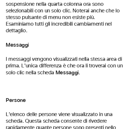
sospensione nella quarta colonna ora sono
selezionabili con un solo clic. Noterai anche che lo
stesso pulsante di menu non esiste più.
Esaminiamo tutti gli incredibili cambiamenti nel
dettaglio.
Messaggi
I messaggi vengono visualizzati nella stessa area di
prima. L’unica differenza è che ora li troverai con un
Messaggi
solo clic nella scheda
.
Persone
L’elenco delle persone viene visualizzato in una
scheda. Questa scheda consente di rivedere
rapidamente quante persone sono presenti nello