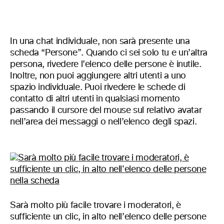
In una chat individuale, non sarà presente una
scheda “Persone”. Quando ci sei solo tu e un’altra
persona, rivedere l’elenco delle persone è inutile.
Inoltre, non puoi aggiungere altri utenti a uno
spazio individuale. Puoi rivedere le schede di
contatto di altri utenti in qualsiasi momento
passando il cursore del mouse sul relativo avatar
nell’area dei messaggi o nell’elenco degli spazi.
Sarà molto più facile trovare i moderatori, è
sufficiente un clic, in alto nell’elenco delle persone