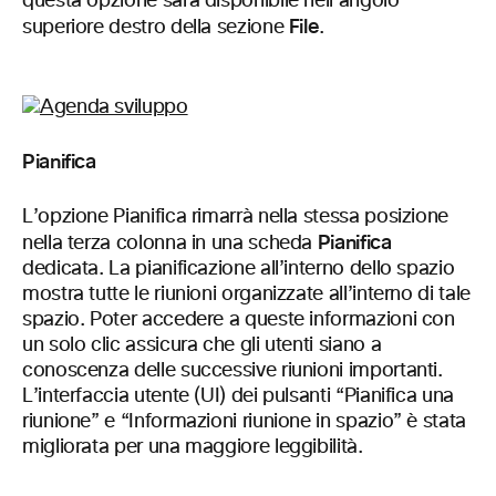
questa opzione sarà disponibile nell’angolo
File
superiore destro della sezione
.
Pianifica
L’opzione Pianifica rimarrà nella stessa posizione
Pianifica
nella terza colonna in una scheda
dedicata. La pianificazione all’interno dello spazio
mostra tutte le riunioni organizzate all’interno di tale
spazio. Poter accedere a queste informazioni con
un solo clic assicura che gli utenti siano a
conoscenza delle successive riunioni importanti.
L’interfaccia utente (UI) dei pulsanti “Pianifica una
riunione” e “Informazioni riunione in spazio” è stata
migliorata per una maggiore leggibilità.