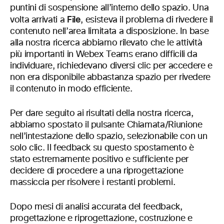
puntini di sospensione all’interno dello spazio. Una
File
volta arrivati a
, esisteva il problema di rivedere il
contenuto nell’area limitata a disposizione. In base
alla nostra ricerca abbiamo rilevato che le attività
più importanti in Webex Teams erano difficili da
individuare, richiedevano diversi clic per accedere e
non era disponibile abbastanza spazio per rivedere
il contenuto in modo efficiente.
Per dare seguito ai risultati della nostra ricerca,
abbiamo spostato il pulsante Chiamata/Riunione
nell’intestazione dello spazio, selezionabile con un
solo clic. Il feedback su questo spostamento è
stato estremamente positivo e sufficiente per
decidere di procedere a una riprogettazione
massiccia per risolvere i restanti problemi.
Dopo mesi di analisi accurata del feedback,
progettazione e riprogettazione, costruzione e