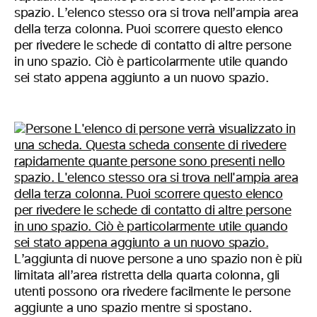
spazio. L’elenco stesso ora si trova nell’ampia area
della terza colonna. Puoi scorrere questo elenco
per rivedere le schede di contatto di altre persone
in uno spazio. Ciò è particolarmente utile quando
sei stato appena aggiunto a un nuovo spazio.
L’aggiunta di nuove persone a uno spazio non è più
limitata all’area ristretta della quarta colonna, gli
utenti possono ora rivedere facilmente le persone
aggiunte a uno spazio mentre si spostano.