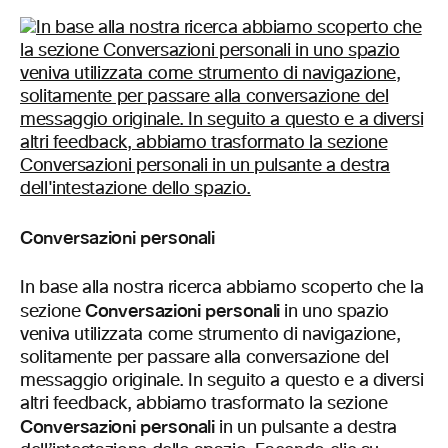
Conversazioni personali
In base alla nostra ricerca abbiamo scoperto che la
Conversazioni personali
sezione
in uno spazio
veniva utilizzata come strumento di navigazione,
solitamente per passare alla conversazione del
messaggio originale. In seguito a questo e a diversi
altri feedback, abbiamo trasformato la sezione
Conversazioni personali
in un pulsante a destra