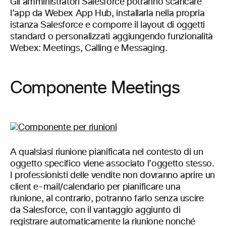
Gli amministratori Salesforce potranno scaricare
l’app da Webex App Hub, installarla nella propria
istanza Salesforce e comporre il layout di oggetti
standard o personalizzati aggiungendo funzionalità
Webex: Meetings, Calling e Messaging.
Componente Meetings
A qualsiasi riunione pianificata nel contesto di un
oggetto specifico viene associato l’oggetto stesso.
I professionisti delle vendite non dovranno aprire un
client e-mail/calendario per pianificare una
riunione, al contrario, potranno farlo senza uscire
da Salesforce, con il vantaggio aggiunto di
registrare automaticamente la riunione nonché