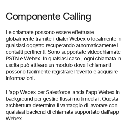
Componente Calling
Le chiamate possono essere effettuate
globalmente tramite il dialer Webex o localmente in
qualsiasi oggetto recuperando automaticamente i
contatti pertinenti. Sono supportate videochiamate
PSTN e Webex. In qualsiasi caso , ogni chiamata in
uscita può attivare un modulo dove i chiamanti
possono facilmente registrare l’evento e acquisire
informazioni.
L’app Webex per Salesforce lancia l’app Webex in
background per gestire flussi multimediali. Questa
architettura determina il vantaggio di lavorare con
qualsiasi backend di chiamata supportato dall’app
Webex.