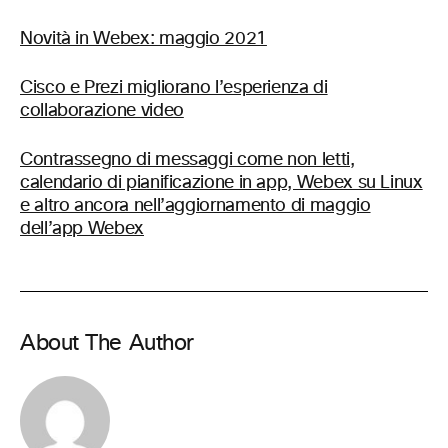
Novità in Webex: maggio 2021
Cisco e Prezi migliorano l’esperienza di
collaborazione video
Contrassegno di messaggi come non letti,
calendario di pianificazione in app, Webex su Linux
e altro ancora nell’aggiornamento di maggio
dell’app Webex
About The Author