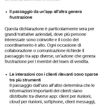
Il passaggio da un’app all’altra genera
frustrazione
Questa dichiarazione è particolarmente vera per
grandi trattative aziendali, dove più persone
interessate sono coinvolte e il costo del
coordinamento è alto. Ogni occasione di
collaborazione o comunicazione richiede il
passaggio tra app diverse, un’azione che genera
frustrazione per i membri del team di vendita.
Le interazioni con i clienti rilevanti sono sparse
tra più strumenti
Il passaggio dall’uno all’altro determina che le
informazioni importanti dei clienti siano
distribuite tra diverse app: client per riunioni,
cloud per riunioni, softphone, client messaggi,