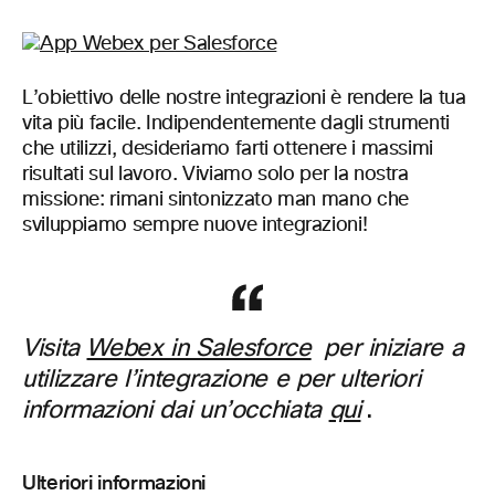
L’obiettivo delle nostre integrazioni è rendere la tua
vita più facile. Indipendentemente dagli strumenti
che utilizzi, desideriamo farti ottenere i massimi
risultati sul lavoro. Viviamo solo per la nostra
missione: rimani sintonizzato man mano che
sviluppiamo sempre nuove integrazioni!
Visita
Webex in Salesforce
per iniziare a
utilizzare l’integrazione e per ulteriori
informazioni dai un’occhiata
qui
.
Ulteriori informazioni