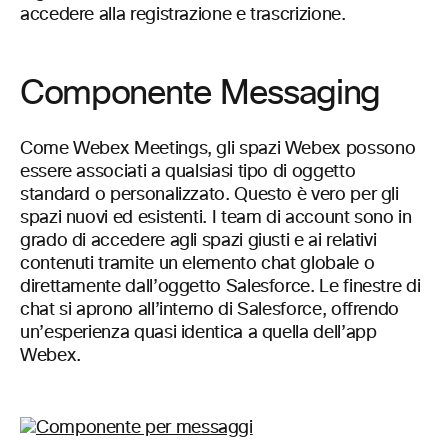
accedere alla registrazione e trascrizione.
Componente Messaging
Come Webex Meetings, gli spazi Webex possono
essere associati a qualsiasi tipo di oggetto
standard o personalizzato. Questo è vero per gli
spazi nuovi ed esistenti. I team di account sono in
grado di accedere agli spazi giusti e ai relativi
contenuti tramite un elemento chat globale o
direttamente dall’oggetto Salesforce. Le finestre di
chat si aprono all’interno di Salesforce, offrendo
un’esperienza quasi identica a quella dell’app
Webex.