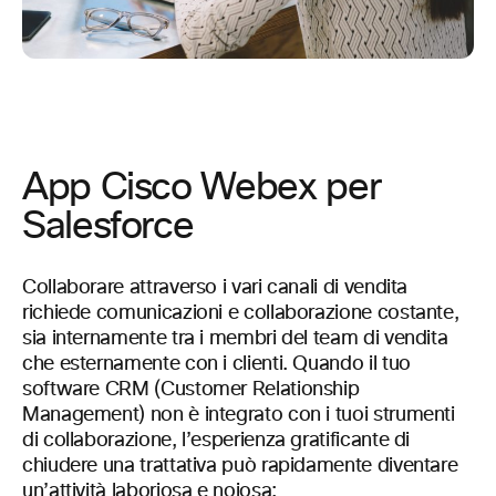
App Cisco Webex per
Salesforce
Collaborare attraverso i vari canali di vendita
richiede comunicazioni e collaborazione costante,
sia internamente tra i membri del team di vendita
che esternamente con i clienti. Quando il tuo
software CRM (Customer Relationship
Management) non è integrato con i tuoi strumenti
di collaborazione, l’esperienza gratificante di
chiudere una trattativa può rapidamente diventare
un’attività laboriosa e noiosa: