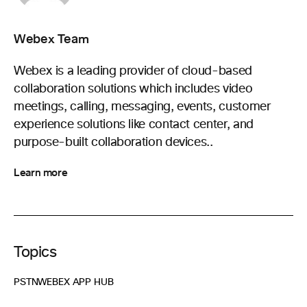
Webex Team
Webex is a leading provider of cloud-based
collaboration solutions which includes video
meetings, calling, messaging, events, customer
experience solutions like contact center, and
purpose-built collaboration devices..
Learn more
Topics
PSTN
WEBEX APP HUB