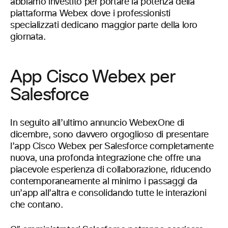
abbiamo investito per portare la potenza della
piattaforma Webex dove i professionisti
specializzati dedicano maggior parte della loro
giornata.
App Cisco Webex per
Salesforce
In seguito all’ultimo annuncio WebexOne di
dicembre, sono davvero orgoglioso di presentare
l’app Cisco Webex per Salesforce completamente
nuova, una profonda integrazione che offre una
piacevole esperienza di collaborazione, riducendo
contemporaneamente al minimo i passaggi da
un’app all’altra e consolidando tutte le interazioni
che contano.