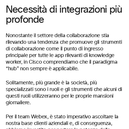
Necessità di integrazioni più
profonde
Nonostante il settore della collaborazione stia
rilevando una tendenza che promuove gli strumenti
di collaborazione come il punto di ingresso
principale per tutte le app rilevanti di knowledge
worker, in Cisco comprendiamo che il paradigma
“hub” non sempre è applicabile.
Solitamente, più grande è la società, più
specializzati sono i ruoli e gli strumenti che alcuni di
questi ruoli utilizzeranno per le proprie mansioni
giornaliere.
Per il team Webex, è stato imperativo ascoltare la
nostra base clienti aziendali e, di conseguenza,