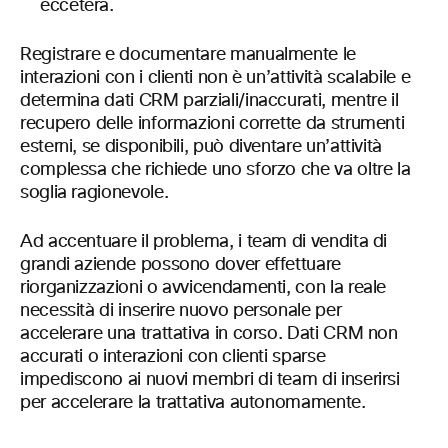
eccetera.
Registrare e documentare manualmente le
interazioni con i clienti non è un’attività scalabile e
determina dati CRM parziali/inaccurati, mentre il
recupero delle informazioni corrette da strumenti
esterni, se disponibili, può diventare un’attività
complessa che richiede uno sforzo che va oltre la
soglia ragionevole.
Ad accentuare il problema, i team di vendita di
grandi aziende possono dover effettuare
riorganizzazioni o avvicendamenti, con la reale
necessità di inserire nuovo personale per
accelerare una trattativa in corso. Dati CRM non
accurati o interazioni con clienti sparse
impediscono ai nuovi membri di team di inserirsi
per accelerare la trattativa autonomamente.