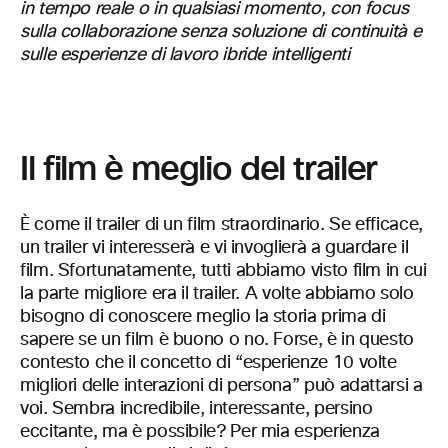
in tempo reale o in qualsiasi momento, con focus
sulla collaborazione senza soluzione di continuità e
sulle esperienze di lavoro ibride intelligenti
Il film è meglio del trailer
È come il trailer di un film straordinario. Se efficace,
un trailer vi interesserà e vi invoglierà a guardare il
film. Sfortunatamente, tutti abbiamo visto film in cui
la parte migliore era il trailer. A volte abbiamo solo
bisogno di conoscere meglio la storia prima di
sapere se un film è buono o no. Forse, è in questo
contesto che il concetto di “esperienze 10 volte
migliori delle interazioni di persona” può adattarsi a
voi. Sembra incredibile, interessante, persino
eccitante, ma è possibile? Per mia esperienza