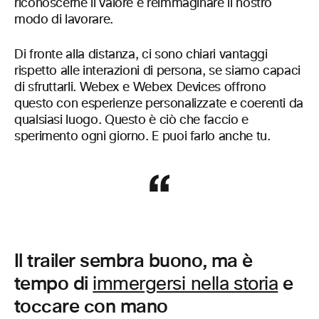
riconoscerne il valore e reimmaginare il nostro
modo di lavorare.
Di fronte alla distanza, ci sono chiari vantaggi
rispetto alle interazioni di persona, se siamo capaci
di sfruttarli. Webex e Webex Devices offrono
questo con esperienze personalizzate e coerenti da
qualsiasi luogo. Questo è ciò che faccio e
sperimento ogni giorno. E puoi farlo anche tu.
Il trailer sembra buono, ma è
tempo di
e
immergersi nella storia
toccare con mano