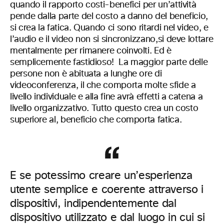
quando il rapporto costi-benefici per un’attività
pende dalla parte del costo a danno del beneficio,
si crea la fatica. Quando ci sono ritardi nel video, e
l’audio e il video non si sincronizzano,si deve lottare
mentalmente per rimanere coinvolti. Ed è
semplicemente fastidioso! La maggior parte delle
persone non è abituata a lunghe ore di
videoconferenza, il che comporta molte sfide a
livello individuale e alla fine avrà effetti a catena a
livello organizzativo. Tutto questo crea un costo
superiore al, beneficio che comporta fatica.
E se potessimo creare un’esperienza
utente semplice e coerente attraverso i
dispositivi, indipendentemente dal
dispositivo utilizzato e dal luogo in cui si