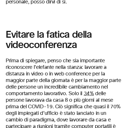
personale, posso dirvi di sì.
Evitare la fatica della
videoconferenza
Prima di spiegare, penso che sia importante
riconoscere l’elefante nella stanza: lavorare a
distanza in video o in web conference per la
maggior parte della giornata è per la maggior parte
delle persone un incredibile cambiamento nel
comportamento lavorativo. Solo il
34%
delle
persone lavorava da casa 8 o più giorni al mese
prima del COVID-19. Ciò significa che quasi il 70%
degli impiegati d’ufficio è stato lanciato in un
cambio di paradigma, dove lavorare da casa e
partecipare a riunioni tramite computer portatili è