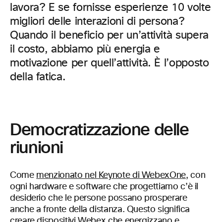
lavora? E se fornisse esperienze 10 volte
migliori delle interazioni di persona?
Quando il beneficio per un’attività supera
il costo, abbiamo più energia e
motivazione per quell’attività. È l’opposto
della fatica.
Democratizzazione delle
riunioni
Come
menzionato nel Keynote di WebexOne
, con
ogni hardware e software che progettiamo c’è il
desiderio che le persone possano prosperare
anche a fronte della distanza. Questo significa
creare dispositivi Webex che energizzano e