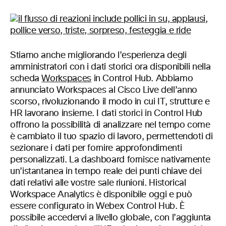
Stiamo anche migliorando l’esperienza degli
amministratori con i dati storici ora disponibili nella
scheda
Workspaces
in Control Hub. Abbiamo
annunciato Workspaces al Cisco Live dell’anno
scorso, rivoluzionando il modo in cui IT, strutture e
HR lavorano insieme. I dati storici in Control Hub
offrono la possibilità di analizzare nel tempo come
è cambiato il tuo spazio di lavoro, permettendoti di
sezionare i dati per fornire approfondimenti
personalizzati. La dashboard fornisce nativamente
un’istantanea in tempo reale dei punti chiave dei
dati relativi alle vostre sale riunioni. Historical
Workspace Analytics è disponibile oggi e può
essere configurato in Webex Control Hub. È
possibile accedervi a livello globale, con l’aggiunta