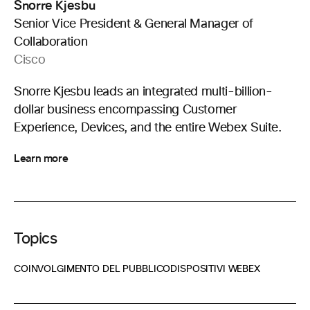
Snorre Kjesbu
Senior Vice President & General Manager of
Collaboration
Cisco
Snorre Kjesbu leads an integrated multi-billion-
dollar business encompassing Customer
Experience, Devices, and the entire Webex Suite.
Learn more
Topics
COINVOLGIMENTO DEL PUBBLICO
DISPOSITIVI WEBEX