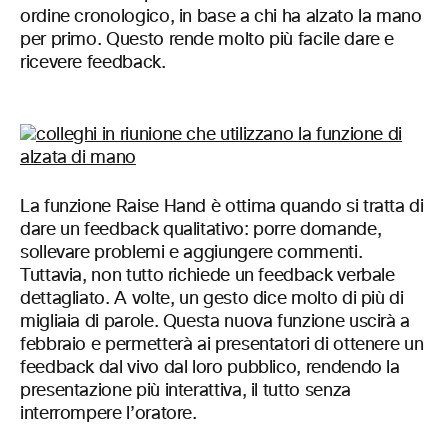
ordine cronologico, in base a chi ha alzato la mano
per primo. Questo rende molto più facile dare e
ricevere feedback.
La funzione Raise Hand è ottima quando si tratta di
dare un feedback qualitativo: porre domande,
sollevare problemi e aggiungere commenti.
Tuttavia, non tutto richiede un feedback verbale
dettagliato. A volte, un gesto dice molto di più di
migliaia di parole. Questa nuova funzione uscirà a
febbraio e permetterà ai presentatori di ottenere un
feedback dal vivo dal loro pubblico, rendendo la
presentazione più interattiva, il tutto senza
interrompere l’oratore.