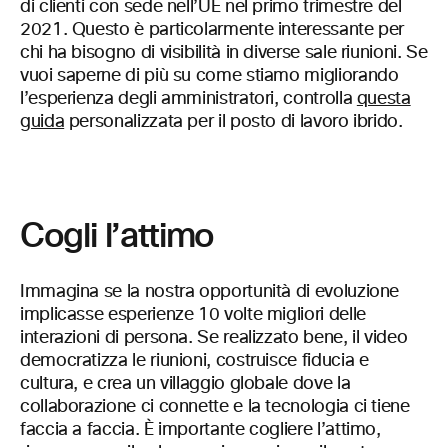
di clienti con sede nell’UE nel primo trimestre del
2021. Questo è particolarmente interessante per
chi ha bisogno di visibilità in diverse sale riunioni. Se
vuoi saperne di più su come stiamo migliorando
l’esperienza degli amministratori, controlla
questa
guida
personalizzata per il posto di lavoro ibrido.
Cogli l’attimo
Immagina se la nostra opportunità di evoluzione
implicasse esperienze 10 volte migliori delle
interazioni di persona. Se realizzato bene, il video
democratizza le riunioni, costruisce fiducia e
cultura, e crea un villaggio globale dove la
collaborazione ci connette e la tecnologia ci tiene
faccia a faccia. È importante cogliere l’attimo,