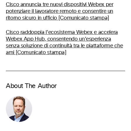
Cisco annuncia tre nuovi dispositivi Webex per
potenziare il lavoratore remoto e consentire un
ritorno sicuro in ufficio [Comunicato stampa]
Cisco raddoppia l’ecosistema Webex e accelera
Webex App Hub, consentendo un’esperienza
senza soluzione di continuità tra le piattaforme che
ami [Comunicato stampa]
About The Author