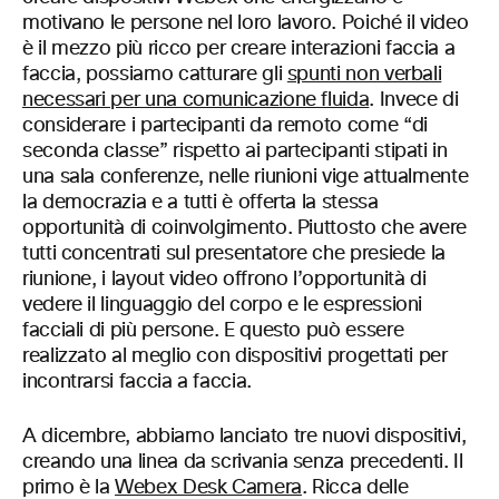
motivano le persone nel loro lavoro. Poiché il video
è il mezzo più ricco per creare interazioni faccia a
faccia, possiamo catturare gli
spunti non verbali
necessari per una comunicazione fluida
. Invece di
considerare i partecipanti da remoto come “di
seconda classe” rispetto ai partecipanti stipati in
una sala conferenze, nelle riunioni vige attualmente
la democrazia e a tutti è offerta la stessa
opportunità di coinvolgimento. Piuttosto che avere
tutti concentrati sul presentatore che presiede la
riunione, i layout video offrono l’opportunità di
vedere il linguaggio del corpo e le espressioni
facciali di più persone. E questo può essere
realizzato al meglio con dispositivi progettati per
incontrarsi faccia a faccia.
A dicembre, abbiamo lanciato tre nuovi dispositivi,
creando una linea da scrivania senza precedenti. Il
primo è la
Webex Desk Camera
. Ricca delle