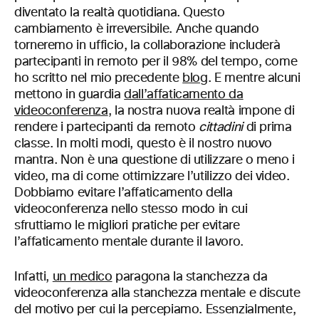
diventato la realtà quotidiana. Questo
cambiamento è irreversibile. Anche quando
torneremo in ufficio, la collaborazione includerà
partecipanti in remoto per il 98% del tempo, come
ho scritto nel mio precedente
blog
. E mentre alcuni
mettono in guardia
dall’affaticamento da
videoconferenza
, la nostra nuova realtà impone di
rendere i partecipanti da remoto
cittadini
di prima
classe. In molti modi, questo è il nostro nuovo
mantra. Non è una questione di utilizzare o meno i
video, ma di come ottimizzare l’utilizzo dei video.
Dobbiamo evitare l’affaticamento della
videoconferenza nello stesso modo in cui
sfruttiamo le migliori pratiche per evitare
l’affaticamento mentale durante il lavoro.
Infatti,
un medico
paragona la stanchezza da
videoconferenza alla stanchezza mentale e discute
del motivo per cui la percepiamo. Essenzialmente,