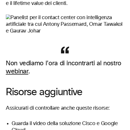
e il lifetime value dei clienti.
Non vediamo l’ora di incontrarti al nostro
webinar
.
Risorse aggiuntive
Assicurati di controllare anche queste risorse:
Guarda il video della soluzione Cisco e Google