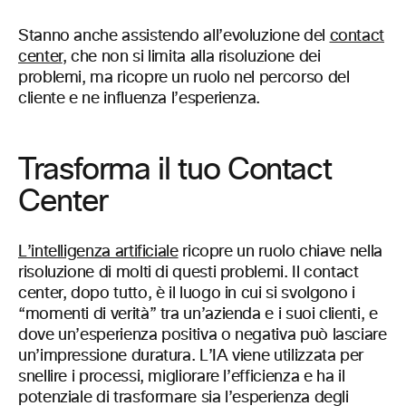
Stanno anche assistendo all’evoluzione del
contact
center
, che non si limita alla risoluzione dei
problemi, ma ricopre un ruolo nel percorso del
cliente e ne influenza l’esperienza.
Trasforma il tuo Contact
Center
L’intelligenza artificiale
ricopre un ruolo chiave nella
risoluzione di molti di questi problemi. Il contact
center, dopo tutto, è il luogo in cui si svolgono i
“momenti di verità” tra un’azienda e i suoi clienti, e
dove un’esperienza positiva o negativa può lasciare
un’impressione duratura. L’IA viene utilizzata per
snellire i processi, migliorare l’efficienza e ha il
potenziale di trasformare sia l’esperienza degli