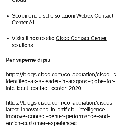
Cloud
Scopri di più sulle soluzioni
Webex Contact
Center AI
Visita il nostro sito
Cisco Contact Center
solutions
Per saperne di più
https://blogs.cisco.com/collaboration/cisco-is-
identified-as-a-leader-in-aragons-globe-for-
intelligent-contact-center-2020
https://blogs.cisco.com/collaboration/ciscos-
latest-innovations-in-artificial-intelligence-
improve-contact-center-performance-and-
enrich-customer-experiences