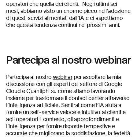
operatori che quella dei clienti. Negli ultimi sei
mesi, abbiamo visto un enorme picco nell’adozione
di questi servizi alimentati dall’IA e ci aspettiamo
che questa tendenza continui nei prossimi anni.
Partecipa al nostro webinar
Partecipa al nostro
webinar
per ascoltare la mia
discussione con gli esperti del settore di Google
Cloud e Quantiphi su come stiamo lavorando
insieme per trasformare il contact center attraverso
l’intelligenza artificiale. Sentirai come l’IA aiuta a
fornire un self-service veloce e intuitivo ai clienti e
agli operatori il contesto, gli approfondimenti e
l’intelligenza per fornire risposte tempestive e
accurate che migliorano la soddisfazione, la fedeltà