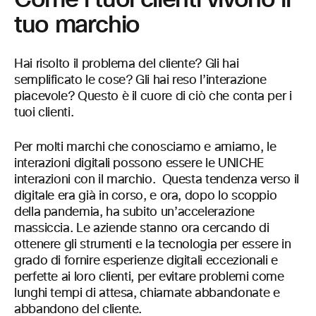
tuo marchio
Hai risolto il problema del cliente? Gli hai
semplificato le cose? Gli hai reso l’interazione
piacevole? Questo è il cuore di ciò che conta per i
tuoi clienti.
Per molti marchi che conosciamo e amiamo, le
interazioni digitali possono essere le UNICHE
interazioni con il marchio. Questa tendenza verso il
digitale era già in corso, e ora, dopo lo scoppio
della pandemia, ha subito un’accelerazione
massiccia. Le aziende stanno ora cercando di
ottenere gli strumenti e la tecnologia per essere in
grado di fornire esperienze digitali eccezionali e
perfette ai loro clienti, per evitare problemi come
lunghi tempi di attesa, chiamate abbandonate e
abbandono del cliente.