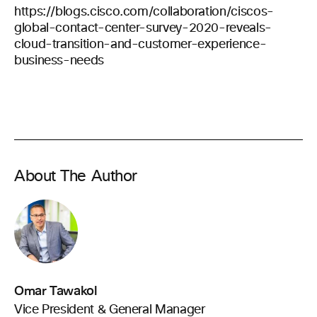
https://blogs.cisco.com/collaboration/ciscos-
global-contact-center-survey-2020-reveals-
cloud-transition-and-customer-experience-
business-needs
About The Author
Omar Tawakol
Vice President & General Manager