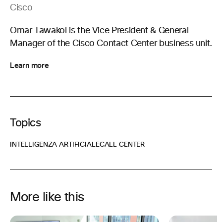
Cisco
Omar Tawakol is the Vice President & General
Manager of the Cisco Contact Center business unit.
Learn more
Topics
INTELLIGENZA ARTIFICIALE
CALL CENTER
More like this