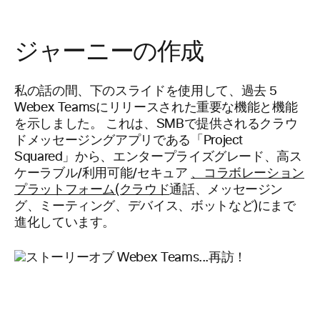
ジャーニーの作成
私の話の間、下のスライドを使用して、過去 5
Webex Teamsにリリースされた重要な機能と機能
を示しました。 これは、SMBで提供されるクラウ
ドメッセージングアプリである「Project
Squared」から、エンタープライズグレード、高ス
ケーラブル/利用可能/セキュア
、コラボレーション
プラットフォーム(クラウド
通話、メッセージン
グ、ミーティング、デバイス、ボットなど)にまで
進化しています。