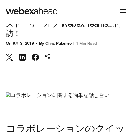
コラボレーション
ストーリーオブ Webex Teams...再
訪！
On
9月 3, 2019
By
Chris Palermo
1 Min Read
コラボレーションのクイッ