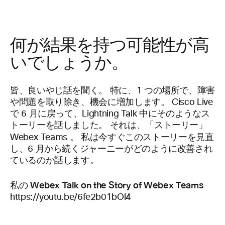
何が結果を持つ可能性が高
いでしょうか。
皆、良いやじ話を聞く。 特に、1 つの場所で、障害
や問題を取り除き、機会に増加します。 Cisco Live
で 6 月に戻って、Lightning Talk 中にそのようなス
トーリーを話しました。 それは、「ストーリー」
Webex Teams
。 私は今すぐこのストーリーを見直
し、6 月から続くジャーニーがどのように改善され
ているのか話します。
私の Webex Talk on the Story of Webex Teams
https://youtu.be/6fe2b01bOl4