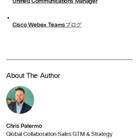
Unified Communications Manager
Cisco Webex Teamsブログ
About The Author
Chris Palermo
Global Collaboration Sales GTM & Strategy