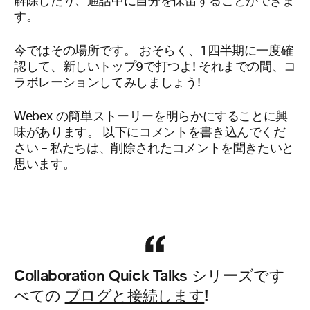
解除したり、通話中に自分を保留することができま
す。
今ではその場所です。 おそらく、1四半期に一度確
認して、新しいトップ9で打つよ! それまでの間、コ
ラボレーションしてみしましょう!
Webex の簡単ストーリーを明らかにすることに興
味があります。 以下にコメントを書き込んでくだ
さい – 私たちは、削除されたコメントを聞きたいと
思います。
Collaboration Quick Talks シリーズです
べての
!
ブログと接続します