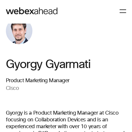
Gyorgy Gyarmati
Product Marketing Manager
Cisco
Gyorgy is a Product Marketing Manager at Cisco
focusing on Collaboration Devices and is an
experienced marketer with over 10 years of