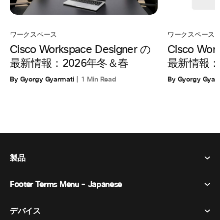
ワークスペース
ワークスペース
Cisco Workspace Designer の
Cisco Wor
最新情報：2026年冬＆春
最新情報：2
By Gyorgy Gyarmati
1 Min Read
By Gyorgy Gyar
製品
Footer Terms Menu - Japanese
Webex Suite
会議
デバイス​
利用規約