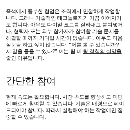
즉석에서 풍부한 협업은 조직에서 민첩하게 작업합
니다. 그러나 기술적인 테크놀로지가 가끔 이어지기
도 합니다. 아무도 다이얼 코드를 잘라내고 붙여넣거
나, 협력자 또는 외부 참가자가 참여할 기술 문제를
해결할 때까지 기다릴 시간이 없습니다. 아무도 다음
질문을 하고 싶지 않습니다. “저를 볼 수 있습니까?
저 말을 들을 수 있나?” 이는 팀 미
팅 경험의 실망을
줄인 이유입니다.
간단한 참여
현재 속도는 필요합니다. 시장 속도를 향상하고 미팅
에 빠르게 참여할 수 있습니다. 기술은 배경으로 페이
드되어야 합니다. 따라서 실행해야 하는 작업에만 집
중할 수 있습니다.