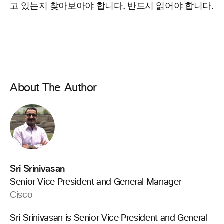
고 있는지 찾아보아야 합니다. 반드시 읽어야 합니다.
About The Author
Sri Srinivasan
Senior Vice President and General Manager
Cisco
Sri Srinivasan is Senior Vice President and General