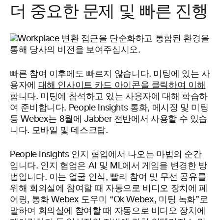
더 중요한 문제 및 빠른 진행
빠른 참여 이후에도 빠르지 않습니다. 미팅에 있는 사
용자에
대해 인사이트 카드 아이콘을 클릭하여 이해
합니다
. 미팅에 참석하고 있는 사용자에 대해 학습하
여 준비합니다.
People Insights 통화, 메시징 및 미팅
등 Webex는 8월에 Jabber 전반에서 사용할 수 있습
니다. 모바일 및 데스크탑.
People Insights 인지 협업에서 나오는 마법의 순간
입니다. 인지 협업은 AI 및 ML에서 게임을 변경한 방
법입니다. 이는 얼굴 인식, 빨리 참여 및 무선 공유를
위해 회의실에 참여할 때 자동으로 비디오 장치에 페
어링, 통화 Webex 도우미 “Ok Webex, 미팅 녹화”로
말하여 회의실에 참여할 때 자동으로 비디오 장치에