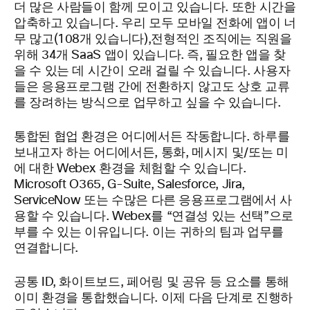
더 많은 사람들이 함께 모이고 있습니다. 또한 시간을
압축하고 있습니다. 우리 모두 모바일 전화에 앱이 너
무 많고(108개 있습니다),전형적인 조직에는 직원을
위해 34개 SaaS 앱이 있습니다. 즉, 필요한 앱을 찾
을 수 있는 데 시간이 오래 걸릴 수 있습니다. 사용자
들은 응용프로그램 간에 전환하지 않고도 상호 교류
를 장려하는 방식으로 업무하고 싶을 수 있습니다.
통합된 협업 환경은 어디에서든 작동합니다. 하루를
보내고자 하는 어디에서든, 통화, 메시지 및/또는 미
에 대한 Webex 환경을 체험할 수 있습니다.
Microsoft O365, G-Suite, Salesforce, Jira,
ServiceNow 또는 수많은 다른 응용프로그램에서 사
용할 수 있습니다. Webex를 “연결성 있는 선택”으로
부를 수 있는 이유입니다. 이는 귀하의 팀과 업무를
연결합니다.
공통 ID, 화이트보드, 페어링 및 공유 등 요소를 통해
이미 환경을 통합했습니다. 이제 다음 단계로 진행하