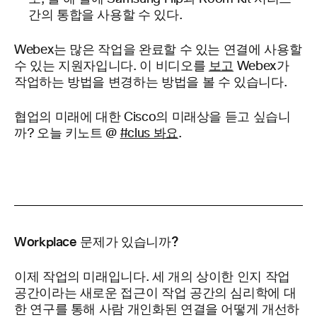
간의 통합을 사용할 수 있다.
Webex는 많은 작업을 완료할 수 있는 연결에 사용할
수 있는 지원자입니다. 이 비디오를
보고
Webex가
작업하는 방법을 변경하는 방법을 볼 수 있습니다.
협업의 미래에 대한 Cisco의 미래상을 듣고 싶습니
까? 오늘 키노트 @
#clus 봐요
.
Workplace 문제가 있습니까?
이제 작업의 미래입니다. 세 개의
상이한 인지 작업
공간이라는 새로운 접근이 작업 공간의 심리학에 대
한 연구를 통해 사람 개인화된 연결을 어떻게 개선하