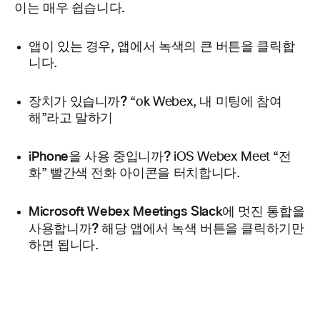
이는 매우 쉽습니다.
앱이 있는 경우
, 앱에서 녹색의 큰 버튼을 클릭합
니다.
장치가 있습니까?
“ok Webex, 내 미팅에 참여
해”라고 말하기
iPhone을 사용 중입니까?
iOS Webex Meet “전
화” 빨간색 전화 아이콘을 터치합니다.
Microsoft Webex Meetings Slack에 멋진 통합을
사용합니까?
해당 앱에서 녹색 버튼을 클릭하기만
하면 됩니다.