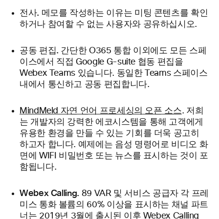
전사.
메모를 작성하는 이유는 미팅 콘텐츠를 확인
하거나 참여할 수 없는 사용자와 공유하십시오.
공동 편집.
간단한 O365 통합 이외에도 모든 스페
이스에서 직접 Google G-suite 협동 편집을
Webex Teams 있습니다. 동일한 Teams 스페이스
내에서 통신하고 공동 편집합니다.
MindMeld 자연 언어 프로세싱의 오픈 소스
. 저희
는 개발자의 강력한 에코시스템을 통해 고객에게
유용한 환경을 만들 수 있는 기회를 더욱 공고히
하고자 합니다. 예제에는 음성 명령어로 비디오 화
면에 WIFI 비밀번호 또는 뉴스를 표시하는 것이 포
함됩니다.
Webex Calling.
89 VAR 및 서비스 공급자 각 프레
미스 통화 볼륨의 60%
이상을 표시하는 채널 파트
너는 2019년 3월에 출시된 이후 Webex Calling