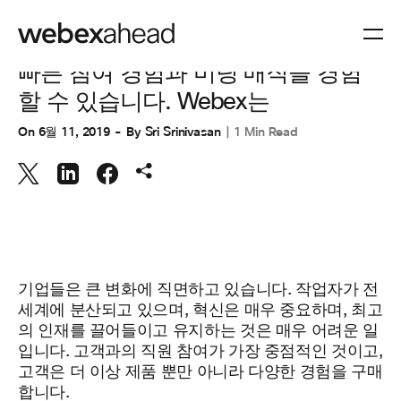
협업
빠른 참여 경험과 미팅 매직을 경험
할 수 있습니다. Webex는
On
6월 11, 2019
By
Sri Srinivasan
1 Min Read
기업들은 큰 변화에 직면하고 있습니다. 작업자가 전
세계에 분산되고 있으며, 혁신은 매우 중요하며, 최고
의 인재를 끌어들이고 유지하는 것은 매우 어려운 일
입니다. 고객과의 직원 참여가 가장 중점적인 것이고,
고객은 더 이상 제품 뿐만 아니라 다양한 경험을 구매
합니다.