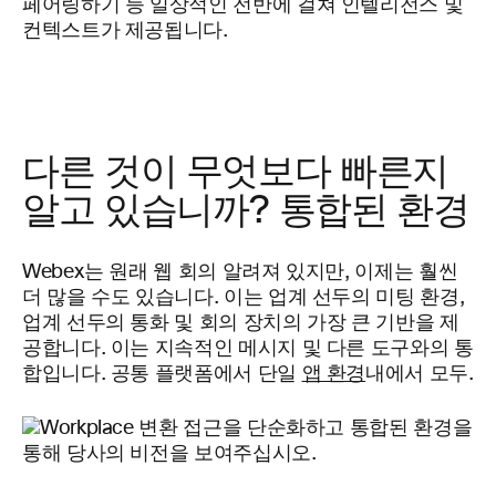
페어링하기 등 일상적인 전반에 걸쳐 인텔리전스 및
컨텍스트가 제공됩니다.
다른 것이 무엇보다 빠른지
알고 있습니까? 통합된 환경
Webex는 원래 웹 회의 알려져 있지만, 이제는 훨씬
더 많을 수도 있습니다. 이는 업계 선두의 미팅 환경,
업계 선두의 통화 및 회의 장치의 가장 큰 기반을 제
공합니다. 이는 지속적인 메시지 및 다른 도구와의 통
합입니다. 공통 플랫폼에서 단일
앱 환경
내에서 모두.