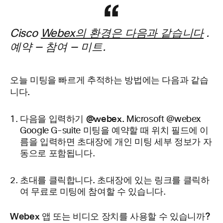
Cisco
Webex의 환경은 다음과 같습니다
.
예약 — 참여 — 미트.
오늘 미팅을 빠르게 추적하는 방법에는 다음과 같습
니다.
다음을 입력하기 @webex.
Microsoft @webex
Google G-suite 미팅을 예약할 때 위치 필드에 이
름을 입력하면 초대장에 개인 미팅 세부 정보가 자
동으로 포함됩니다.
초대를 클릭합니다.
초대장에 있는 링크를 클릭하
여 무료로 미팅에 참여할 수 있습니다.
Webex 앱 또는 비디오 장치를 사용할 수 있습니까?