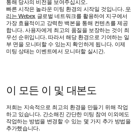
빠른 시작은 놀라운 미팅 환경의 시작일 것입니다.
우
리는 Webex
글로벌 네트워크를 활용하여 지구에서
가장 효율적이고 강력한 백본을 통해 컨텐츠를 제공
합니다. 사용자에게 최고의 품질을 보장하는 것이 최
우선 순위입니다. 따라서 해당 환경으로 기여하는 일
부 면을 모니터할 수 있는지 확인하게 됩니다. 이제
미팅 상태는 이벤트에서 모니터할 실시간.
이 모든 이 및 대본도
저희는 지속적으로 최고의 환경을 만들기 위해 작업
하고 있습니다. 간소해진 간단한 미팅 참여 이외에도
작업하는 방법을 변경할 수 있는 몇 가지 추가 방법을
추가했습니다.