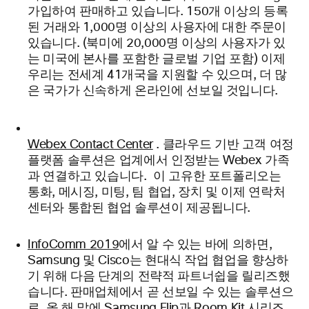
가입하여 판매하고 있습니다. 150개 이상의 등록
된 거래와 1,000명 이상의 사용자에 대한 주문이
있습니다. (북미에 20,000명 이상의 사용자가 있
는 미국에 본사를 포함한 글로벌 기업 포함) 이제
우리는 전세계 41개국을 지원할 수 있으며, 더 많
은 국가가 신속하게 온라인에 선보일 것입니다.
Webex Contact Center
. 클라우드 기반 고객 여정
플랫폼 솔루션은 업계에서 인정받는 Webex 가족
과 연결하고 있습니다. 이 고유한 포트폴리오는
통화, 메시징, 미팅, 팀 협업, 장치 및 이제 연락처
센터와 통합된 협업 솔루션이 제공됩니다.
InfoComm 2019
에서 알 수 있는 바에 의하면,
Samsung 및 Cisco는 현대식 작업 협업을 향상하
기 위해 다음 단계의 전략적 파트너쉽을 릴리즈했
습니다. 판매업체에서 곧 선보일 수 있는 솔루션으
로, 올 해 말에 Samsung Flip과 Room Kit 시리즈