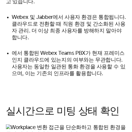
고 있습니다.
Webex 및 Jabber에서 사용자 환경은 통합됩니다.
클라우드로 전환할 때 직원 환경 및 간소화된 사용
자 관리. 더 이상 최종 사용자를 방해하지 말아야
합니다.
에서 통합된 Webex Teams PBX가 현재 프레미스
인지 클라우드에 있는지의 여부와는 무관합니다.
사용자는 동일한 일관된 통화 환경을 사용할 수 있
으며, 이는 기존의 인프라를 활용합니다.
실시간으로 미팅 상태 확인