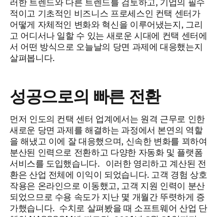
러한 트렌드와 다른 트렌드를 검토하고, 기업의 필수
적이고 기초적인 비즈니스 프로세스인 컨택 센터가
어떻게 자체적인 변화와 혁신을 이루어냈는지, 그리
고 어디서나 일할 수 있는 새로운 시대에 컨택 센터에
서 어떤 방식으로 오늘날의 당면 과제에 대응했는지
살펴봅니다.
성공으로의 빠른 전환
먼저 인도의 컨택 센터 업계에서는 원격 근무로 인한
새로운 당면 과제를 해결하는 과정에서 본연의 역할
을 해냈고 이에 잘 대응했으며, 신속한 변화를 꾀하여
분산된 인력으로 전환하고 다양한 자동화 및 플랫폼
서비스를 도입했습니다.
이러한 영리하고 계산된 전
환은 산업 전체에 이익이 되었습니다. 고객 경험 상호
작용은 온라인으로 이동했고, 고객 지원 인력이 분산
되었으므로 수용 속도가 지난 몇 개월간 뚜렷하게 증
가했습니다.
수치로 살펴봤을 때 소프트웨어 산업 단