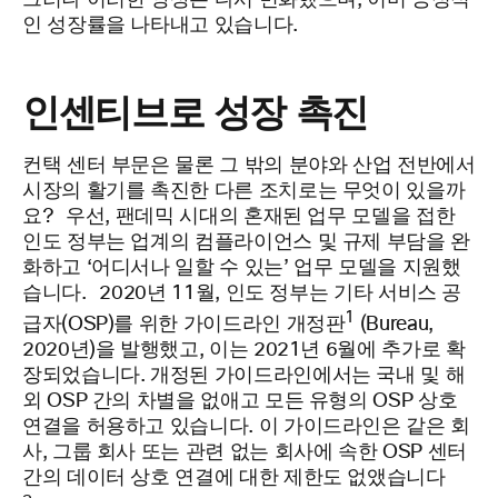
그러나 이러한 양상은 다시 변화했으며, 이미 긍정적
인 성장률을 나타내고 있습니다.
인센티브로 성장 촉진
컨택 센터 부문은 물론 그 밖의 분야와 산업 전반에서
시장의 활기를 촉진한 다른 조치로는 무엇이 있을까
요?
우선, 팬데믹 시대의 혼재된 업무 모델을 접한
인도 정부는 업계의 컴플라이언스 및 규제 부담을 완
화하고 ‘어디서나 일할 수 있는’ 업무 모델을 지원했
습니다.
2020년 11월, 인도 정부는 기타 서비스 공
1
급자(OSP)를 위한 가이드라인 개정판
(Bureau,
2020년)을 발행했고, 이는 2021년 6월에 추가로 확
장되었습니다. 개정된 가이드라인에서는 국내 및 해
외 OSP 간의 차별을 없애고 모든 유형의 OSP 상호
연결을 허용하고 있습니다. 이 가이드라인은 같은 회
사, 그룹 회사 또는 관련 없는 회사에 속한 OSP 센터
간의 데이터 상호 연결에 대한 제한도 없앴습니다