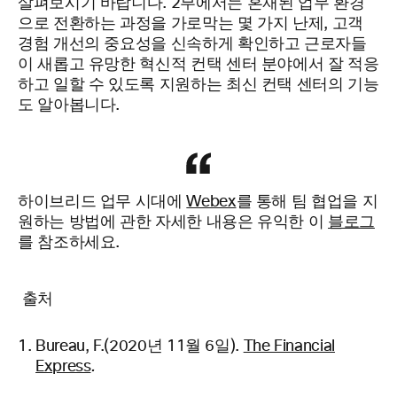
살펴보시기 바랍니다. 2부에서는 혼재된 업무 환경
으로 전환하는 과정을 가로막는 몇 가지 난제, 고객
경험 개선의 중요성을 신속하게 확인하고 근로자들
이 새롭고 유망한 혁신적 컨택 센터 분야에서 잘 적응
하고 일할 수 있도록 지원하는 최신 컨택 센터의 기능
도 알아봅니다.
하이브리드 업무 시대에
Webex
를 통해 팀 협업을 지
원하는 방법에 관한 자세한 내용은 유익한 이
블로그
를 참조하세요.
출처
Bureau, F.(2020년 11월 6일).
The Financial
Express
.