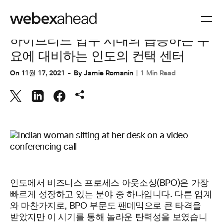
CUSTOMER STORIES
,
CUSTOMER STORIES
,
고객 경험
하이브리드 업무 시대의 급증하는 수
요에 대비하는 인도의 컨택 센터
On
11월 17, 2021
By
Jamie Romanin
1 Min Read
인도에서 비즈니스 프로세스 아웃소싱(BPO)은 가장
빠르게 성장하고 있는 분야 중 하나입니다. 다른 업계
와 마찬가지로, BPO 부문도 팬데믹으로 큰 타격을
받았지만 이 시기를 통해 놀라운 탄력성을 보였습니