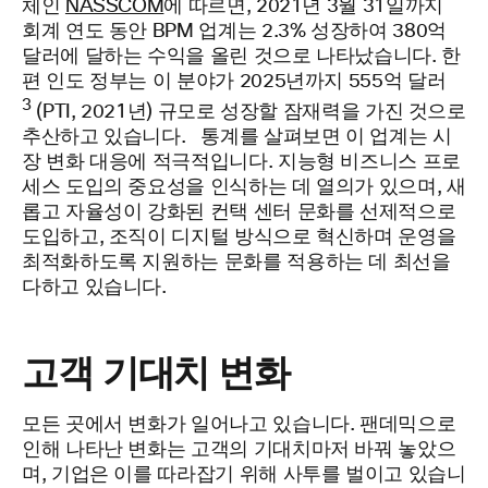
체인
NASSCOM
에 따르면, 2021년 3월 31일까지
회계 연도 동안 BPM 업계는 2.3% 성장하여 380억
달러에 달하는 수익을 올린 것으로 나타났습니다. 한
편 인도 정부는 이 분야가 2025년까지 555억 달러
3
(PTI, 2021년) 규모로 성장할 잠재력을 가진 것으로
추산하고 있습니다.
통계를 살펴보면 이 업계는 시
장 변화 대응에 적극적입니다. 지능형 비즈니스 프로
세스 도입의 중요성을 인식하는 데 열의가 있으며, 새
롭고 자율성이 강화된 컨택 센터 문화를 선제적으로
도입하고, 조직이 디지털 방식으로 혁신하며 운영을
최적화하도록 지원하는 문화를 적용하는 데 최선을
다하고 있습니다.
고객 기대치 변화
모든 곳에서 변화가 일어나고 있습니다. 팬데믹으로
인해 나타난 변화는 고객의 기대치마저 바꿔 놓았으
며, 기업은 이를 따라잡기 위해 사투를 벌이고 있습니