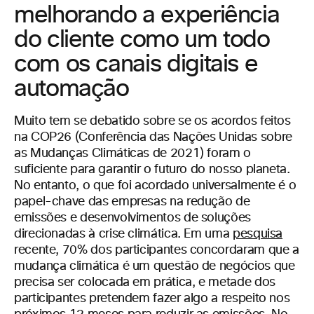
melhorando a experiência
do cliente como um todo
com os canais digitais e
automação
Muito tem se debatido sobre se os acordos feitos
na COP26 (Conferência das Nações Unidas sobre
as Mudanças Climáticas de 2021) foram o
suficiente para garantir o futuro do nosso planeta.
No entanto, o que foi acordado universalmente é o
papel-chave das empresas na redução de
emissões e desenvolvimentos de soluções
direcionadas à crise climática. Em uma
pesquisa
recente, 70% dos participantes concordaram que a
mudança climática é um questão de negócios que
precisa ser colocada em prática, e metade dos
participantes pretendem fazer algo a respeito nos