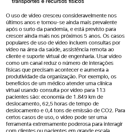
transportes e recursos físicos
O uso de vídeo cresceu consideravelmente nos
últimos anos e tornou-se ainda mais prevalente
após o surto da pandemia, e está previsto para
crescer ainda mais nos próximos 5 anos. Os casos
populares de uso de vídeo incluem consultas por
vídeo na área da saúde, assistência remota ao
cliente e suporte virtual de engenharia. Usar vídeo
como um canal reduz o número de interações
físicas que precisam acontecer e aumenta a
produtividade da organização. Por exemplo, os
benefícios de um médico atender uma clínica
virtual usando consulta por vídeo para 113
pacientes são: economia de 1.849 km de
deslocamento, 62,5 horas de tempo de
deslocamento e 0,4 tons de emissão de CO2. Para
certos casos de uso, o vídeo pode ser uma
ferramenta extremamente poderosa para interagir
com clientes ou pacientes em grande escala,