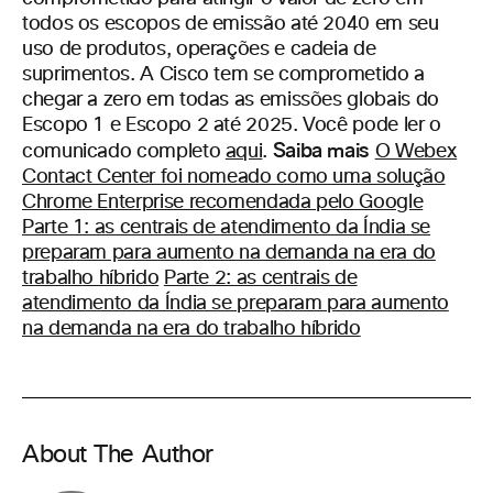
todos os escopos de emissão até 2040 em seu
uso de produtos, operações e cadeia de
suprimentos. A Cisco tem se comprometido a
chegar a zero em todas as emissões globais do
Escopo 1 e Escopo 2 até 2025. Você pode ler o
Saiba mais
comunicado completo
aqui
.
O Webex
Contact Center foi nomeado como uma solução
Chrome Enterprise recomendada pelo Google
Parte 1: as centrais de atendimento da Índia se
preparam para aumento na demanda na era do
trabalho híbrido
Parte 2: as centrais de
atendimento da Índia se preparam para aumento
na demanda na era do trabalho híbrido
About The Author