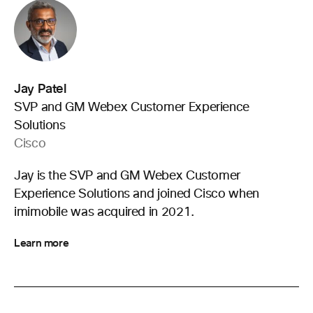
Jay Patel
SVP and GM Webex Customer Experience
Solutions
Cisco
Jay is the SVP and GM Webex Customer
Experience Solutions and joined Cisco when
imimobile was acquired in 2021.
Learn more