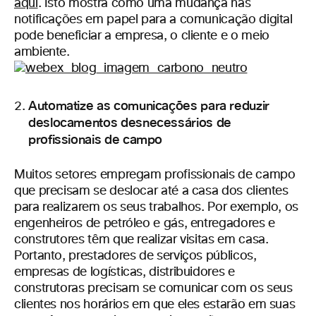
aqui
. Isto mostra como uma mudança nas
notificações em papel para a comunicação digital
pode beneficiar a empresa, o cliente e o meio
ambiente.
Automatize as comunicações para reduzir
deslocamentos desnecessários de
profissionais de campo
Muitos setores empregam profissionais de campo
que precisam se deslocar até a casa dos clientes
para realizarem os seus trabalhos. Por exemplo, os
engenheiros de petróleo e gás, entregadores e
construtores têm que realizar visitas em casa.
Portanto, prestadores de serviços públicos,
empresas de logísticas, distribuidores e
construtoras precisam se comunicar com os seus
clientes nos horários em que eles estarão em suas