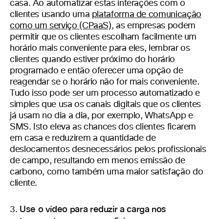
casa. Ao automatizar estas interações com o
clientes usando uma
plataforma de comunicação
como um serviço (CPaaS),
as empresas podem
permitir que os clientes escolham facilmente um
horário mais conveniente para eles, lembrar os
clientes quando estiver próximo do horário
programado e então oferecer uma opção de
reagendar se o horário não for mais conveniente.
Tudo isso pode ser um processo automatizado e
simples que usa os canais digitais que os clientes
já usam no dia a dia, por exemplo, WhatsApp e
SMS. Isto eleva as chances dos clientes ficarem
em casa e reduzirem a quantidade de
deslocamentos desnecessários pelos profissionais
de campo, resultando em menos emissão de
carbono, como também uma maior satisfação do
cliente.
Use o vídeo para reduzir a carga nos