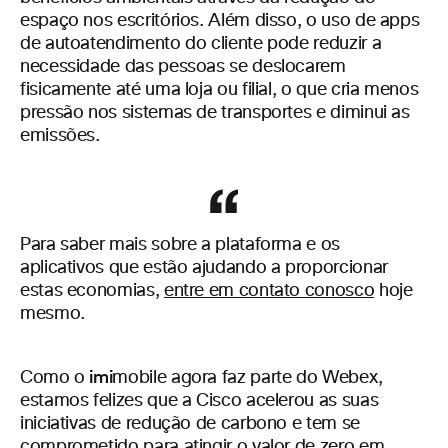
espaço nos escritórios. Além disso, o uso de apps
de autoatendimento do cliente pode reduzir a
necessidade das pessoas se deslocarem
fisicamente até uma loja ou filial, o que cria menos
pressão nos sistemas de transportes e diminui as
emissões.
Para saber mais sobre a plataforma e os
aplicativos que estão ajudando a proporcionar
estas economias,
entre em contato conosco
hoje
mesmo.
imi
Como o
mobile agora faz parte do Webex,
estamos felizes que a Cisco acelerou as suas
iniciativas de redução de carbono e tem se
comprometido para atingir o valor de zero em