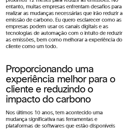
próximos 12 meses para reduzir as emissões. No
entanto, muitas empresas enfrentam desafios para
realizar as mudanças necessárias que irão reduzir a
emissão de carbono. Eu quero esclarecer como as
empresas podem usar os canais digitais e as
tecnologias de automação com o intuito de reduzir
as emissões, bem como melhorar a experiência do
cliente como um todo.
Proporcionando uma
experiência melhor para o
cliente e reduzindo o
impacto do carbono
Nos últimos 10 anos, tem acontecido uma
mudança significativa nas ferramentas e
plataformas de softwares que estão disponíveis