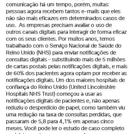
comunicação há um tempo, porém, muitas
pessoas agora recebem tantos e-mails que eles
não são mais eficazes em determinados casos de
uso. As empresas precisam avaliar o uso de
outros canais digitais para interagir de forma eficaz
com os seus clientes. Por muitos anos, temos
trabalhado com o Serviço Nacional de Saúde do
Reino Unido (NHS) para enviar notificações de
consultas digitais – substituindo mais de 5 milhões
de cartas postais pelas notificações digitais, e mais
de 60% dos pacientes agora optam por receber as
notificações digitais. Um dos maiores hospitais de
confiança do Reino Unido (United Lincolnshire
Hospitals NHS Trust) começou a usar as
notificações digitais de pacientes e, não apenas
reduziu o desperdício de papel, como também viu
uma redução na taxa de consultas perdidas, que
passaram de 5,8 para 4,1% em apenas cinco
meses. Você pode ler o estudo de caso completo