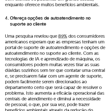
enquanto oferece muitos benefícios ambientais.
Ofereça opções de autoatendimento no
suporte ao cliente
Uma pesquisa revelou que
89%
dos consumidores
americanos esperam que as empresas tenham um
portal de suporte de autoatendimento e opções de
autoatendimento no suporte ao cliente. Com as
tecnologias de IA e aprendizado de máquina, os
consumidores podem muitas vezes tirar as suas
dúvidas sozinhos sem ter que contatar uma central
e, se precisarem falar com um agente de suporte,
podem facilmente serem direcionados ao
departamento certo que será capaz de resolver o
problema. Isto aumenta a eficácia operacional das
centrais de atendimento e diminui a necessidade
de pessoal, o que, por sua vez, pode trazer
benefícios ambientais através da redução do