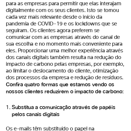
para as empresas para permitir que elas interajam
digitalmente com os seus clientes. Isto se tornou
cada vez mais relevante desde o início da
pandemia de COVID-19 e os lockdowns que se
seguiram. Os clientes agora preferem se
comunicar com as empresas através do canal de
sua escolha e no momento mais conveniente para
eles. Proporcionar uma melhor experiência através
dos canais digitais também resulta na redução do
impacto de carbono pelas empresas, por exemplo,
ao limitar o deslocamento do cliente, otimização
dos processos da empresa e redução de resíduos.
Confira quatro formas que estamos vendo os
nossos clientes reduzirem o impacto de carbono:
Substitua a comunicação através de papéis
pelos canais digitais
Os e-mails têm substituído o papel na