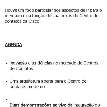
Houve um foco particular nos aspectos de Ir para o
mercado e na função dos parceiros do Centro de
contatos da Cisco.
AGENDA
Inovação e tendências no mercado de Centros
de Contatos
Uma arquitetura aberta para o Centro de
contatos moderno
Duas demonstrações ao vivo da
integração do