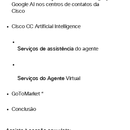
Google AI nos centros de contatos da
Cisco
Cisco CC Artificial Intelligence
Serviços de assistência
do agente
Serviços do Agente
Virtual
GoToMarket “
Conclusão