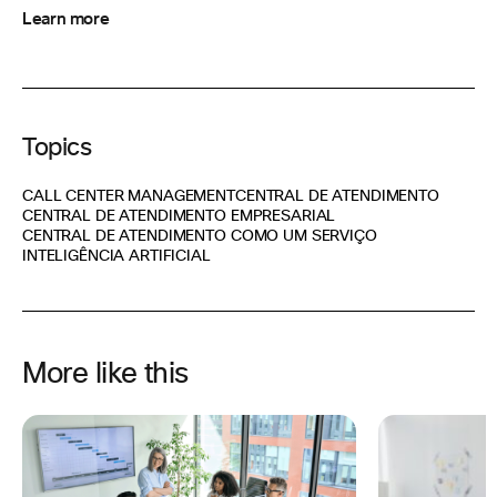
Learn more
Topics
CALL CENTER MANAGEMENT
CENTRAL DE ATENDIMENTO
CENTRAL DE ATENDIMENTO EMPRESARIAL
CENTRAL DE ATENDIMENTO COMO UM SERVIÇO
INTELIGÊNCIA ARTIFICIAL
More like this