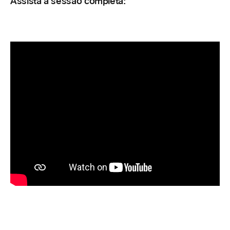
Assista à sessão completa: