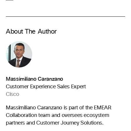
About The Author
Massimiliano Caranzano
Customer Experience Sales Expert
Cisco
Massimiliano Caranzano is part of the EMEAR
Collaboration team and oversees ecosystem
partners and Customer Journey Solutions.