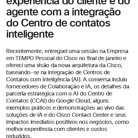
experiência do cliente e do
agente com a integração
do Centro de contatos
inteligente
Recentemente, entreguei uma sessão na Empresa
em TEMPO Pessoal do Cisco no final de janeiro e
ofereci uma visão da nova arquitetura da Cisco,
baseando-se na integração de Centros de
Contatos com inteligência (AI). A conversa incluiu
fornecedores de Colaboração e IA, os detalhes da
parceria estratégica com o AI do Centro de
Contatos (CCAI) do Google Cloud, alguns
exemplos práticos e demonstrações ao vivo das
soluções de IA e do Cisco Contact Center e seus
impactos imediatos positivos nos negócios, como
melhor experiência com clientes e custos
reduzidos.