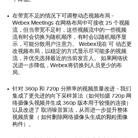
在带宽不足的情况下可调整动态视频布局 –
Webex Meetings 在网格布局中可接收 25
个视频
流，但当带宽不足时，这些视频流中的一些视频
流有时会切换为随机顺序，有时会以随机顺序显
示，可能分散用户注意力。
Webex现在
可
动态更
改视频布局，以稳定的方式显示尽可能多的视频
流，并优先选择最近的当前发言人。
如果网络状
况进一步降低，Webex将切换到人员更少的布
局。
针对 360p 和 720p 分辨率的视频质量改进 –
我们
集成了更先进的向下采样算法（如何拍摄 720p 网
络摄像头视频并生成 360p 版本用于较慢的连接）
以及改进了
取消噪音算法，从而进一步提升整体
视频质量（
如何删除网络摄像头生成的颗粒图像
构件）
。