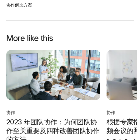
协作解决方案
More like this
协作
协作
根据专家指
2023 年团队协作：为何团队协
频会议的照
作至关重要及四种改善团队协作
的方法