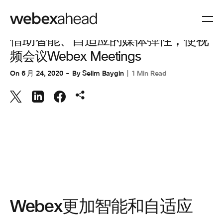
协作
借助智能、自适应的媒体弹性，使视
频会议Webex Meetings
On
6 月 24, 2020
By
Selim Baygin
1 Min Read
Webex更加智能和自适应