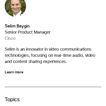
Selim Baygin
Senior Product Manager
Cisco
Selim is an innovator in video communications
technologies, focusing on real-time audio, video
and content sharing experiences.
Learn more
Topics