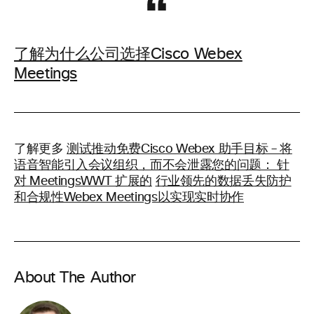
了解为什么公司选择Cisco Webex
Meetings
了解更多
测试推动免费Cisco Webex 助手目标 – 将
语音智能引入会议组织，而不会泄露您的问题： 针
对 MeetingsWWT 扩展的
行业领先的数据丢失防护
和合规性Webex Meetings以实现实时协作
About The Author